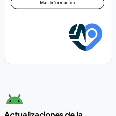
Más información
Actualizaciones de la