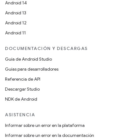
Android 14
Android 13
Android 12
Android 11
DOCUMENTACIÓN Y DESCARGAS
Guía de Android Studio
Guías para desarrolladores
Referencia de API
Descargar Studio
NDK de Android
ASISTENCIA
Informar sobre un error en la plataforma
Informar sobre un error en la documentación