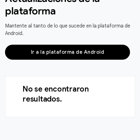
plataforma
Mantente al tanto de lo que sucede en la plataforma de
Android.
Ir a la plataforma de Android
No se encontraron
resultados.