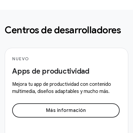
Centros de desarrolladores
NUEVO
Apps de productividad
Mejora tu app de productividad con contenido
multimedia, diseños adaptables y mucho más.
Más información