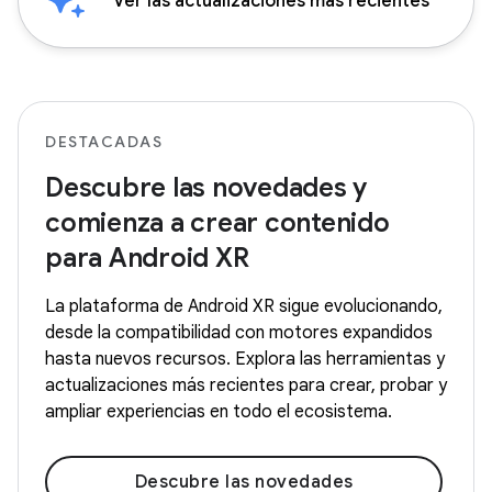
Ver las actualizaciones más recientes
DESTACADAS
Descubre las novedades y
comienza a crear contenido
para Android XR
La plataforma de Android XR sigue evolucionando,
desde la compatibilidad con motores expandidos
hasta nuevos recursos. Explora las herramientas y
actualizaciones más recientes para crear, probar y
ampliar experiencias en todo el ecosistema.
Descubre las novedades