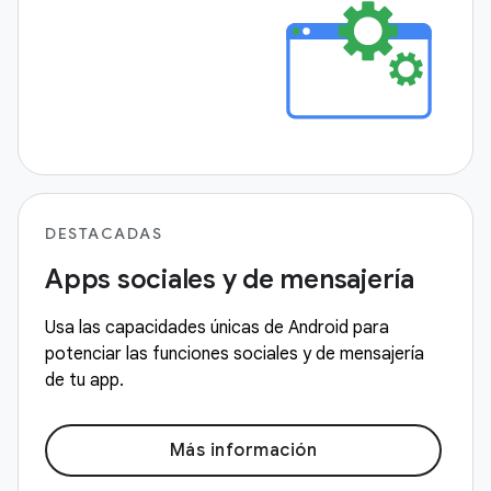
DESTACADAS
Apps sociales y de mensajería
Usa las capacidades únicas de Android para
potenciar las funciones sociales y de mensajería
de tu app.
Más información