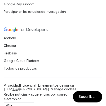
Google Play support
Participar en los estudios de investigación
Android
Chrome
Firebase
Google Cloud Platform
Todos los productos
Privacidad
Licencia
Lineamientos de marca
ICP证合字B2-20070004号
Manage cookies
Recibe noticias y sugerencias por correo
Suscribirse
electrónico