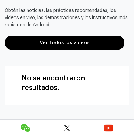
Obtén las noticias, las prácticas recomendadas, los
videos en vivo, las demostraciones y los instructivos más
recientes de Android.
Ver todos los videos
No se encontraron
resultados.