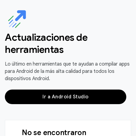
Actualizaciones de
herramientas
Lo último en herramientas que te ayudan a compilar apps
para Android de la más alta calidad para todos los
dispositivos Android.
Ir a Android Studio
No se encontraron