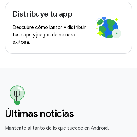
Distribuye tu app
Descubre cómo lanzar y distribuir
tus apps y juegos de manera
exitosa.
Últimas noticias
Mantente al tanto de lo que sucede en Android.