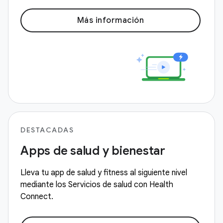
Más información
DESTACADAS
Apps de salud y bienestar
Lleva tu app de salud y fitness al siguiente nivel
mediante los Servicios de salud con Health
Connect.