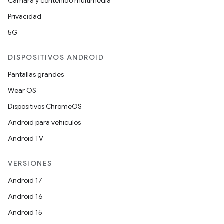
Cámara y contenido multimedia
Privacidad
5G
DISPOSITIVOS ANDROID
Pantallas grandes
Wear OS
Dispositivos ChromeOS
Android para vehículos
Android TV
VERSIONES
Android 17
Android 16
Android 15