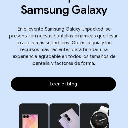
Samsung Galaxy
En el evento Samsung Galaxy Unpacked, se
presentaron nuevas pantallas dinámicas que llevan
tu app a más superficies. Obtén la guía y los
recursos más recientes para brindar una
experiencia agradable en todos los tamaños de
pantalla y factores de forma.
Leer el blog