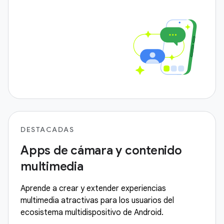
DESTACADAS
Apps de cámara y contenido
multimedia
Aprende a crear y extender experiencias
multimedia atractivas para los usuarios del
ecosistema multidispositivo de Android.