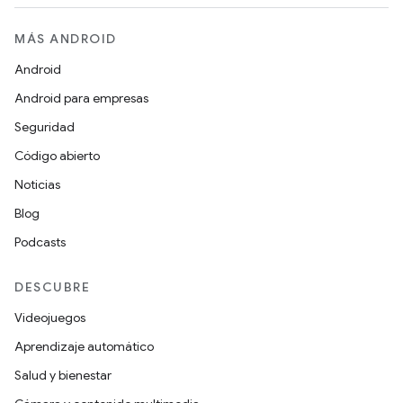
MÁS ANDROID
Android
Android para empresas
Seguridad
Código abierto
Noticias
Blog
Podcasts
DESCUBRE
Videojuegos
Aprendizaje automático
Salud y bienestar