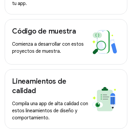
tu app.
Código de muestra
Comienza a desarrollar con estos
proyectos de muestra.
Lineamientos de
calidad
Compila una app de alta calidad con
estos lineamientos de diseño y
comportamiento.