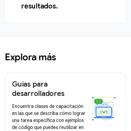
resultados.
Explora más
Guías para
desarrolladores
Encuentra clases de capacitación
en las que se describa cómo lograr
una tarea específica con ejemplos
de código que puedes reutilizar en