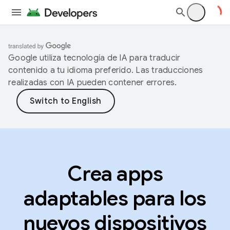
Google utiliza tecnología de IA para traducir
contenido a tu idioma preferido. Las traducciones
realizadas con IA pueden contener errores.
Crea apps
adaptables para los
nuevos dispositivos