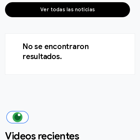
Ver todas las noticias
No se encontraron
resultados.
Videos recientes