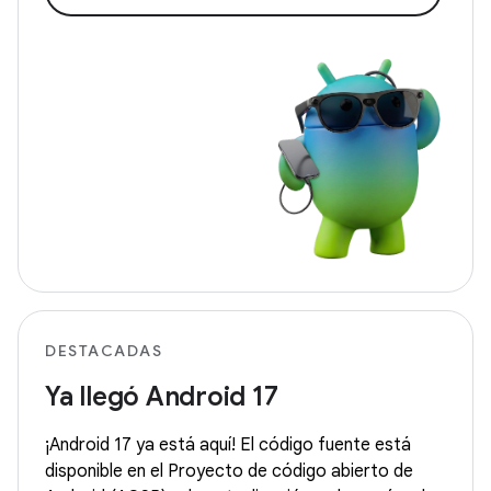
DESTACADAS
Ya llegó Android 17
¡Android 17 ya está aquí! El código fuente está
disponible en el Proyecto de código abierto de