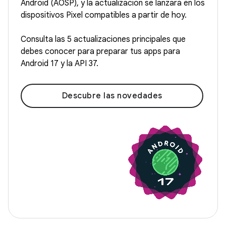
Android (AOSP), y la actualización se lanzará en los
dispositivos Pixel compatibles a partir de hoy.
Consulta las 5 actualizaciones principales que
debes conocer para preparar tus apps para
Android 17 y la API 37.
Descubre las novedades