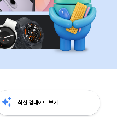
최신 업데이트 보기