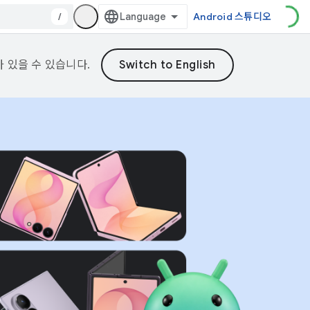
/
Android 스튜디오
가 있을 수 있습니다.