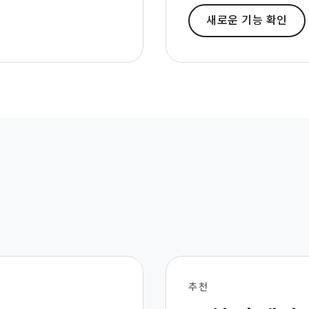
새로운 기능 확인
추천