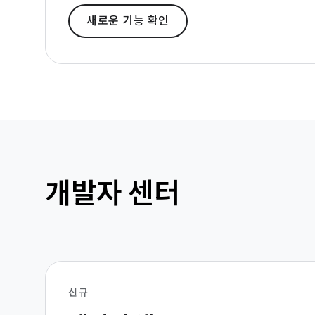
새로운 기능 확인
개발자 센터
신규