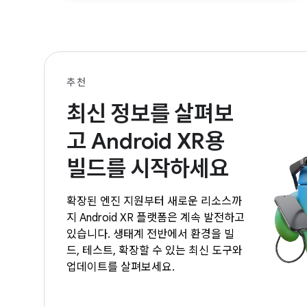
추천
최신 정보를 살펴보
고 Android XR용
빌드를 시작하세요
확장된 엔진 지원부터 새로운 리소스까
지 Android XR 플랫폼은 계속 발전하고
있습니다. 생태계 전반에서 환경을 빌
드, 테스트, 확장할 수 있는 최신 도구와
업데이트를 살펴보세요.