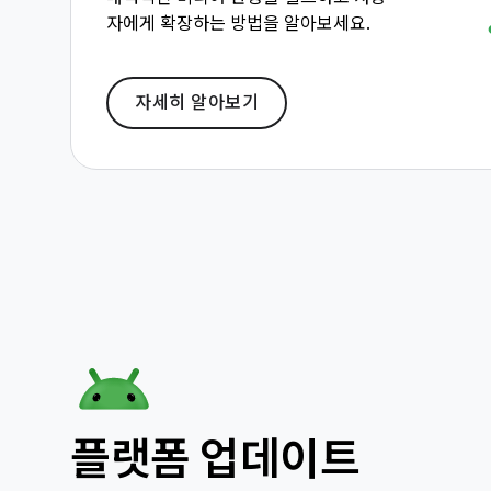
자에게 확장하는 방법을 알아보세요.
자세히 알아보기
플랫폼 업데이트