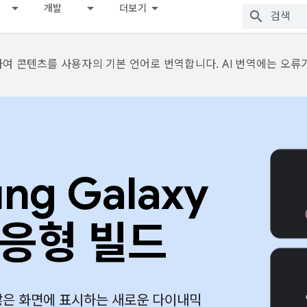
개발
더보기
용하여 콘텐츠를 사용자의 기본 언어로 번역합니다. AI 번역에는 오류
g Galaxy
적응형 빌드
 더 많은 화면에 표시하는 새로운 다이내믹