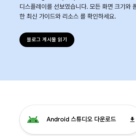
디스플레이를 선보였습니다. 모든 화면 크기와 
한 최신 가이드와 리소스 를 확인하세요.
블로그 게시물 읽기
Android 스튜디오 다운로드
get_ap