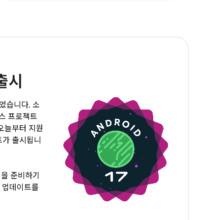
 출시
되었습니다. 소
소스 프로젝트
 오늘부터 지원
이트가 출시됩니
에 앱을 준비하기
지 업데이트를