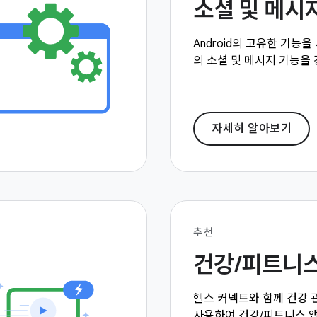
소셜 및 메시
Android의 고유한 기능을
의 소셜 및 메시지 기능을
자세히 알아보기
추천
건강/피트니스
헬스 커넥트와 함께 건강 
사용하여 건강/피트니스 앱