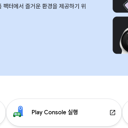
폼 팩터에서 즐거운 환경을 제공하기 위
Play Console 실행
p
launch