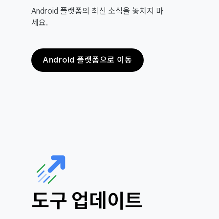
Android 플랫폼의 최신 소식을 놓치지 마
세요.
Android 플랫폼으로 이동
도구 업데이트