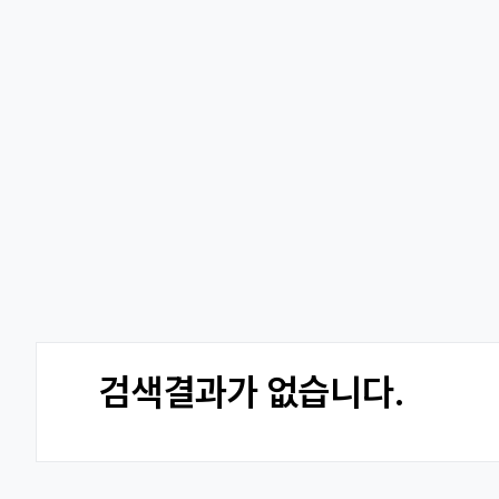
검색결과가 없습니다.