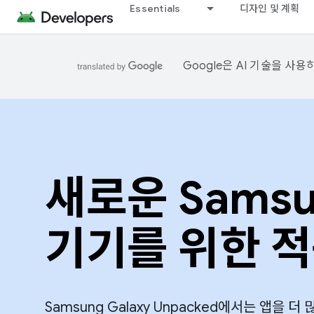
Essentials
디자인 및 계획
Google은 AI 기술을 사
새로운 Samsun
기기를 위한 
Samsung Galaxy Unpacked에서는 앱을