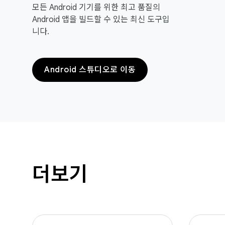
모든 Android 기기를 위한 최고 품질의
Android 앱을 빌드할 수 있는 최신 도구입
니다.
Android 스튜디오로 이동
더보기