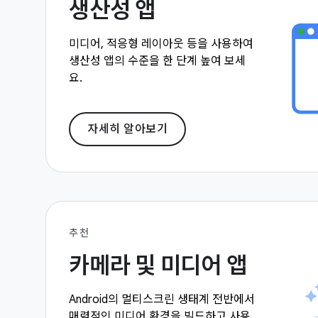
생산성 앱
미디어, 적응형 레이아웃 등을 사용하여
생산성 앱의 수준을 한 단계 높여 보세
요.
자세히 알아보기
추천
카메라 및 미디어 앱
Android의 멀티스크린 생태계 전반에서
매력적인 미디어 환경을 빌드하고 사용