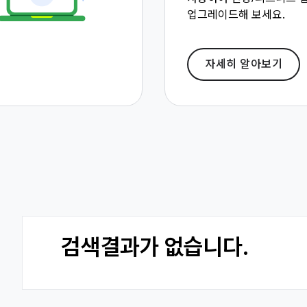
업그레이드해 보세요.
자세히 알아보기
검색결과가 없습니다.