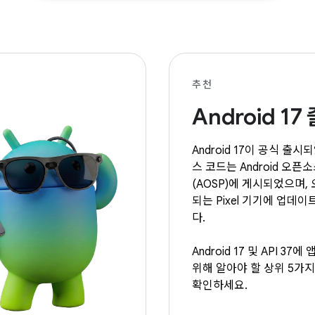
추천
Android 17
Android 17이 공식 출시
스 코드는 Android 오픈
(AOSP)에 게시되었으며,
되는 Pixel 기기에 업데
다.
Android 17 및 API 37
위해 알아야 할 상위 5가
확인하세요.