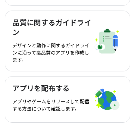
品質に関するガイドライ
ン
デザインと動作に関するガイドライ
ンに沿って高品質のアプリを作成し
ます。
アプリを配布する
アプリやゲームをリリースして配信
する方法について確認します。