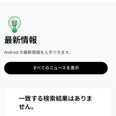
最新情報
Android の最新情報を入手できます。
すべてのニュースを表示
一致する検索結果はありま
せん。