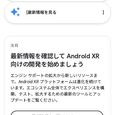
[
最新情報を見る
]
注目
最新情報を確認して Android XR
向けの開発を始めましょう
エンジン サポートの拡大から新しいリソースま
で、Android XR プラットフォームは進化を続けて
います。エコシステム全体でエクスペリエンスを構
築、テスト、拡大するための最新のツールとアッ
プデートをご覧ください。