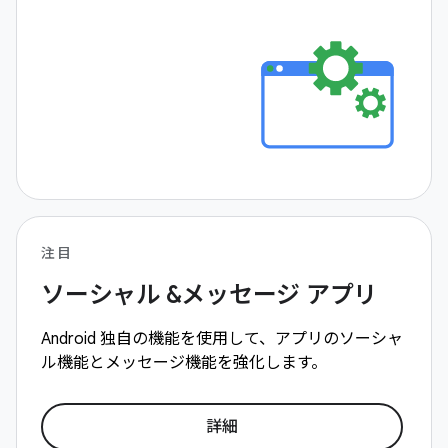
注目
ソーシャル &メッセージ アプリ
Android 独自の機能を使用して、アプリのソーシャ
ル機能とメッセージ機能を強化します。
詳細