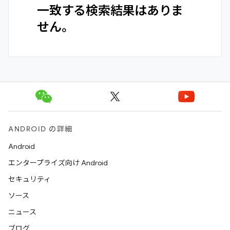
一致する検索結果はありま
せん。
ANDROID の詳細
Android
エンタープライズ向け Android
セキュリティ
ソース
ニュース
ブログ