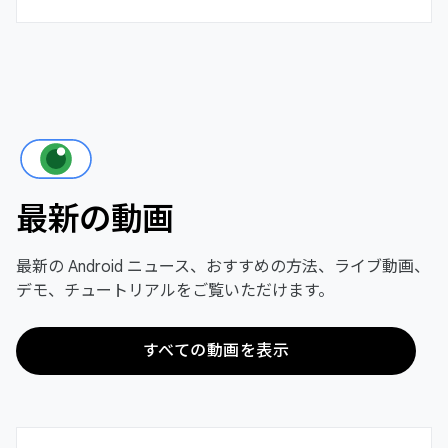
最新の動画
最新の Android ニュース、おすすめの方法、ライブ動画、
デモ、チュートリアルをご覧いただけます。
すべての動画を表示