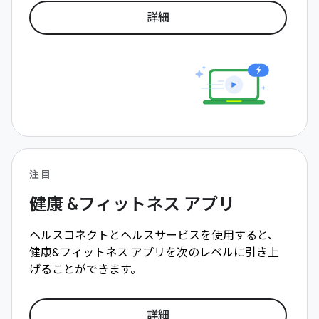
詳細
注目
健康 &フィットネス アプリ
ヘルスコネクトとヘルスサービスを使用すると、
健康&フィットネス アプリを次のレベルに引き上
げることができます。
詳細