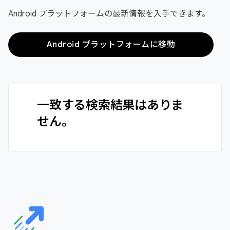
Android プラットフォームの最新情報を入手できます。
Android プラットフォームに移動
一致する検索結果はありま
せん。