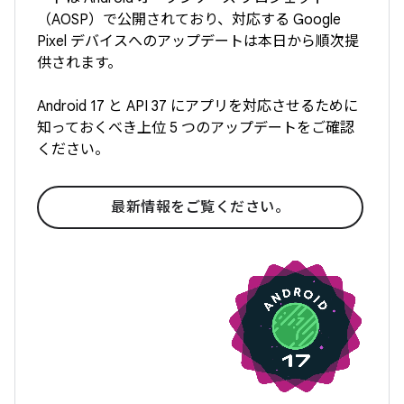
（AOSP）で公開されており、対応する Google
Pixel デバイスへのアップデートは本日から順次提
供されます。
Android 17 と API 37 にアプリを対応させるために
知っておくべき上位 5 つのアップデートをご確認
ください。
最新情報をご覧ください。