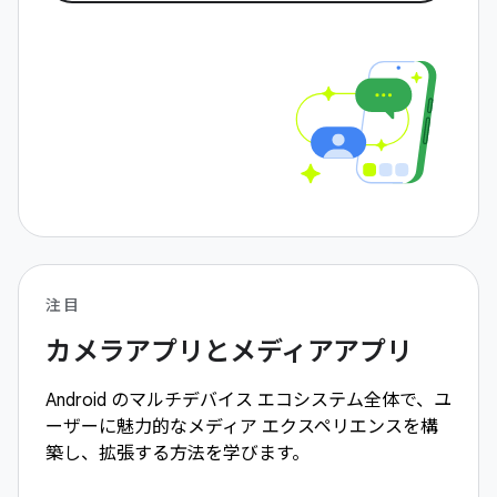
注目
カメラアプリとメディアアプリ
Android のマルチデバイス エコシステム全体で、ユ
ーザーに魅力的なメディア エクスペリエンスを構
築し、拡張する方法を学びます。