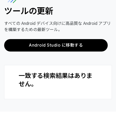
ツールの更新
すべての Android デバイス向けに高品質な Android アプリ
を構築するための最新ツール。
Android Studio に移動する
一致する検索結果はありま
せん。