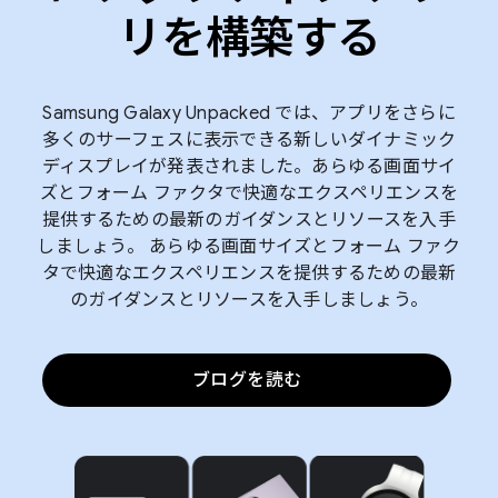
リを構築する
Samsung Galaxy Unpacked では、アプリをさらに
多くのサーフェスに表示できる新しいダイナミック
ディスプレイが発表されました。あらゆる画面サイ
ズとフォーム ファクタで快適なエクスペリエンスを
提供するための最新のガイダンスとリソースを入手
しましょう。 あらゆる画面サイズとフォーム ファク
タで快適なエクスペリエンスを提供するための最新
のガイダンスとリソースを入手しましょう。
ブログを読む