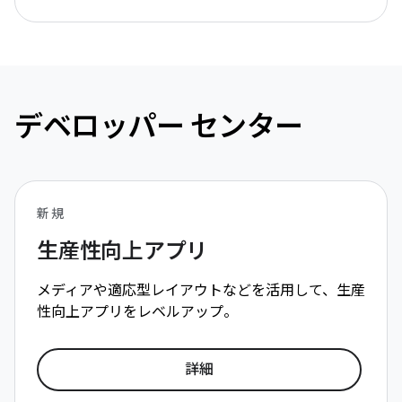
デベロッパー センター
新規
生産性向上アプリ
メディアや適応型レイアウトなどを活用して、生産
性向上アプリをレベルアップ。
詳細