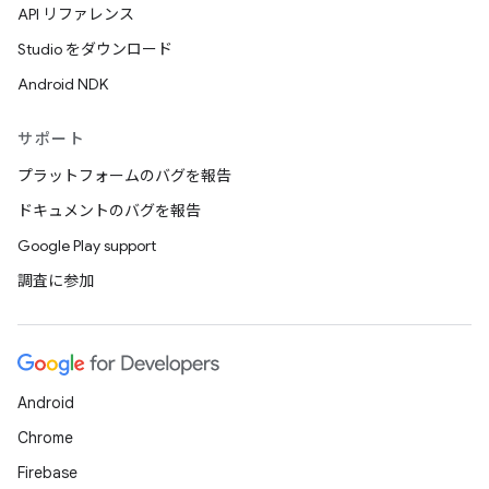
API リファレンス
Studio をダウンロード
Android NDK
サポート
プラットフォームのバグを報告
ドキュメントのバグを報告
Google Play support
調査に参加
Android
Chrome
Firebase