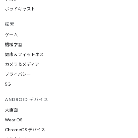
ポッドキャスト
探索
ゲーム
機械学習
健康＆フィットネス
カメラ＆メディア
プライバシー
5G
ANDROID デバイス
大画面
Wear OS
ChromeOS デバイス