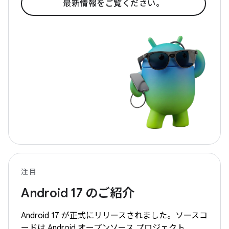
最新情報をご覧ください。
注目
Android 17 のご紹介
Android 17 が正式にリリースされました。ソースコ
ードは Android オープンソース プロジェクト