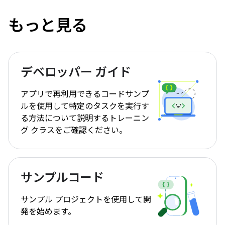
もっと見る
デベロッパー ガイド
アプリで再利用できるコードサンプ
ルを使用して特定のタスクを実行す
る方法について説明するトレーニン
グ クラスをご確認ください。
サンプルコード
サンプル プロジェクトを使用して開
発を始めます。