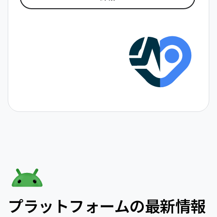
プラットフォームの最新情報