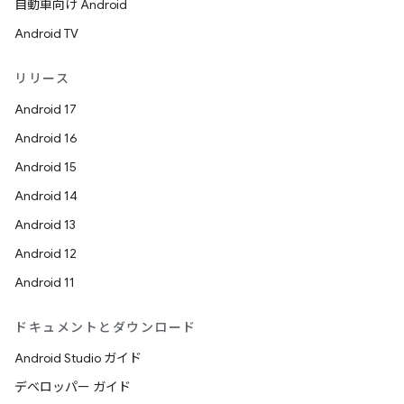
自動車向け Android
Android TV
リリース
Android 17
Android 16
Android 15
Android 14
Android 13
Android 12
Android 11
ドキュメントとダウンロード
Android Studio ガイド
デベロッパー ガイド