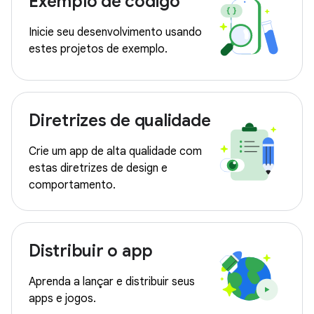
Exemplo de código
Inicie seu desenvolvimento usando
estes projetos de exemplo.
Diretrizes de qualidade
Crie um app de alta qualidade com
estas diretrizes de design e
comportamento.
Distribuir o app
Aprenda a lançar e distribuir seus
apps e jogos.