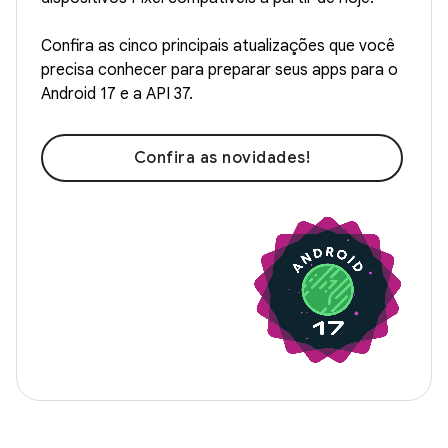
Confira as cinco principais atualizações que você
precisa conhecer para preparar seus apps para o
Android 17 e a API 37.
Confira as novidades!