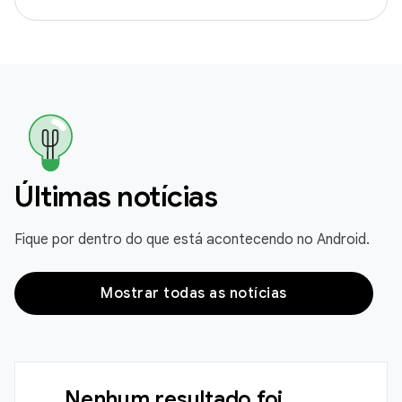
Últimas notícias
Fique por dentro do que está acontecendo no Android.
Mostrar todas as notícias
Nenhum resultado foi