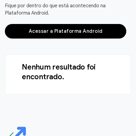
Fique por dentro do que está acontecendo na
Plataforma Android.
Acessar a Plataforma Android
Nenhum resultado foi
encontrado.