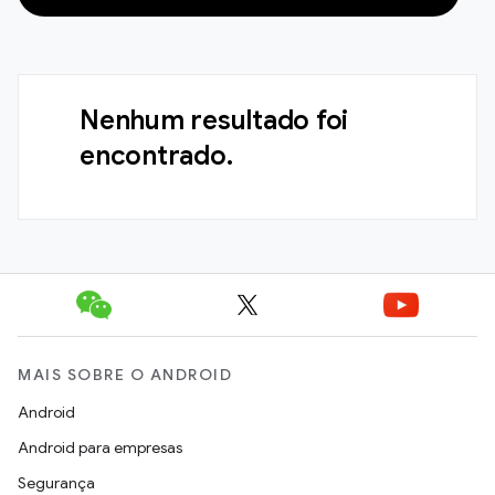
Nenhum resultado foi
encontrado.
MAIS SOBRE O ANDROID
Android
Android para empresas
Segurança