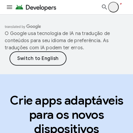
O Google usa tecnologia de IA na tradução de
conteúdos para seu idioma de preferência. As
traduções com IA podem ter erros.
Crie apps adaptáveis
para os novos
dispositivos