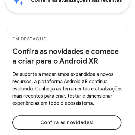
Conferir as atualizações mais recentes
EM DESTAQUE
Confira as novidades e comece
a criar para o Android XR
De suporte a mecanismos expandidos a novos
recursos, a plataforma Android XR continua
evoluindo. Conheça as ferramentas e atualizações
mais recentes para criar, testar e dimensionar
experiências em todo o ecossistema.
Confira as novidades!