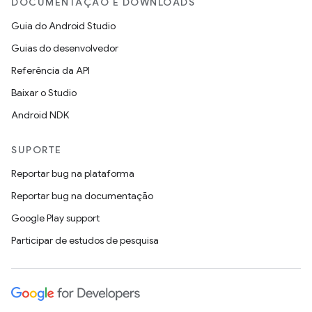
DOCUMENTAÇÃO E DOWNLOADS
Guia do Android Studio
Guias do desenvolvedor
Referência da API
Baixar o Studio
Android NDK
SUPORTE
Reportar bug na plataforma
Reportar bug na documentação
Google Play support
Participar de estudos de pesquisa