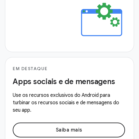
EM DESTAQUE
Apps sociais e de mensagens
Use os recursos exclusivos do Android para
turbinar os recursos sociais e de mensagens do
seu app.
Saiba mais