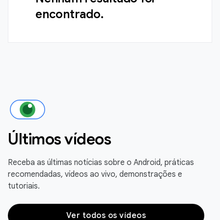
encontrado.
Últimos vídeos
Receba as últimas notícias sobre o Android, práticas
recomendadas, vídeos ao vivo, demonstrações e
tutoriais.
Ver todos os vídeos