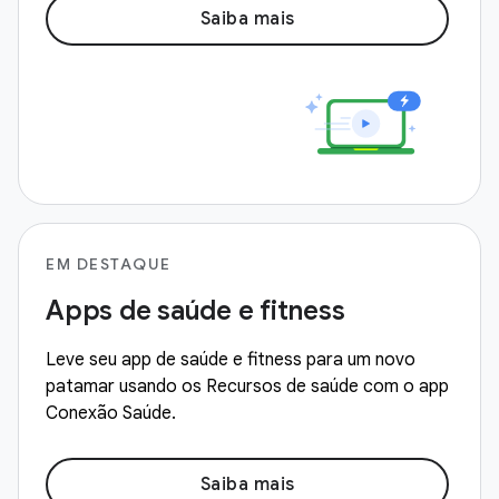
Saiba mais
EM DESTAQUE
Apps de saúde e fitness
Leve seu app de saúde e fitness para um novo
patamar usando os Recursos de saúde com o app
Conexão Saúde.
Saiba mais