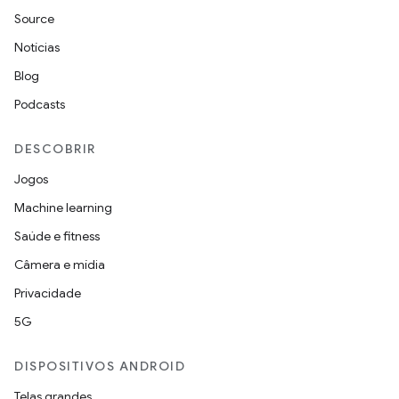
Source
Notícias
Blog
Podcasts
DESCOBRIR
Jogos
Machine learning
Saúde e fitness
Câmera e mídia
Privacidade
5G
DISPOSITIVOS ANDROID
Telas grandes