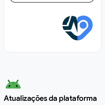
Atualizações da plataforma