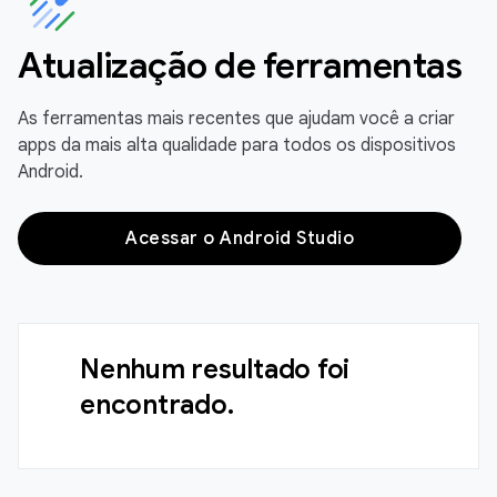
Atualização de ferramentas
As ferramentas mais recentes que ajudam você a criar
apps da mais alta qualidade para todos os dispositivos
Android.
Acessar o Android Studio
Nenhum resultado foi
encontrado.