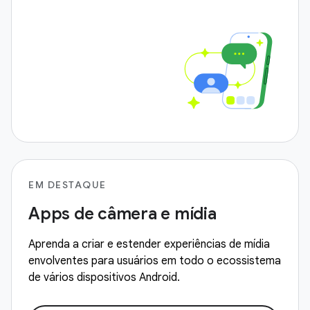
EM DESTAQUE
Apps de câmera e mídia
Aprenda a criar e estender experiências de mídia
envolventes para usuários em todo o ecossistema
de vários dispositivos Android.