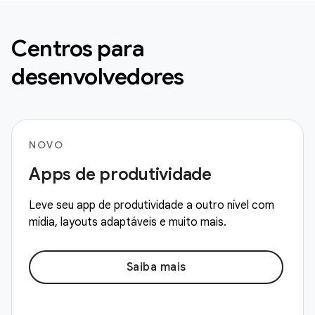
Centros para
desenvolvedores
NOVO
Apps de produtividade
Leve seu app de produtividade a outro nível com
mídia, layouts adaptáveis e muito mais.
Saiba mais