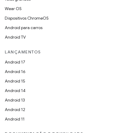
Wear OS
Dispositivos ChromeOS
Android para carros
Android TV
LANÇAMENTOS
Android 17
Android 16
Android 15
Android 14
Android 13
Android 12
Android 11