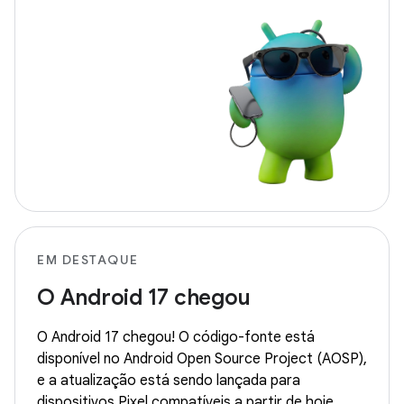
EM DESTAQUE
O Android 17 chegou
O Android 17 chegou! O código-fonte está
disponível no Android Open Source Project (AOSP),
e a atualização está sendo lançada para
dispositivos Pixel compatíveis a partir de hoje.