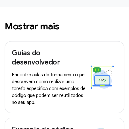
Mostrar mais
Guias do
desenvolvedor
Encontre aulas de treinamento que
descrevem como realizar uma
tarefa específica com exemplos de
código que podem ser reutilizados
no seu app.