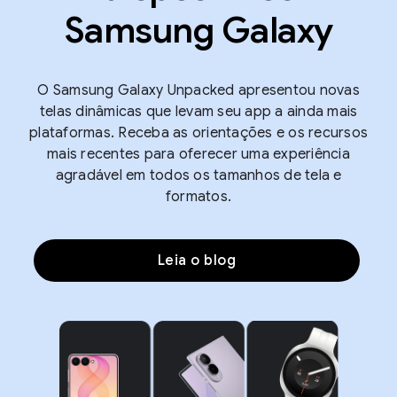
Samsung Galaxy
O Samsung Galaxy Unpacked apresentou novas
telas dinâmicas que levam seu app a ainda mais
plataformas. Receba as orientações e os recursos
mais recentes para oferecer uma experiência
agradável em todos os tamanhos de tela e
formatos.
Leia o blog