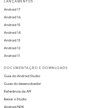
LANÇAMENTOS
Android 17
Android 16
Android 15
Android 14
Android 13
Android 12
Android 11
DOCUMENTAÇÃO E DOWNLOADS
Guia do Android Studio
Guias do desenvolvedor
Referência da API
Baixar o Studio
Android NDK