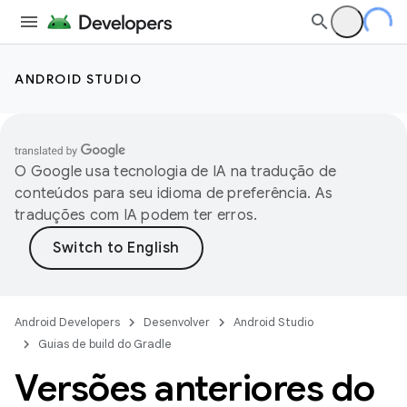
ANDROID STUDIO
O Google usa tecnologia de IA na tradução de
conteúdos para seu idioma de preferência. As
traduções com IA podem ter erros.
Android Developers
Desenvolver
Android Studio
Guias de build do Gradle
Versões anteriores do