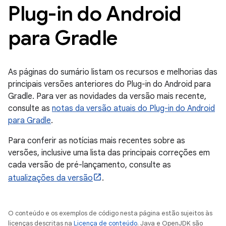
Plug-in do Android
para Gradle
As páginas do sumário listam os recursos e melhorias das
principais versões anteriores do Plug-in do Android para
Gradle. Para ver as novidades da versão mais recente,
consulte as
notas da versão atuais do Plug-in do Android
para Gradle
.
Para conferir as notícias mais recentes sobre as
versões, inclusive uma lista das principais correções em
cada versão de pré-lançamento, consulte as
atualizações da versão
.
O conteúdo e os exemplos de código nesta página estão sujeitos às
licenças descritas na
Licença de conteúdo
. Java e OpenJDK são