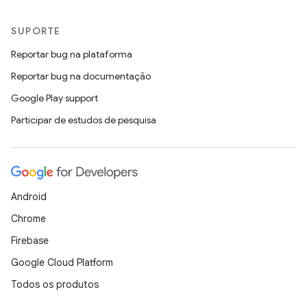
SUPORTE
Reportar bug na plataforma
Reportar bug na documentação
Google Play support
Participar de estudos de pesquisa
Android
Chrome
Firebase
Google Cloud Platform
Todos os produtos