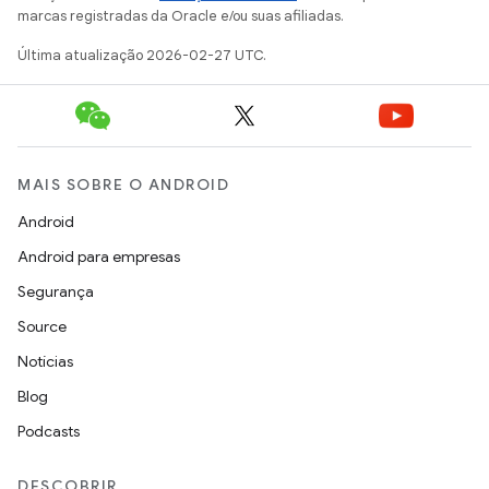
marcas registradas da Oracle e/ou suas afiliadas.
Última atualização 2026-02-27 UTC.
MAIS SOBRE O ANDROID
Android
Android para empresas
Segurança
Source
Notícias
Blog
Podcasts
DESCOBRIR