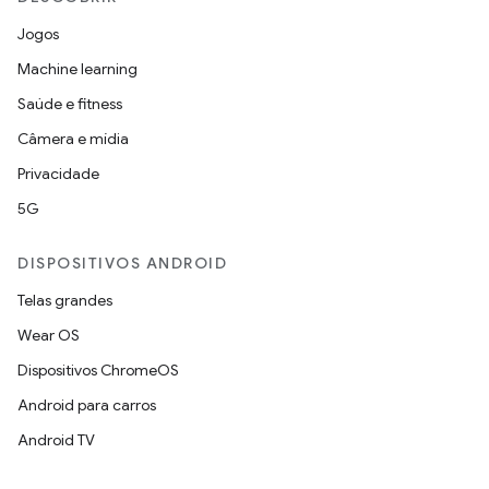
Jogos
Machine learning
Saúde e fitness
Câmera e mídia
Privacidade
5G
DISPOSITIVOS ANDROID
Telas grandes
Wear OS
Dispositivos ChromeOS
Android para carros
Android TV