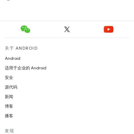
关于 ANDROID
Android
适用于企业的 Android
安全
源代码
新闻
博客
播客
发现