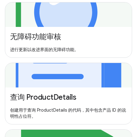
无障碍功能审核
进行更新以改进界面的无障碍功能。
查询 ProductDetails
创建用于查询 ProductDetails 的代码，其中包含产品 ID 的说
明性占位符。