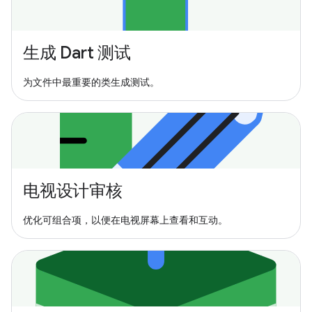
生成 Dart 测试
为文件中最重要的类生成测试。
电视设计审核
优化可组合项，以便在电视屏幕上查看和互动。