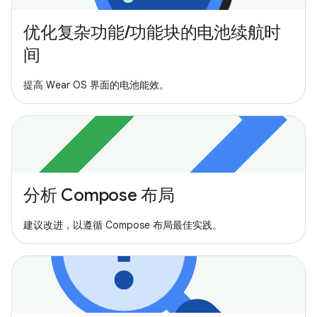
优化复杂功能/功能块的电池续航时
间
提高 Wear OS 界面的电池能效。
分析 Compose 布局
建议改进，以遵循 Compose 布局最佳实践。