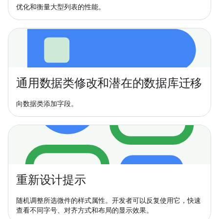
优化和衡量大型列表的性能。
通用数据类修改和潜在的数据库迁移
向数据类添加字段。
重新设计提示
随机调整所选微件的样式属性。开发者可以反复使用它，快速
查看不同字号、对齐方式和布局的显示效果。