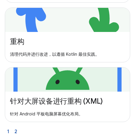
重构
清理代码并进行改进，以遵循 Kotlin 最佳实践。
针对大屏设备进行重构 (XML)
针对 Android 平板电脑屏幕优化布局。
1
2