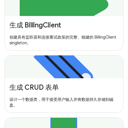
生成 BillingClient
创建具有监听器和连接重试政策的完整、稳健的 BillingClient
singleton。
生成 CRUD 表单
设计一个数据类，用于接受用户输入并将数据持久存储到磁
盘。