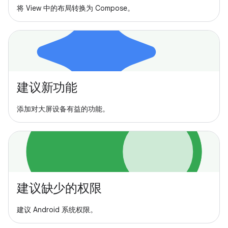
将 View 中的布局转换为 Compose。
建议新功能
添加对大屏设备有益的功能。
建议缺少的权限
建议 Android 系统权限。