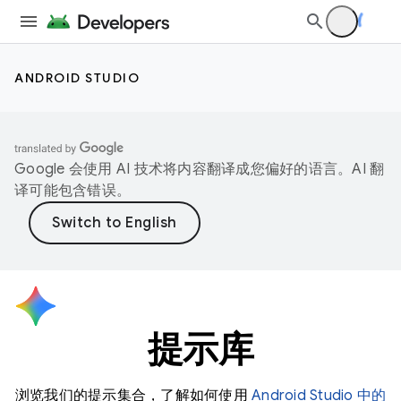
ANDROID STUDIO
Google 会使用 AI 技术将内容翻译成您偏好的语言。AI 翻
译可能包含错误。
提示库
浏览我们的提示集合，了解如何使用
Android Studio 中的