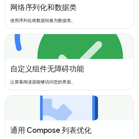
网络序列化和数据类
使用序列化将数据转换为数据类。
自定义组件无障碍功能
让屏幕阅读器能够访问您的界面。
通用 Compose 列表优化