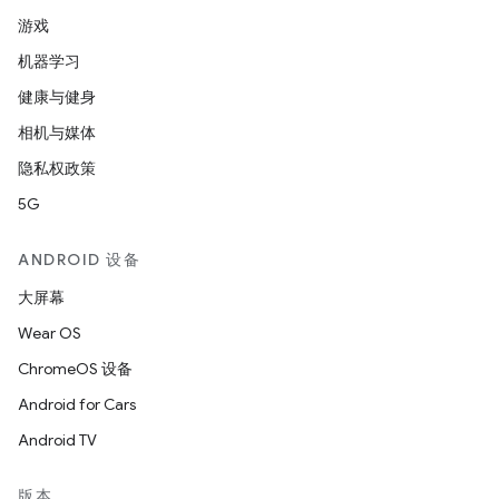
游戏
机器学习
健康与健身
相机与媒体
隐私权政策
5G
ANDROID 设备
大屏幕
Wear OS
ChromeOS 设备
Android for Cars
Android TV
版本