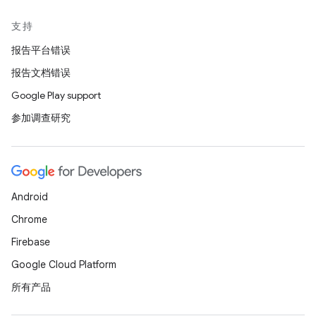
支持
报告平台错误
报告文档错误
Google Play support
参加调查研究
Android
Chrome
Firebase
Google Cloud Platform
所有产品