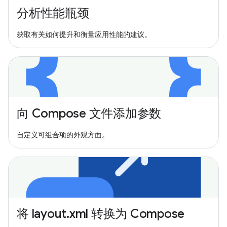
分析性能瓶颈
获取有关如何提升和衡量应用性能的建议。
向 Compose 文件添加参数
自定义可组合项的外观方面。
将 layout.xml 转换为 Compose