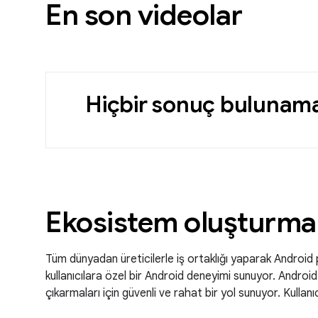
En son videolar
Hiçbir sonuç bulunama
Ekosistem oluşturma
Tüm dünyadan üreticilerle iş ortaklığı yaparak Android
kullanıcılara özel bir Android deneyimi sunuyor. Androi
çıkarmaları için güvenli ve rahat bir yol sunuyor. Kull