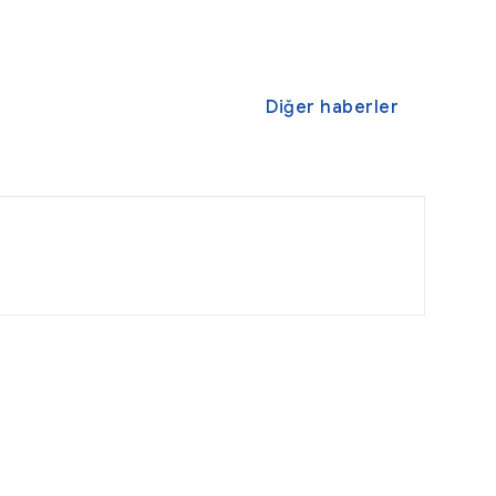
Diğer haberler