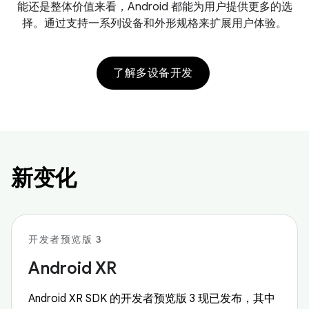
能还是整体价值来看，Android 都能为用户提供更多的选
择。通过支持一系列设备和外形规格来扩展用户体验。
了解多设备开发
新变化
开发者预览版 3
Android XR
Android XR SDK 的开发者预览版 3 现已发布，其中