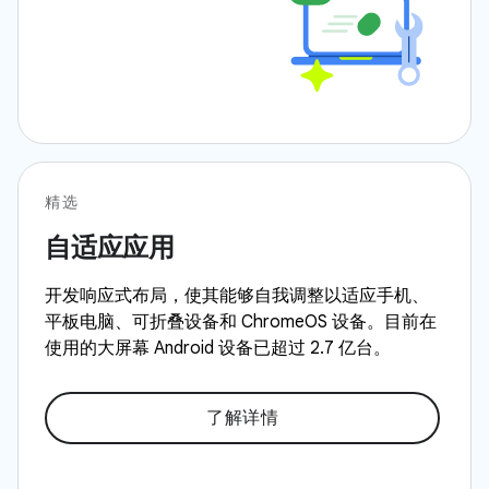
精选
自适应应用
开发响应式布局，使其能够自我调整以适应手机、
平板电脑、可折叠设备和 ChromeOS 设备。目前在
使用的大屏幕 Android 设备已超过 2.7 亿台。
了解详情