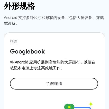
外形规格
Android 支持多种尺寸和形状的设备，包括大屏设备、穿戴
式设备。
精选
Googlebook
将 Android 应用扩展到高性能的大屏画布，以便在
笔记本电脑上专注高效地工作。
了解详情