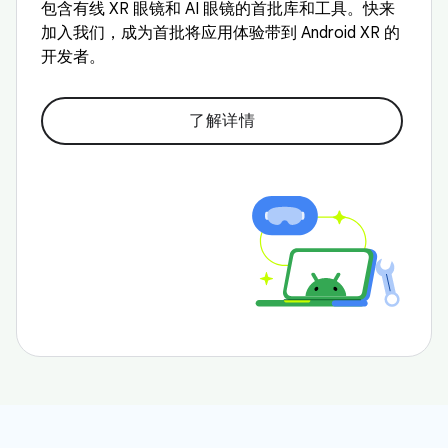
包含有线 XR 眼镜和 AI 眼镜的首批库和工具。快来
加入我们，成为首批将应用体验带到 Android XR 的
开发者。
了解详情