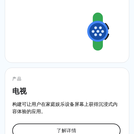
产品
电视
构建可让用户在家庭娱乐设备屏幕上获得沉浸式内
容体验的应用。
了解详情