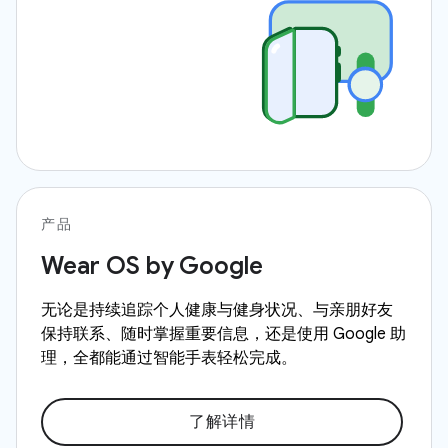
产品
Wear OS by Google
无论是持续追踪个人健康与健身状况、与亲朋好友
保持联系、随时掌握重要信息，还是使用 Google 助
理，全都能通过智能手表轻松完成。
了解详情