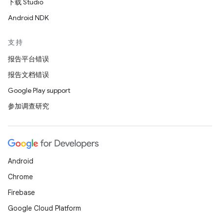
下载 Studio
Android NDK
支持
报告平台错误
报告文档错误
Google Play support
参加调查研究
Android
Chrome
Firebase
Google Cloud Platform