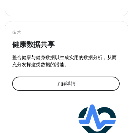
技术
健康数据共享
整合健康与健身数据以生成实用的数据分析，从而
充分发挥这类数据的潜能。
了解详情