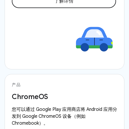
了解详情
产品
ChromeOS
您可以通过 Google Play 应用商店将 Android 应用分
发到 Google ChromeOS 设备（例如
Chromebook）。