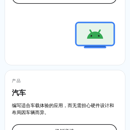
产品
汽车
编写适合车载体验的应用，而无需担心硬件设计和
布局因车辆而异。