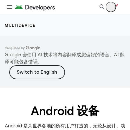
MULTIDEVICE
Google 会使用 AI 技术将内容翻译成您偏好的语言。AI 翻
译可能包含错误。
Android 设备
Android 是为世界各地的所有用户打造的，无论从设计、功