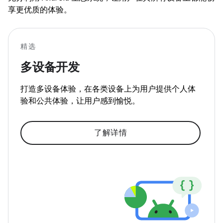
享更优质的体验。
精选
多设备开发
打造多设备体验，在各类设备上为用户提供个人体
验和公共体验，让用户感到愉悦。
了解详情