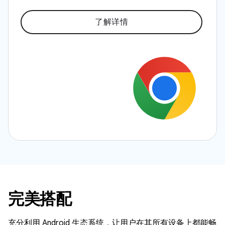
了解详情
完美搭配
充分利用 Android 生态系统，让用户在其所有设备上都能畅