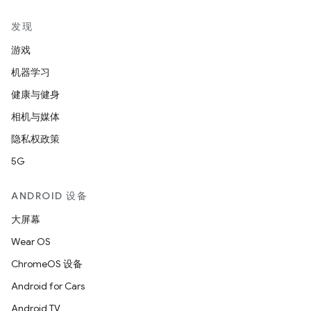
发现
游戏
机器学习
健康与健身
相机与媒体
隐私权政策
5G
ANDROID 设备
大屏幕
Wear OS
ChromeOS 设备
Android for Cars
Android TV