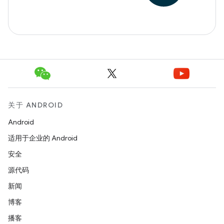
关于 ANDROID
Android
适用于企业的 Android
安全
源代码
新闻
博客
播客