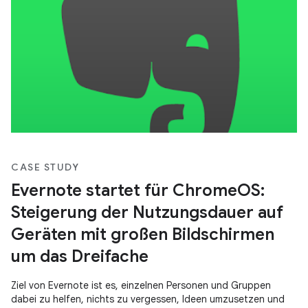
CASE STUDY
Evernote startet für ChromeOS:
Steigerung der Nutzungsdauer auf
Geräten mit großen Bildschirmen
um das Dreifache
Ziel von Evernote ist es, einzelnen Personen und Gruppen
dabei zu helfen, nichts zu vergessen, Ideen umzusetzen und