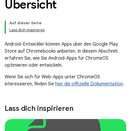
Übersicht
Auf dieser Seite
Lass dich inspirieren
Android-Entwickler können Apps über den Google Play
Store auf Chromebooks anbieten. In diesem Abschnitt
erfahren Sie, wie Sie Android-Apps für ChromeOS
optimieren oder entwickeln.
Wenn Sie sich für Web-Apps unter ChromeOS
interessieren, finden Sie
hier die offizielle Dokumentation
.
Lass dich inspirieren