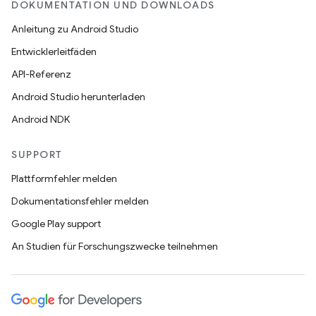
DOKUMENTATION UND DOWNLOADS
Anleitung zu Android Studio
Entwicklerleitfäden
API-Referenz
Android Studio herunterladen
Android NDK
SUPPORT
Plattformfehler melden
Dokumentationsfehler melden
Google Play support
An Studien für Forschungszwecke teilnehmen