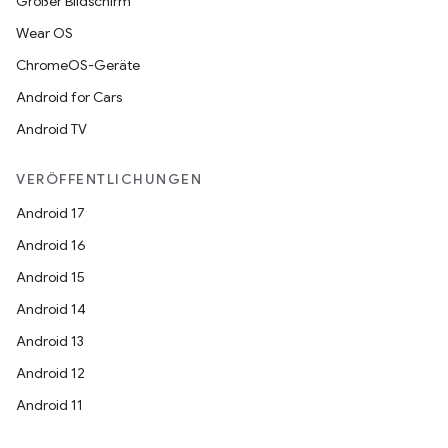
Großer Bildschirm
Wear OS
ChromeOS-Geräte
Android for Cars
Android TV
VERÖFFENTLICHUNGEN
Android 17
Android 16
Android 15
Android 14
Android 13
Android 12
Android 11