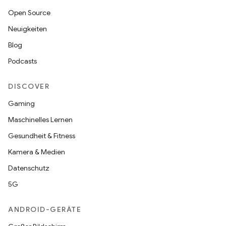
Open Source
Neuigkeiten
Blog
Podcasts
DISCOVER
Gaming
Maschinelles Lernen
Gesundheit & Fitness
Kamera & Medien
Datenschutz
5G
ANDROID-GERÄTE