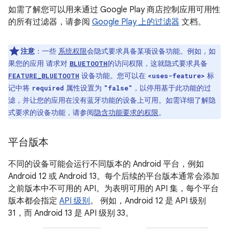
如需了解您可以用来通过 Google Play 商店控制应用可用性
的所有过滤器，请参阅
Google Play 上的过滤器
文档。
注意
：一些
系统权限
会隐式要求具备某项设备功能。例如，如
果您的应用 请求对
的访问权限，这就隐式要求具备
BLUETOOTH
设备功能。您可以在
标
FEATURE_BLUETOOTH
<uses-feature>
记中将
属性设置为
，以停用基于此功能的过
required
"false"
滤，并让您的应用在没有蓝牙功能的设备上可用。如需详细了解隐
式要求的设备功能，请参阅
隐含功能要求的权限
。
平台版本
不同的设备可能会运行不同版本的 Android 平台，例如
Android 12 或 Android 13。每个后续的平台版本通常会添加
之前版本中不可用的 API。为表明可用的 API 集，每个平台
版本都会指定
API 级别
。 例如，Android 12 是 API 级别
31，而 Android 13 是 API 级别 33。