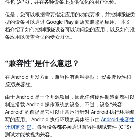
件包 (APK)，并在各种设备上提供优化的用户体验。
但是，您可以根据需要指定应用的功能要求，并控制哪些类
型的设备可以通过 Google Play 商店安装您的应用。 本文
档介绍了如何控制哪些设备可以访问您的应用，以及如何准
备应用以覆盖合适的受众群体。
“兼容性”是什么意思？
在 Android 开发方面，兼容性有两种类型：
设备兼容性
和
应用兼容性
。
由于 Android 是一个开源项目，因此任何硬件制造商都可以
制造搭载 Android 操作系统的设备。不过，设备“兼容
Android”的前提是它可以正常运行针对 Android 执行环境编
写的应用。
Android 执行环境的具体细节由
Android 兼容性
计划定义
。每台设备都必须通过兼容性测试套件 (CTS)
测试才能被视为兼容。