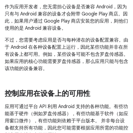
作为应用开发者，您无需担心设备是否兼容 Android，因为
只有与 Android 兼容的设备才会附带 Google Play 商店。因
此，如果用户通过 Google Play 商店安装您的应用，则他们
使用的是 Android 兼容设备。
不过，您需要考虑应用是否与每种潜在的设备配置兼容。由
于 Android 在各种设备配置上运行，因此某些功能并非在所
有设备上都可用。例如，某些设备可能不包含罗盘传感器。
如果应用的核心功能需要罗盘传感器，那么应用只能与包含
该功能的设备兼容。
控制应用在设备上的可用性
应用可通过平台 API 利用 Android 支持的各种功能。有些功
能基于硬件（例如罗盘传感器），有些功能基于软件（如应
用窗口微件），有些功能则依赖于平台版本。 并非每台设
备都支持所有功能，因此您可能需要根据应用所需的功能控