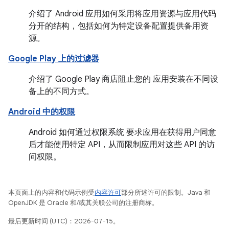
介绍了 Android 应用如何采用将应用资源与应用代码
分开的结构，包括如何为特定设备配置提供备用资
源。
Google Play 上的过滤器
介绍了 Google Play 商店阻止您的 应用安装在不同设
备上的不同方式。
Android 中的权限
Android 如何通过权限系统 要求应用在获得用户同意
后才能使用特定 API，从而限制应用对这些 API 的访
问权限。
本页面上的内容和代码示例受
内容许可
部分所述许可的限制。Java 和
OpenJDK 是 Oracle 和/或其关联公司的注册商标。
最后更新时间 (UTC)：2026-07-15。