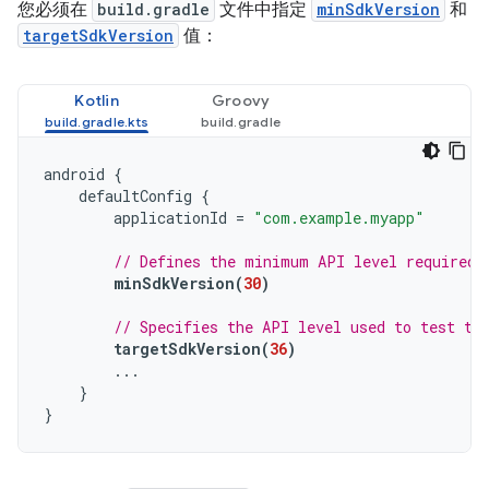
您必须在
build.gradle
文件中指定
minSdkVersion
和
targetSdkVersion
值：
Kotlin
Groovy
android
{
defaultConfig
{
applicationId
=
"com.example.myapp"
// Defines the minimum API level required 
minSdkVersion
(
30
)
// Specifies the API level used to test th
targetSdkVersion
(
36
)
...
}
}