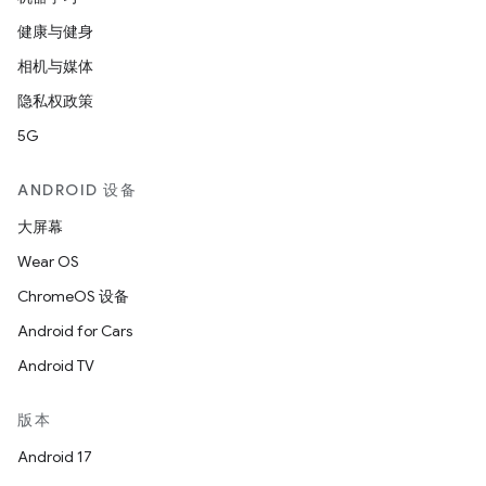
健康与健身
相机与媒体
隐私权政策
5G
ANDROID 设备
大屏幕
Wear OS
ChromeOS 设备
Android for Cars
Android TV
版本
Android 17