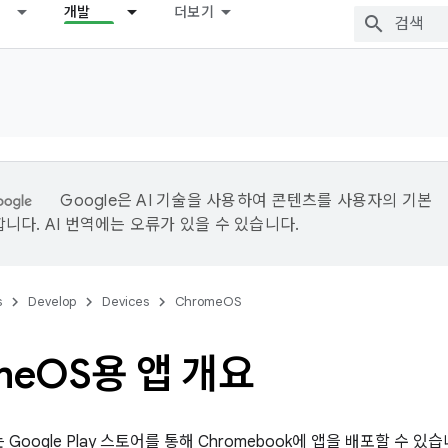
개발
더보기
Google은 AI 기술을 사용하여 콘텐츠를 사용자의 기본
니다. AI 번역에는 오류가 있을 수 있습니다.
s
Develop
Devices
ChromeOS
me
OS용 앱 개요
자는 Google Play 스토어를 통해 Chromebook에 앱을 배포할 수