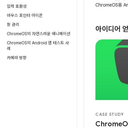
ChromeOS용 
입력 호환성
마우스 포인터 아이콘
창 관리
아이디어 
Chrome
OS의 자연스러운 애니메이션
Chrome
OS의 Android 앱 테스트 사
례
카메라 방향
CASE STUDY
ChromeO