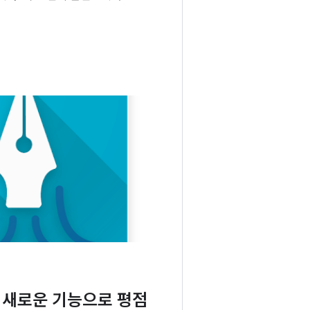
의 새로운 기능으로 평점