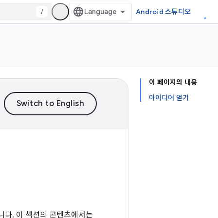
/
Android 스튜디오
이 페이지의 내용
아이디어 얻기
 있습니다. 이 섹션의 콘텐츠에서는