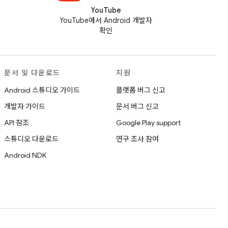
YouTube
YouTube에서 Android 개발자
확인
문서 및 다운로드
지원
Android 스튜디오 가이드
플랫폼 버그 신고
개발자 가이드
문서 버그 신고
API 참조
Google Play support
스튜디오 다운로드
연구 조사 참여
Android NDK