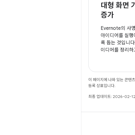
대형 화면 
증가
Evernote의 
아이디어를 실행에
록 돕는 것입니다. 
이디어를 정리하고
들과 협력할 수 
이 페이지에 나와 있는 콘텐
등록 상표입니다.
최종 업데이트: 2026-02-12