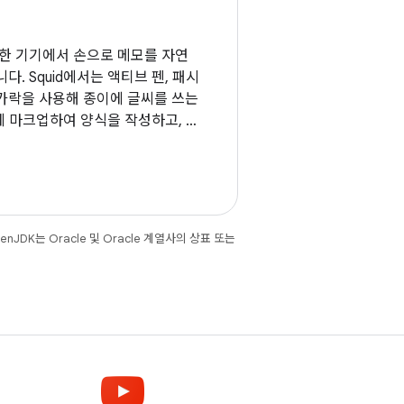
양한 기기에서 손으로 메모를 자연
다. Squid에서는 액티브 펜, 패시
가락을 사용해 종이에 글씨를 쓰는
에 마크업하여 양식을 작성하고, 종
 문서에 서명할 수 있습니다.
JDK는 Oracle 및 Oracle 계열사의 상표 또는