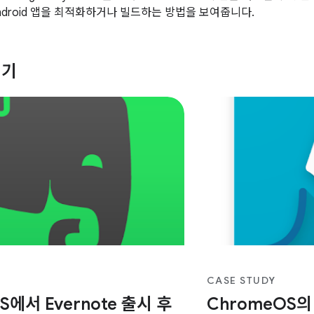
Android 앱을 최적화하거나 빌드하는 방법을 보여줍니다.
얻기
CASE STUDY
S에서 Evernote 출시 후
ChromeOS