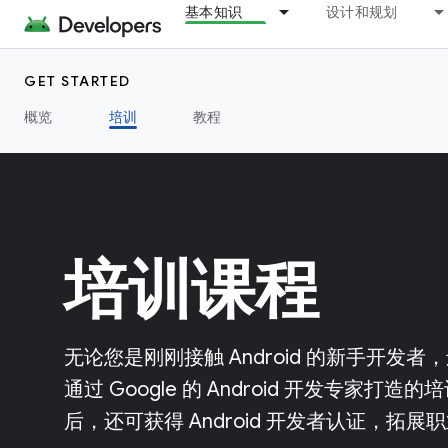
基本知识
设计和规划
GET STARTED
概览
培训
教程
培训课程
无论您是刚刚接触 Android 的新手开
通过 Google 的 Android 开发专家
后，还可获得 Android 开发者认证，拓展