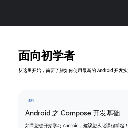
面向初学者
从这里开始，简要了解如何使用最新的 Android 开发
课程
Android 之 Compose 开发基础
如果您想开始学习 Android，
建议
您从此课程学起！您将