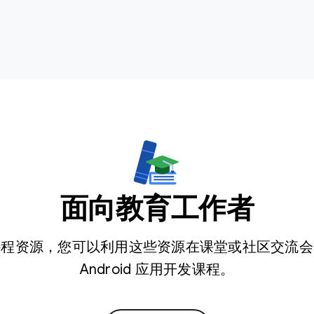
面向教育工作者
课程资源，您可以利用这些资源在课堂或社区交流会
Android 应用开发课程。