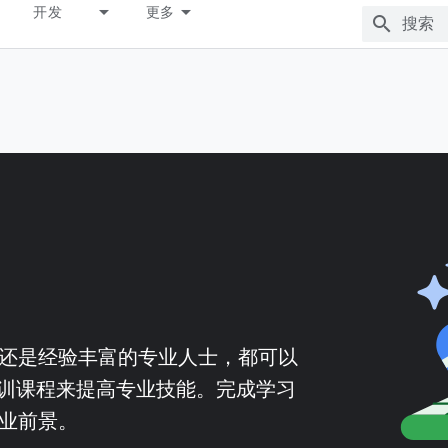
开发
更多
发者，还是经验丰富的专业人士，都可以
打造的培训课程来提高专业技能。完成学习
职业前景。