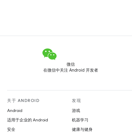
微信
在微信中关注 Android 开发者
关于 ANDROID
发现
Android
游戏
适用于企业的 Android
机器学习
安全
健康与健身