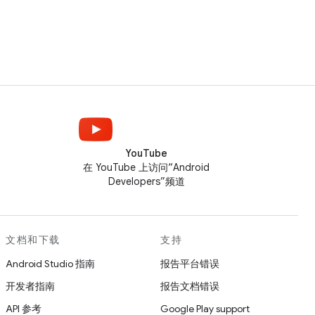
YouTube
在 YouTube 上访问“Android
Developers”频道
文档和下载
支持
Android Studio 指南
报告平台错误
开发者指南
报告文档错误
API 参考
Google Play support