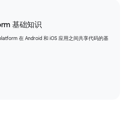
atform 基础知识
iplatform 在 Android 和 iOS 应用之间共享代码的基