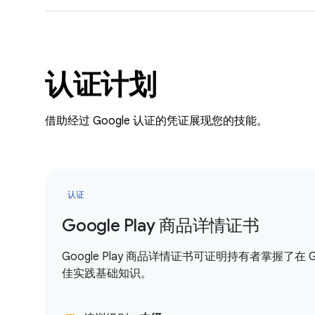
认证计划
借助经过 Google 认证的凭证展现您的技能。
认证
Google Play 商品详情证书
Google Play 商品详情证书可证明持有者掌握了在
佳实践基础知识。