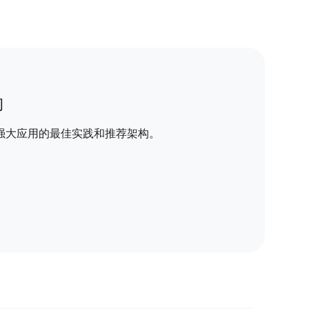
构
强大应用的最佳实践和推荐架构。