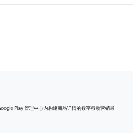
 Google Play 管理中心内构建商品详情的数字移动营销最