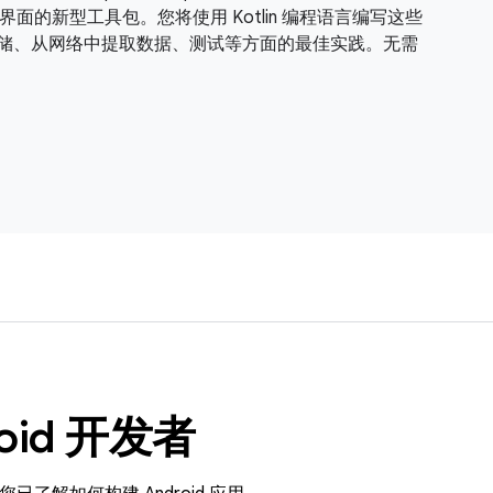
用制作精美界面的新型工具包。您将使用 Kotlin 编程语言编写这些
构、数据存储、从网络中提取数据、测试等方面的最佳实践。无需
oid 开发者