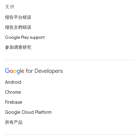
支持
报告平台错误
报告文档错误
Google Play support
参加调查研究
Android
Chrome
Firebase
Google Cloud Platform
所有产品