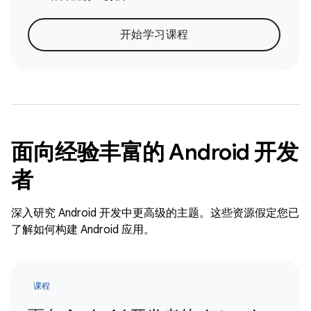
开始学习课程
面向经验丰富的 Android 开发
者
深入研究 Android 开发中更高级的主题。这些资源假定您已
了解如何构建 Android 应用。
课程