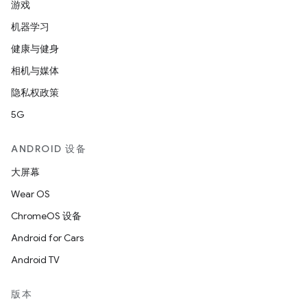
游戏
机器学习
健康与健身
相机与媒体
隐私权政策
5G
ANDROID 设备
大屏幕
Wear OS
ChromeOS 设备
Android for Cars
Android TV
版本