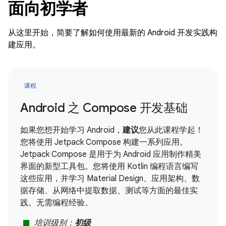
面向初学者
从这里开始，简要了解如何使用最新的 Android 开发实践构
建应用。
课程
Android 之 Compose 开发基础
如果您想开始学习 Android，
建议
您从此课程学起！
您将使用 Jetpack Compose 构建一系列应用。
Jetpack Compose 是用于为 Android 应用制作精美
界面的新型工具包。您将使用 Kotlin 编程语言编写
这些应用，并学习 Material Design、应用架构、数
据存储、从网络中提取数据、测试等方面的最佳实
践。无需编程经验。
stop
培训级别：
初级