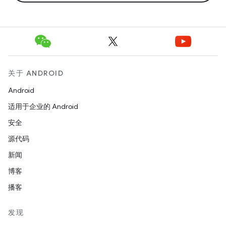
关于 ANDROID
Android
适用于企业的 Android
安全
源代码
新闻
博客
播客
发现