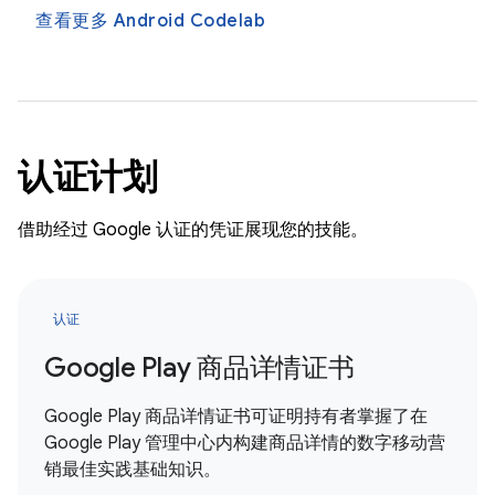
查看更多 Android Codelab
认证计划
借助经过 Google 认证的凭证展现您的技能。
认证
Google Play 商品详情证书
Google Play 商品详情证书可证明持有者掌握了在
Google Play 管理中心内构建商品详情的数字移动营
销最佳实践基础知识。