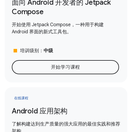
面向 Android 开发者的 Jetpack
Compose
开始使用 Jetpack Compose，一种用于构建
Android 界面的新式工具包。
stop
培训级别：
中级
开始学习课程
在线课程
Android 应用架构
了解构建达到生产质量的强大应用的最佳实践和推荐
架构。