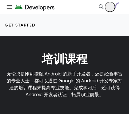
GET STARTED
培训课程
无论您是刚刚接触 Android 的新手开发者，还是经验丰富
的专业人士，都可以通过 Google 的 Android 开发专家打
造的培训课程来提高专业技能。完成学习后，还可获得
Android 开发者认证，拓展职业前景。