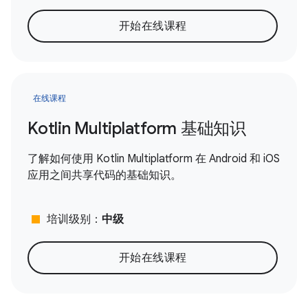
开始在线课程
在线课程
Kotlin Multiplatform 基础知识
了解如何使用 Kotlin Multiplatform 在 Android 和 iOS
应用之间共享代码的基础知识。
stop
培训级别：
中级
开始在线课程