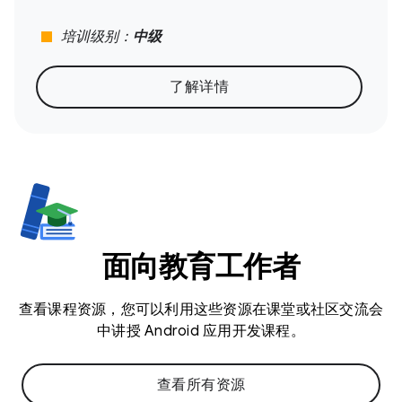
stop
培训级别：
中级
了解详情
面向教育工作者
查看课程资源，您可以利用这些资源在课堂或社区交流会
中讲授 Android 应用开发课程。
查看所有资源