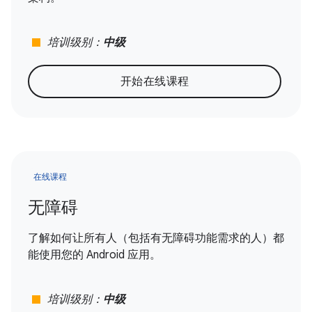
stop
培训级别：
中级
开始在线课程
在线课程
无障碍
了解如何让所有人（包括有无障碍功能需求的人）都
能使用您的 Android 应用。
stop
培训级别：
中级