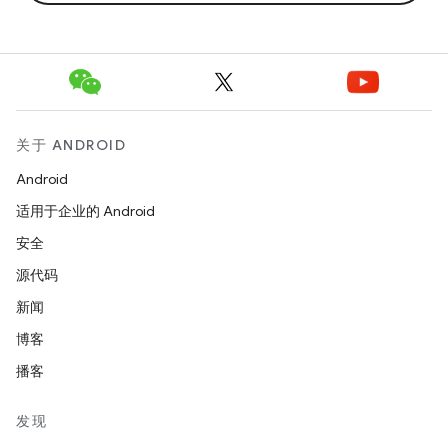
关于 ANDROID
Android
适用于企业的 Android
安全
源代码
新闻
博客
播客
发现