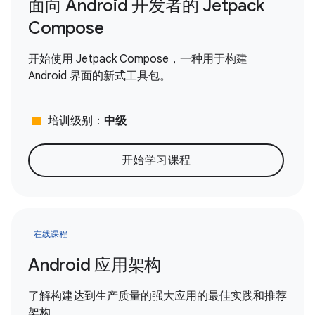
面向 Android 开发者的 Jetpack
Compose
开始使用 Jetpack Compose，一种用于构建
Android 界面的新式工具包。
stop
培训级别：
中级
开始学习课程
在线课程
Android 应用架构
了解构建达到生产质量的强大应用的最佳实践和推荐
架构。