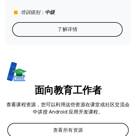
stop
培训级别：
中级
了解详情
面向教育工作者
查看课程资源，您可以利用这些资源在课堂或社区交流会
中讲授 Android 应用开发课程。
查看所有资源