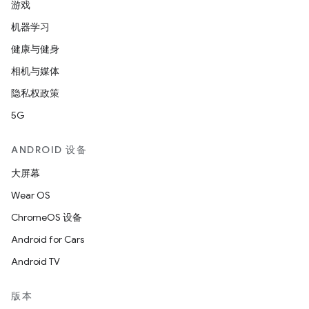
游戏
机器学习
健康与健身
相机与媒体
隐私权政策
5G
ANDROID 设备
大屏幕
Wear OS
ChromeOS 设备
Android for Cars
Android TV
版本