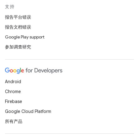
支持
报告平台错误
报告文档错误
Google Play support
参加调查研究
Android
Chrome
Firebase
Google Cloud Platform
所有产品