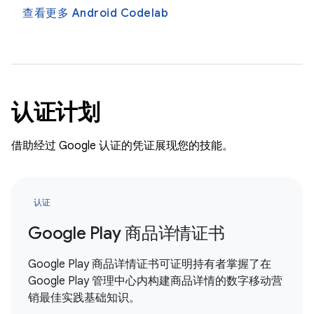
查看更多 Android Codelab
认证计划
借助经过 Google 认证的凭证展现您的技能。
认证
Google Play 商品详情证书
Google Play 商品详情证书可证明持有者掌握了在
Google Play 管理中心内构建商品详情的数字移动营
销最佳实践基础知识。