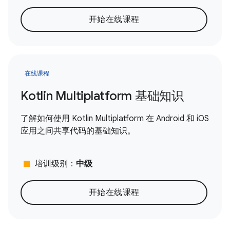
开始在线课程
在线课程
Kotlin Multiplatform 基础知识
了解如何使用 Kotlin Multiplatform 在 Android 和 iOS
应用之间共享代码的基础知识。
stop
培训级别：
中级
开始在线课程