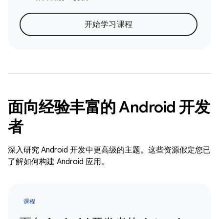
开始学习课程
面向经验丰富的 Android 开发
者
深入研究 Android 开发中更高级的主题。这些资源假定您已
了解如何构建 Android 应用。
课程