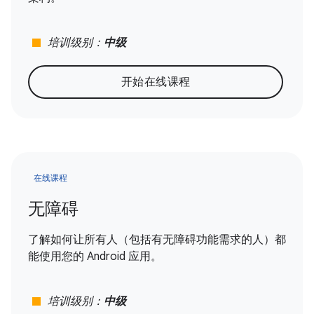
stop
培训级别：
中级
开始在线课程
在线课程
无障碍
了解如何让所有人（包括有无障碍功能需求的人）都
能使用您的 Android 应用。
stop
培训级别：
中级