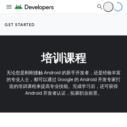
GET STARTED
培训课程
无论您是刚刚接触 Android 的新手开发者，还是经验丰富
的专业人士，都可以通过 Google 的 Android 开发专家打
造的培训课程来提高专业技能。完成学习后，还可获得
Android 开发者认证，拓展职业前景。