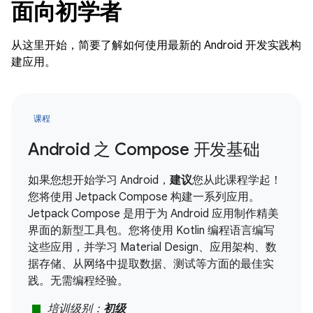
面向初学者
从这里开始，简要了解如何使用最新的 Android 开发实践构
建应用。
课程
Android 之 Compose 开发基础
如果您想开始学习 Android，
建议
您从此课程学起！
您将使用 Jetpack Compose 构建一系列应用。
Jetpack Compose 是用于为 Android 应用制作精美
界面的新型工具包。您将使用 Kotlin 编程语言编写
这些应用，并学习 Material Design、应用架构、数
据存储、从网络中提取数据、测试等方面的最佳实
践。无需编程经验。
stop
培训级别：
初级