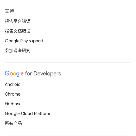
支持
报告平台错误
报告文档错误
Google Play support
参加调查研究
Android
Chrome
Firebase
Google Cloud Platform
所有产品