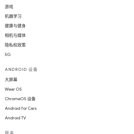
游戏
机器学习
健康与健身
相机与媒体
隐私权政策
5G
ANDROID 设备
大屏幕
Wear OS
ChromeOS 设备
Android for Cars
Android TV
版本