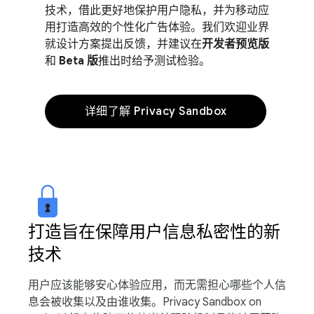
技术，借此更好地保护用户隐私，并为移动应
用打造高效的个性化广告体验。我们欢迎业界
就设计方案提出反馈，并建议在
开发者预览版
和
Beta 版
推出时给予测试检验。
详细了解 Privacy Sandbox
打造旨在保障用户信息私密性的新
技术
用户应该能够安心体验应用，而无需担心哪些个人信
息会被收集以及由谁收集。Privacy Sandbox on