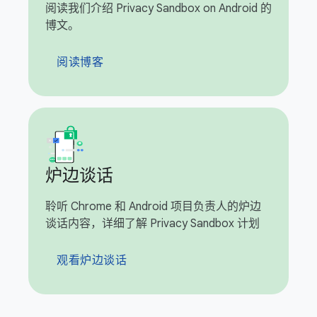
阅读我们介绍 Privacy Sandbox on Android 的
博文。
阅读博客
炉边谈话
聆听 Chrome 和 Android 项目负责人的炉边
谈话内容，详细了解 Privacy Sandbox 计划
观看炉边谈话