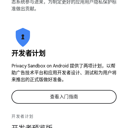
态系统参与进来，为制定更好的应用用户隐私保护标
准做出贡献。
开发者计划
Privacy Sandbox on Android 提供了两项计划，以帮
助广告技术平台和应用开发者设计、测试和为用户将
来推出的正式版做好准备。
查看入门指南
开发者计划