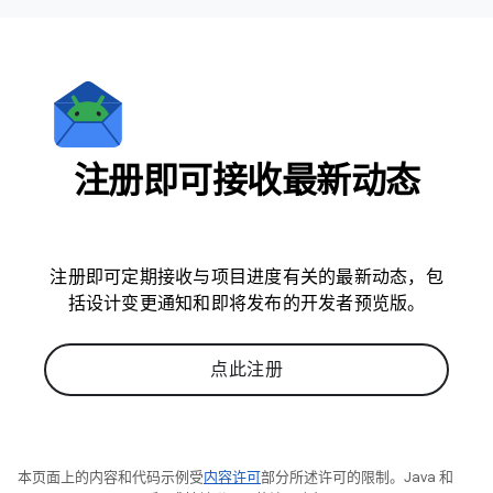
注册即可接收最新动态
注册即可定期接收与项目进度有关的最新动态，包
括设计变更通知和即将发布的开发者预览版。
点此注册
本页面上的内容和代码示例受
内容许可
部分所述许可的限制。Java 和