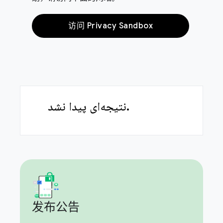
访问 Privacy Sandbox
نتیجه‌ای پیدا نشد.
发布公告