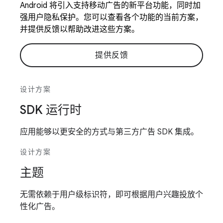
Android 将引入支持移动广告的新平台功能，同时加
强用户隐私保护。您可以查看各个功能的当前方案，
并提供反馈以帮助改进这些方案。
提供反馈
设计方案
SDK 运行时
应用能够以更安全的方式与第三方广告 SDK 集成。
设计方案
主题
无需依赖于用户级标识符，即可根据用户兴趣投放个
性化广告。