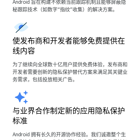
Android 旨在构建不依赖当前跟踪机制且能够屏蔽隐
秘跟踪技术（如数字“指纹”收集）的解决方案。
使发布商和开发者能够免费提供在
线内容
为了继续向全球数十亿用户提供免费体验，发布商和
开发者需要创新的隐私保护替代方案来满足其关键业
务需求，包括投放相关广告。
与业界合作制定新的应用隐私保护
标准
Android 拥有长久的开源协作经验。我们诚邀整个生