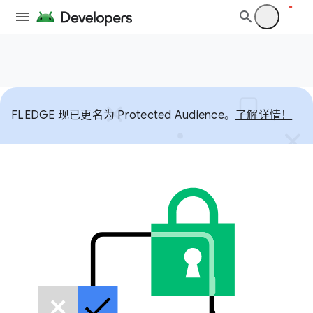
FLEDGE 现已更名为 Protected Audience。
了解详情！