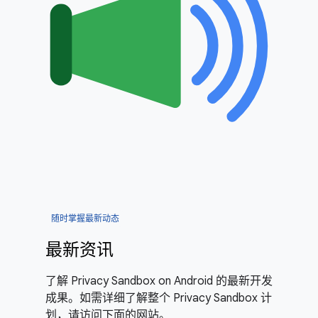
随时掌握最新动态
最新资讯
了解 Privacy Sandbox on Android 的最新开发
成果。如需详细了解整个 Privacy Sandbox 计
划，请访问下面的网站。