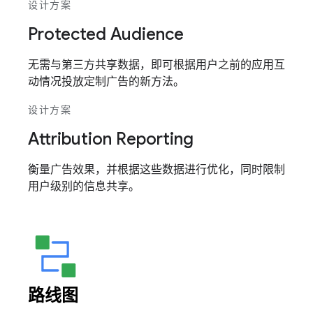
设计方案
Protected Audience
无需与第三方共享数据，即可根据用户之前的应用互
动情况投放定制广告的新方法。
设计方案
Attribution Reporting
衡量广告效果，并根据这些数据进行优化，同时限制
用户级别的信息共享。
路线图