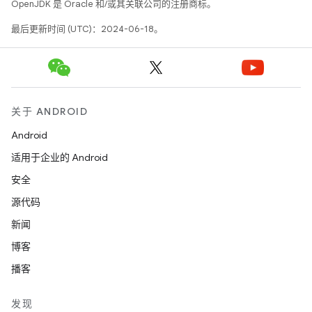
OpenJDK 是 Oracle 和/或其关联公司的注册商标。
最后更新时间 (UTC)：2024-06-18。
关于 ANDROID
Android
适用于企业的 Android
安全
源代码
新闻
博客
播客
发现