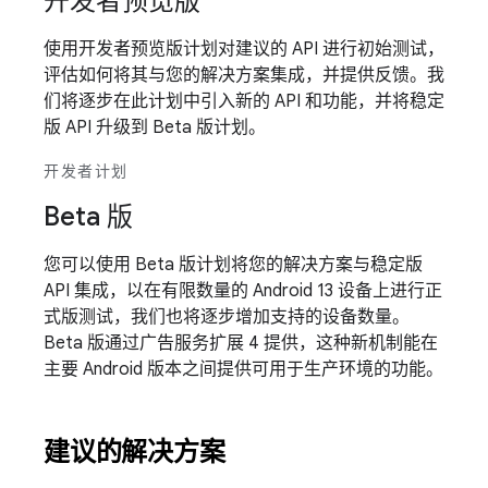
开发者预览版
使用开发者预览版计划对建议的 API 进行初始测试，
评估如何将其与您的解决方案集成，并提供反馈。我
们将逐步在此计划中引入新的 API 和功能，并将稳定
版 API 升级到 Beta 版计划。
开发者计划
Beta 版
您可以使用 Beta 版计划将您的解决方案与稳定版
API 集成，以在有限数量的 Android 13 设备上进行正
式版测试，我们也将逐步增加支持的设备数量。
Beta 版通过广告服务扩展 4 提供，这种新机制能在
主要 Android 版本之间提供可用于生产环境的功能。
建议的解决方案