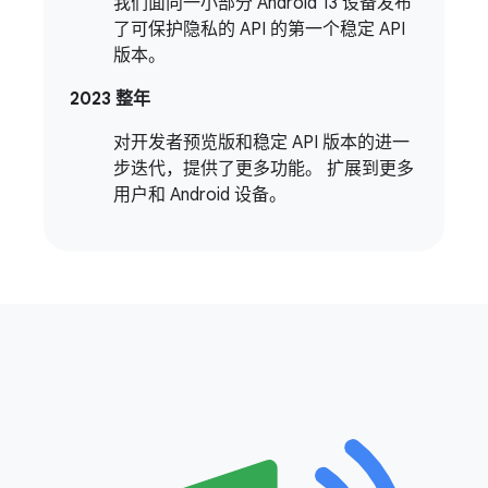
我们面向一小部分 Android 13 设备发布
了可保护隐私的 API 的第一个稳定 API
版本。
2023 整年
对开发者预览版和稳定 API 版本的进一
步迭代，提供了更多功能。 扩展到更多
用户和 Android 设备。