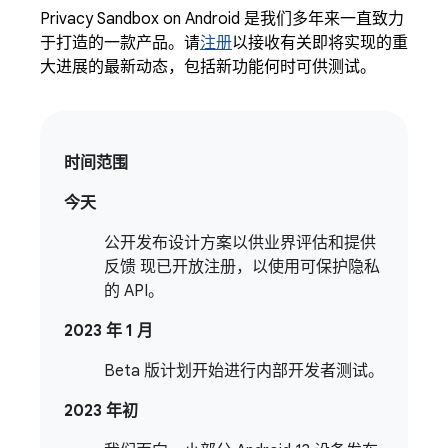
Privacy Sandbox on Android 是我们多年来一直致力
于打造的一款产品。请
注册
以接收有关即将实现的重
大进展的最新动态，包括新功能何时可供测试。
时间范围
今天
公开发布设计方案以供业界评估和提供
反馈 现已开放注册，以使用可保护隐私
的 API。
2023 年 1 月
Beta 版计划开始进行内部开发者测试。
2023 年初