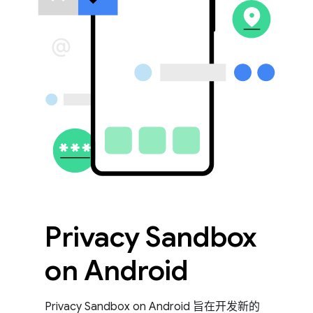
Privacy Sandbox
on Android
Privacy Sandbox on Android 旨在开发新的