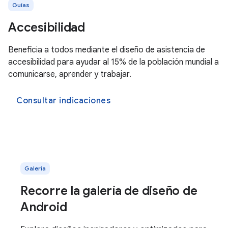
Guías
Accesibilidad
Beneficia a todos mediante el diseño de asistencia de
accesibilidad para ayudar al 15% de la población mundial a
comunicarse, aprender y trabajar.
Consultar indicaciones
Galería
Recorre la galería de diseño de
Android