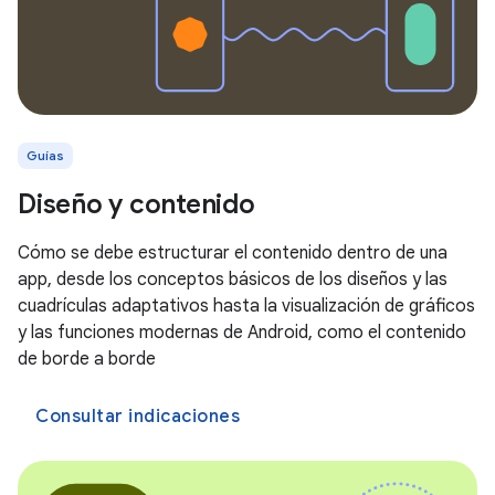
Guías
Diseño y contenido
Cómo se debe estructurar el contenido dentro de una
app, desde los conceptos básicos de los diseños y las
cuadrículas adaptativos hasta la visualización de gráficos
y las funciones modernas de Android, como el contenido
de borde a borde
Consultar indicaciones