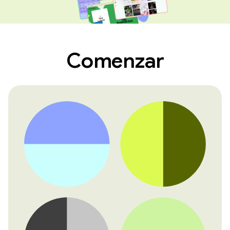
Comenzar