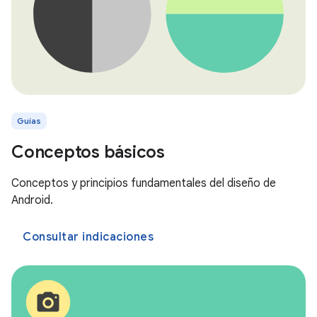
Guías
Conceptos básicos
Conceptos y principios fundamentales del diseño de
Android.
Consultar indicaciones