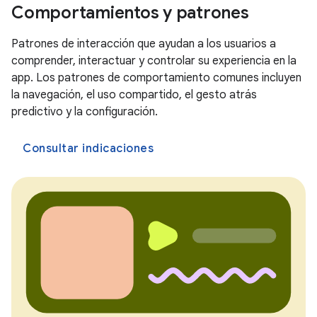
Comportamientos y patrones
Patrones de interacción que ayudan a los usuarios a
comprender, interactuar y controlar su experiencia en la
app. Los patrones de comportamiento comunes incluyen
la navegación, el uso compartido, el gesto atrás
predictivo y la configuración.
Consultar indicaciones