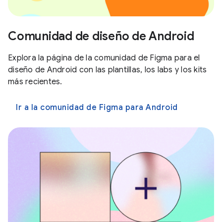
Comunidad de diseño de Android
Explora la página de la comunidad de Figma para el
diseño de Android con las plantillas, los labs y los kits
más recientes.
Ir a la comunidad de Figma para Android