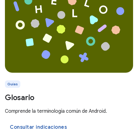
Guías
Glosario
Comprende la terminología común de Android.
Consultar indicaciones