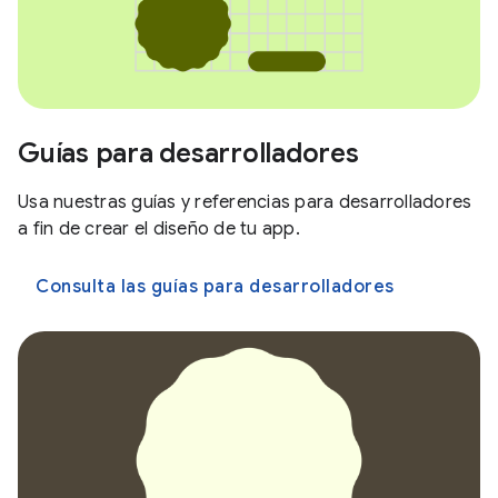
Guías para desarrolladores
Usa nuestras guías y referencias para desarrolladores
a fin de crear el diseño de tu app.
Consulta las guías para desarrolladores