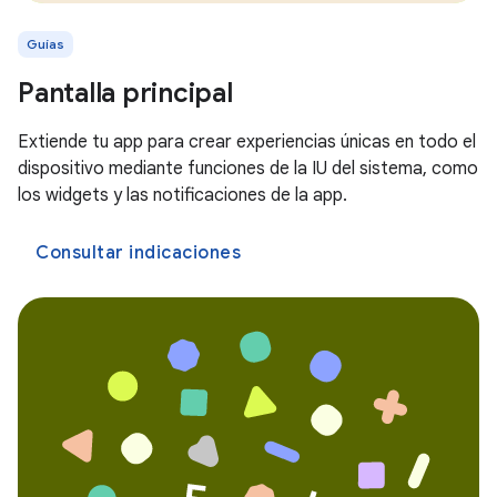
Guías
Pantalla principal
Extiende tu app para crear experiencias únicas en todo el
dispositivo mediante funciones de la IU del sistema, como
los widgets y las notificaciones de la app.
Consultar indicaciones