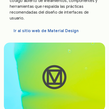
código abierto de lineamientos, componentes y
herramientas que respalda las prácticas
recomendadas del diseño de interfaces de
usuario.
Ir al sitio web de Material Design