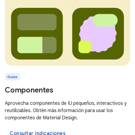
Guías
Componentes
Aprovecha componentes de IU pequeños, interactivos y
reutilizables. Obtén más información para usar los
componentes de Material Design.
Consultar indicaciones