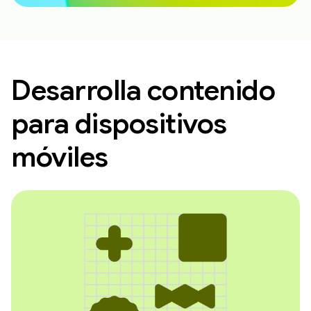
Desarrolla contenido
para dispositivos
móviles