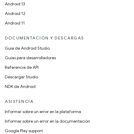
Android 13
Android 12
Android 11
DOCUMENTACIÓN Y DESCARGAS
Guía de Android Studio
Guías para desarrolladores
Referencia de API
Descargar Studio
NDK de Android
ASISTENCIA
Informar sobre un error en la plataforma
Informar sobre un error en la documentación
Google Play support