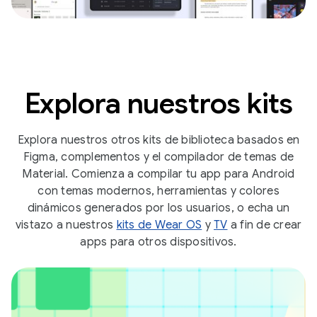
Explora nuestros kits
Explora nuestros otros kits de biblioteca basados en
Figma, complementos y el compilador de temas de
Material. Comienza a compilar tu app para Android
con temas modernos, herramientas y colores
dinámicos generados por los usuarios, o echa un
vistazo a nuestros
kits de Wear OS
y
TV
a fin de crear
apps para otros dispositivos.