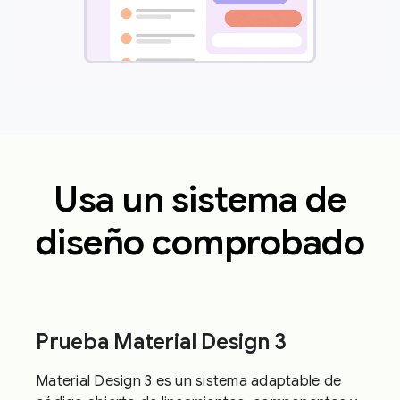
Usa un sistema de
diseño comprobado
Prueba Material Design 3
Material Design 3 es un sistema adaptable de