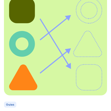
Guías