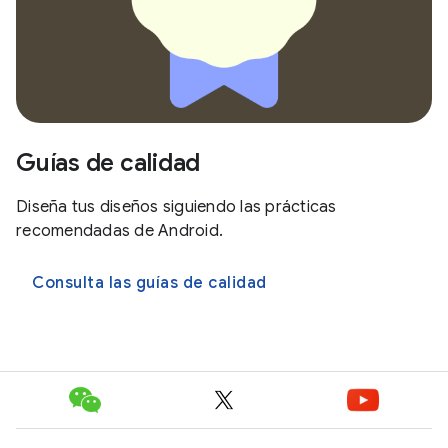
Guías de calidad
Diseña tus diseños siguiendo las prácticas
recomendadas de Android.
Consulta las guías de calidad