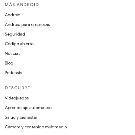
MÁS ANDROID
Android
Android para empresas
Seguridad
Código abierto
Noticias
Blog
Podcasts
DESCUBRE
Videojuegos
Aprendizaje automático
Salud y bienestar
Cámara y contenido multimedia