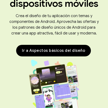
dispositivos móviles
Crea el diseño de tu aplicación con temas y
componentes de Android. Aprovecha las ofertas y
los patrones de diseño únicos de Android para
crear una app atractiva, fácil de usar y moderna.
Ir a Aspectos básicos del diseño