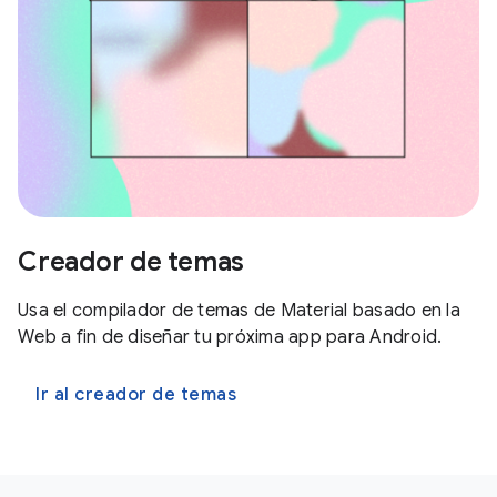
Creador de temas
Usa el compilador de temas de Material basado en la
Web a fin de diseñar tu próxima app para Android.
Ir al creador de temas