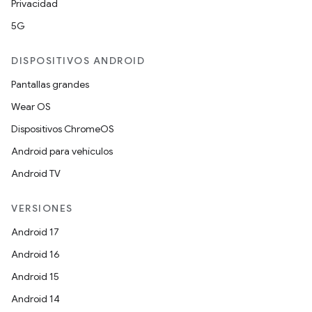
Privacidad
5G
DISPOSITIVOS ANDROID
Pantallas grandes
Wear OS
Dispositivos ChromeOS
Android para vehículos
Android TV
VERSIONES
Android 17
Android 16
Android 15
Android 14