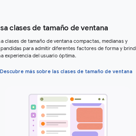
sa clases de tamaño de ventana
sa clases de tamaño de ventana compactas, medianas y
pandidas para admitir diferentes factores de forma y brind
a experiencia del usuario óptima.
Descubre más sobre las clases de tamaño de ventana