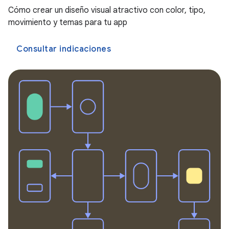
Cómo crear un diseño visual atractivo con color, tipo,
movimiento y temas para tu app
Consultar indicaciones