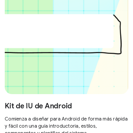
Kit de IU de Android
Comienza a diseñar para Android de forma más rápida
y fácil con una guía introductoria, estilos,