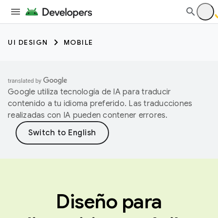
UI DESIGN
MOBILE
Google utiliza tecnología de IA para traducir
contenido a tu idioma preferido. Las traducciones
realizadas con IA pueden contener errores.
Diseño para