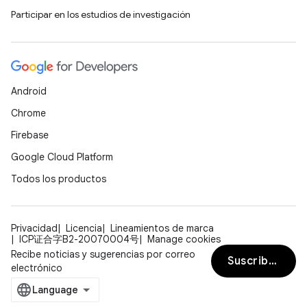
Participar en los estudios de investigación
Android
Chrome
Firebase
Google Cloud Platform
Todos los productos
Privacidad
Licencia
Lineamientos de marca
ICP证合字B2-20070004号
Manage cookies
Recibe noticias y sugerencias por correo
Suscribirse
electrónico