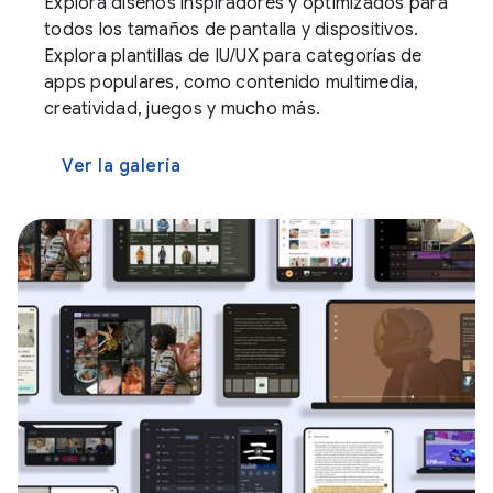
Explora diseños inspiradores y optimizados para
todos los tamaños de pantalla y dispositivos.
Explora plantillas de IU/UX para categorías de
apps populares, como contenido multimedia,
creatividad, juegos y mucho más.
Ver la galería