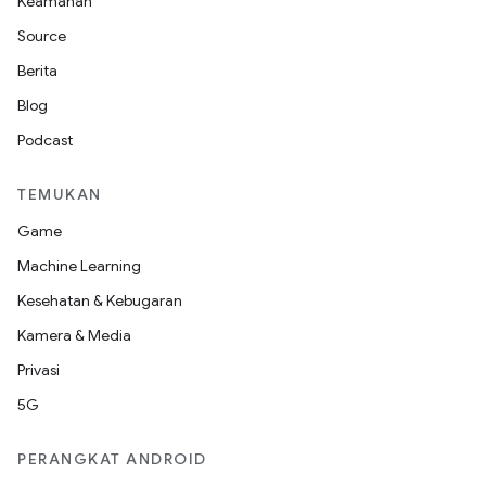
Keamanan
Source
Berita
Blog
Podcast
TEMUKAN
Game
Machine Learning
Kesehatan & Kebugaran
Kamera & Media
Privasi
5G
PERANGKAT ANDROID