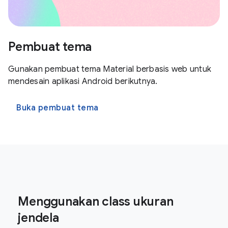
Pembuat tema
Gunakan pembuat tema Material berbasis web untuk
mendesain aplikasi Android berikutnya.
Buka pembuat tema
Menggunakan class ukuran
jendela