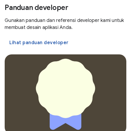
Panduan developer
Gunakan panduan dan referensi developer kami untuk
membuat desain aplikasi Anda.
Lihat panduan developer