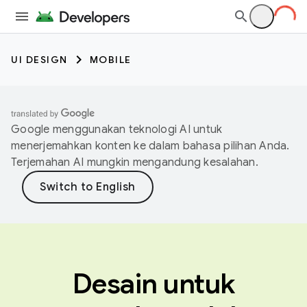
UI DESIGN
MOBILE
Google menggunakan teknologi AI untuk
menerjemahkan konten ke dalam bahasa pilihan Anda.
Terjemahan AI mungkin mengandung kesalahan.
Desain untuk