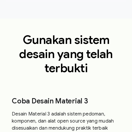
Gunakan sistem
desain yang telah
terbukti
Coba Desain Material 3
Desain Material 3 adalah sistem pedoman,
komponen, dan alat open source yang mudah
disesuaikan dan mendukung praktik terbaik