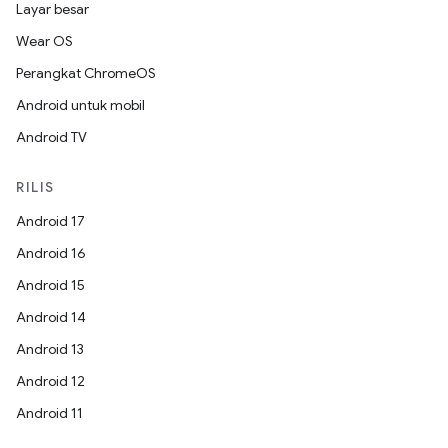
Layar besar
Wear OS
Perangkat ChromeOS
Android untuk mobil
Android TV
RILIS
Android 17
Android 16
Android 15
Android 14
Android 13
Android 12
Android 11