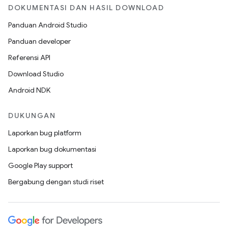
DOKUMENTASI DAN HASIL DOWNLOAD
Panduan Android Studio
Panduan developer
Referensi API
Download Studio
Android NDK
DUKUNGAN
Laporkan bug platform
Laporkan bug dokumentasi
Google Play support
Bergabung dengan studi riset