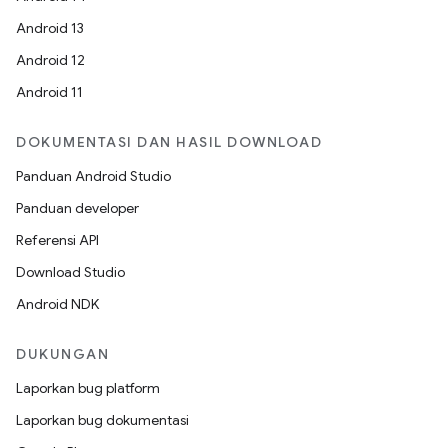
Android 13
Android 12
Android 11
DOKUMENTASI DAN HASIL DOWNLOAD
Panduan Android Studio
Panduan developer
Referensi API
Download Studio
Android NDK
DUKUNGAN
Laporkan bug platform
Laporkan bug dokumentasi