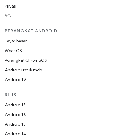
Privasi
5G
PERANGKAT ANDROID
Layar besar
Wear OS
Perangkat ChromeOS
Android untuk mobil
Android TV
RILIS
Android 17
Android 16
Android 15
Android 14