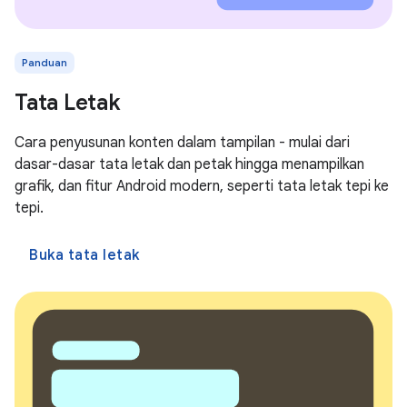
Panduan
Tata Letak
Cara penyusunan konten dalam tampilan - mulai dari
dasar-dasar tata letak dan petak hingga menampilkan
grafik, dan fitur Android modern, seperti tata letak tepi ke
tepi.
Buka tata letak