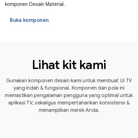
komponen Desain Material.
Buka komponen
Lihat kit kami
Gunakan komponen desain kami untuk membuat UI TV
yang indah & fungsional. Komponen dan pola ini
memastikan pengalaman pengguna yang optimal untuk
aplikasi TV, sekaligus mempertahankan konsistensi &
menampilkan merek Anda.