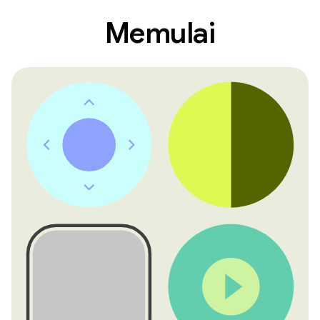
Memulai