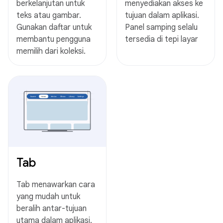
berkelanjutan untuk
menyediakan akses ke
teks atau gambar.
tujuan dalam aplikasi.
Gunakan daftar untuk
Panel samping selalu
membantu pengguna
tersedia di tepi layar
memilih dari koleksi.
Tab
Tab menawarkan cara
yang mudah untuk
beralih antar-tujuan
utama dalam aplikasi.