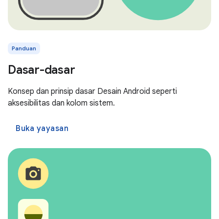
Panduan
Dasar-dasar
Konsep dan prinsip dasar Desain Android seperti
aksesibilitas dan kolom sistem.
Buka yayasan