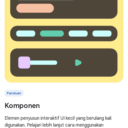
Panduan
Komponen
Elemen penyusun interaktif UI kecil yang berulang kali
digunakan. Pelajari lebih lanjut cara menggunakan