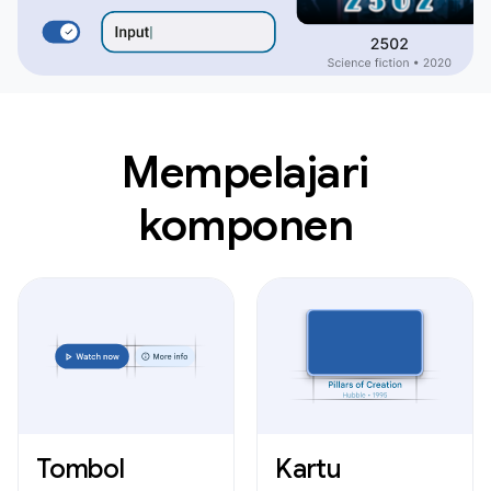
Mempelajari
komponen
Tombol
Kartu