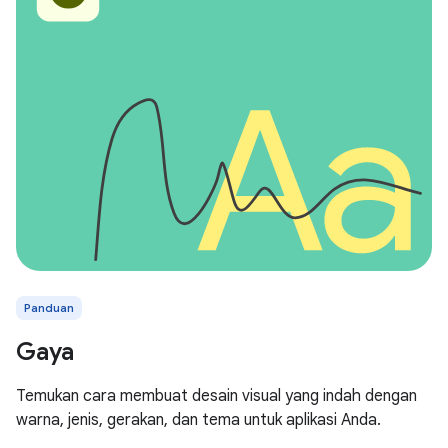
Panduan
Gaya
Temukan cara membuat desain visual yang indah dengan
warna, jenis, gerakan, dan tema untuk aplikasi Anda.