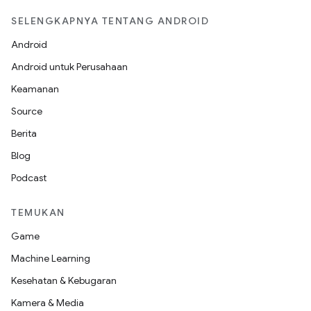
SELENGKAPNYA TENTANG ANDROID
Android
Android untuk Perusahaan
Keamanan
Source
Berita
Blog
Podcast
TEMUKAN
Game
Machine Learning
Kesehatan & Kebugaran
Kamera & Media