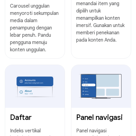
menandai item yang
Carousel unggulan
dipilih untuk
menyoroti sekumpulan
menampilkan konten
media dalam
imersif. Gunakan untuk
penampung dengan
memberi penekanan
lebar penuh. Pandu
pada konten Anda.
pengguna menuju
konten unggulan.
Daftar
Panel navigasi
Indeks vertikal
Panel navigasi