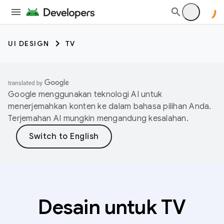
UI DESIGN
TV
Google menggunakan teknologi AI untuk
menerjemahkan konten ke dalam bahasa pilihan Anda.
Terjemahan AI mungkin mengandung kesalahan.
Desain untuk TV