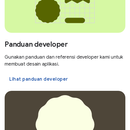
Panduan developer
Gunakan panduan dan referensi developer kami untuk
membuat desain aplikasi.
Lihat panduan developer