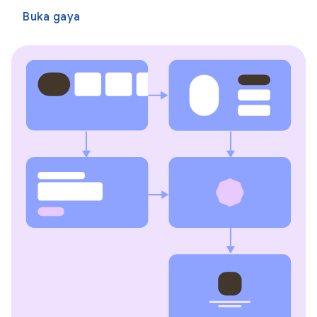
Buka gaya