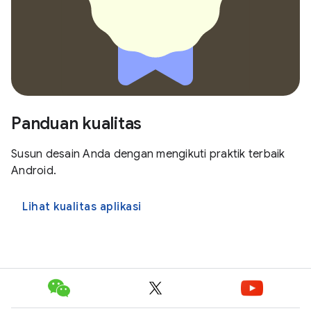
Panduan kualitas
Susun desain Anda dengan mengikuti praktik terbaik
Android.
Lihat kualitas aplikasi