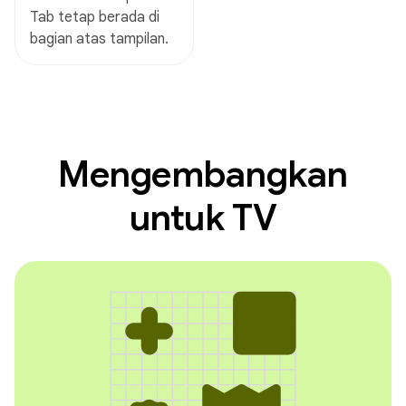
Tab tetap berada di
bagian atas tampilan.
Mengembangkan
untuk TV