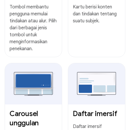
Tombol membantu
Kartu berisi konten
pengguna memulai
dan tindakan tentang
tindakan atau alur. Pilih
suatu subjek.
dari berbagai jenis
tombol untuk
menginformasikan
penekanan.
Carousel
Daftar imersif
unggulan
Daftar imersif