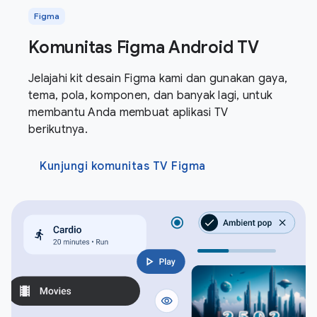
Figma
Komunitas Figma Android TV
Jelajahi kit desain Figma kami dan gunakan gaya,
tema, pola, komponen, dan banyak lagi, untuk
membantu Anda membuat aplikasi TV
berikutnya.
Kunjungi komunitas TV Figma