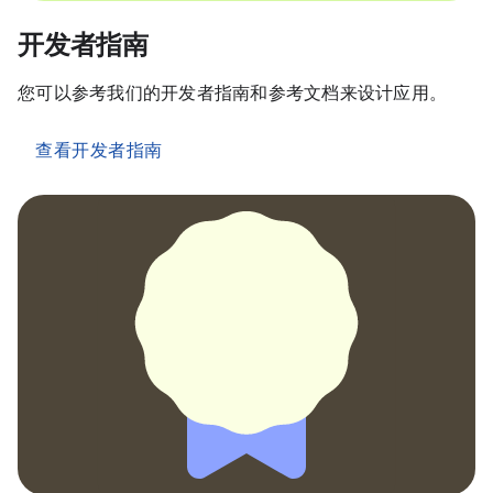
开发者指南
您可以参考我们的开发者指南和参考文档来设计应用。
查看开发者指南