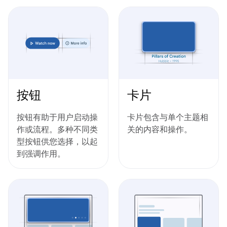
按钮
卡片
按钮有助于用户启动操
卡片包含与单个主题相
作或流程。多种不同类
关的内容和操作。
型按钮供您选择，以起
到强调作用。