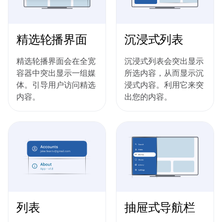
精选轮播界面
沉浸式列表
精选轮播界面会在全宽
沉浸式列表会突出显示
容器中突出显示一组媒
所选内容，从而显示沉
体。引导用户访问精选
浸式内容。利用它来突
内容。
出您的内容。
列表
抽屉式导航栏