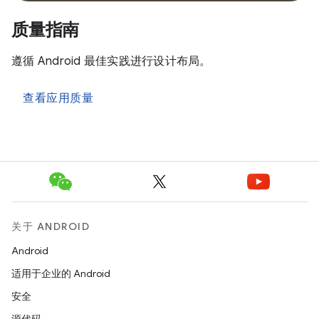
质量指南
遵循 Android 最佳实践进行设计布局。
查看应用质量
关于 ANDROID
Android
适用于企业的 Android
安全