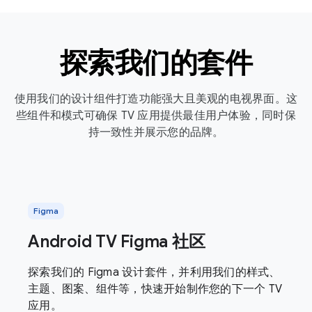
探索我们的套件
使用我们的设计组件打造功能强大且美观的电视界面。这
些组件和模式可确保 TV 应用提供最佳用户体验，同时保
持一致性并展示您的品牌。
Figma
Android TV Figma 社区
探索我们的 Figma 设计套件，并利用我们的样式、
主题、图案、组件等，快速开始制作您的下一个 TV
应用。