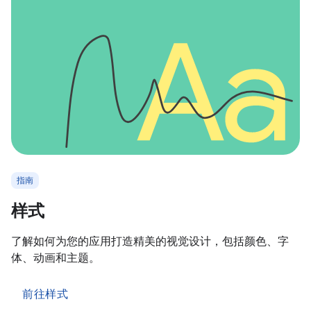
指南
样式
了解如何为您的应用打造精美的视觉设计，包括颜色、字
体、动画和主题。
前往样式