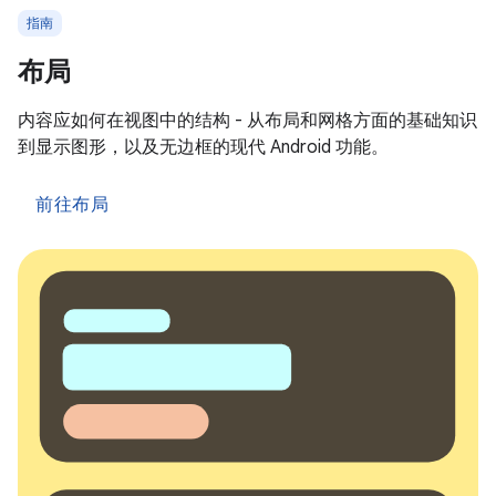
指南
布局
内容应如何在视图中的结构 - 从布局和网格方面的基础知识
到显示图形，以及无边框的现代 Android 功能。
前往布局