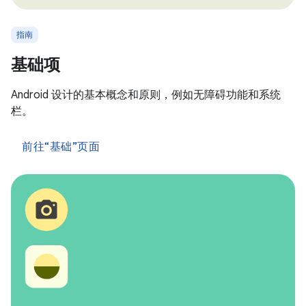
指南
基础项
Android 设计的基本概念和原则，例如无障碍功能和系统
栏。
前往“基础”页面