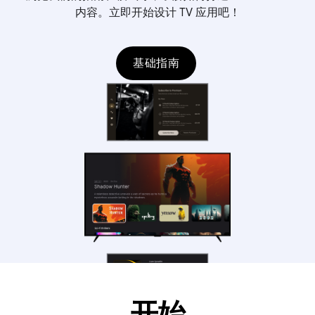
内容。立即开始设计 TV 应用吧！
基础指南
开始