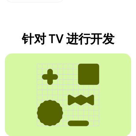
针对 TV 进行开发