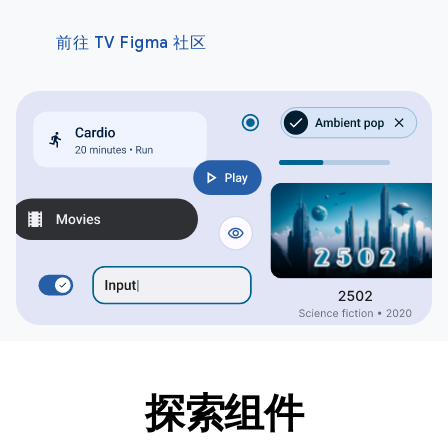
前往 TV Figma 社区
探索组件