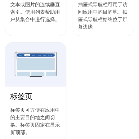
文本或图片的连续垂直
抽屉式导航栏可用于访
索引。使用列表帮助用
问应用中的目的地。抽
户从集合中进行选择。
屉式导航栏始终位于屏
幕边缘
标签页
标签页可方便在应用中
的主要目的地之间切
换。标签页固定在显示
屏顶部。