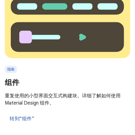
指南
组件
重复使用的小型界面交互式构建块。详细了解如何使用
Material Design 组件。
转到“组件”