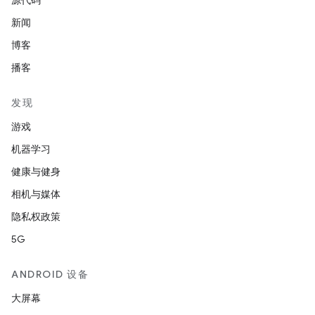
源代码
新闻
博客
播客
发现
游戏
机器学习
健康与健身
相机与媒体
隐私权政策
5G
ANDROID 设备
大屏幕