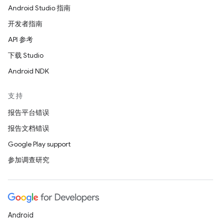
Android Studio 指南
开发者指南
API 参考
下载 Studio
Android NDK
支持
报告平台错误
报告文档错误
Google Play support
参加调查研究
Android