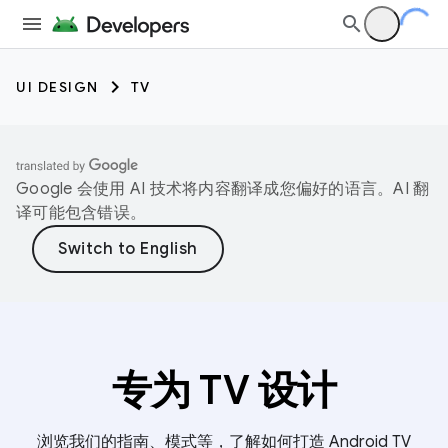
UI DESIGN
TV
Google 会使用 AI 技术将内容翻译成您偏好的语言。AI 翻
译可能包含错误。
专为 TV 设计
浏览我们的指南、模式等，了解如何打造 Android TV