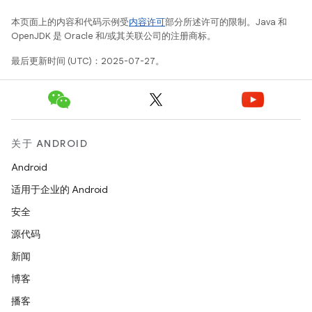
本页面上的内容和代码示例受
内容许可
部分所述许可的限制。Java 和
OpenJDK 是 Oracle 和/或其关联公司的注册商标。
最后更新时间 (UTC)：2025-07-27。
关于 ANDROID
Android
适用于企业的 Android
安全
源代码
新闻
博客
播客