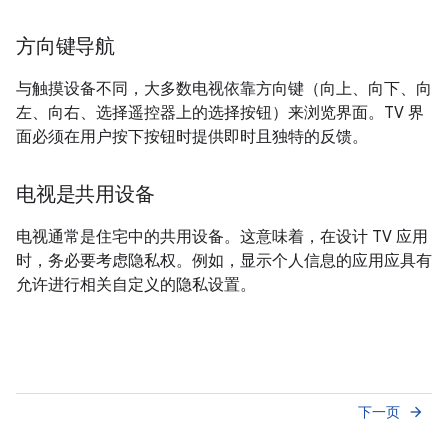
方向键导航
与触摸设备不同，大多数电视依靠方向键（向上、向下、向
左、向右、选择遥控器上的选择按钮）来浏览界面。TV 界
面必须在用户按下按钮时提供即时且独特的反馈。
电视是共用设备
电视通常是住宅中的共用设备。这意味着，在设计 TV 应用
时，务必要考虑隐私权。例如，显示个人信息的应用应具有
允许进行相关自定义的隐私设置。
下一页
arrow_forward