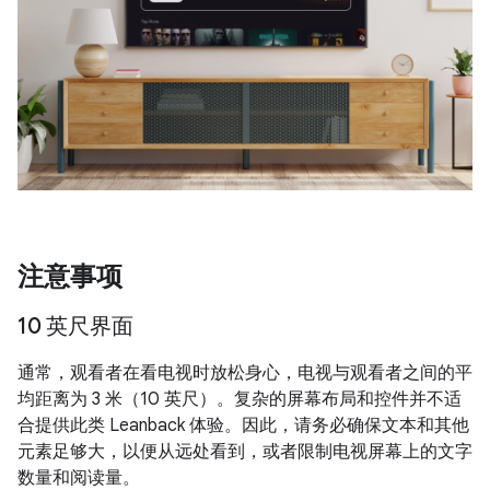
注意事项
10 英尺界面
通常，观看者在看电视时放松身心，电视与观看者之间的平
均距离为 3 米（10 英尺）。复杂的屏幕布局和控件并不适
合提供此类 Leanback 体验。因此，请务必确保文本和其他
元素足够大，以便从远处看到，或者限制电视屏幕上的文字
数量和阅读量。