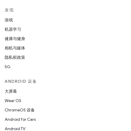
发现
游戏
机器学习
健康与健身
相机与媒体
隐私权政策
5G
ANDROID 设备
大屏幕
Wear OS
ChromeOS 设备
Android for Cars
Android TV