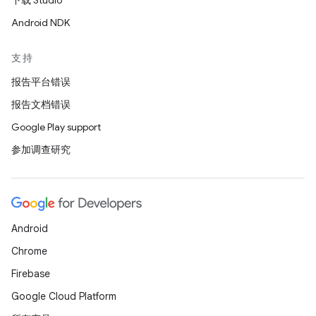
下载 Studio
Android NDK
支持
报告平台错误
报告文档错误
Google Play support
参加调查研究
Android
Chrome
Firebase
Google Cloud Platform