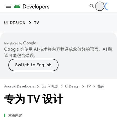
UI DESIGN
TV
Google 会使用 AI 技术将内容翻译成您偏好的语言。AI 翻
译可能包含错误。
Android Developers
设计和规划
UI Design
TV
指南
专为 TV 设计
本页内容