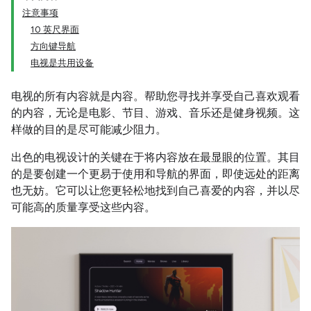
注意事项
10 英尺界面
方向键导航
电视是共用设备
电视的所有内容就是内容。帮助您寻找并享受自己喜欢观看
的内容，无论是电影、节目、游戏、音乐还是健身视频。这
样做的目的是尽可能减少阻力。
出色的电视设计的关键在于将内容放在最显眼的位置。其目
的是要创建一个更易于使用和导航的界面，即使远处的距离
也无妨。它可以让您更轻松地找到自己喜爱的内容，并以尽
可能高的质量享受这些内容。