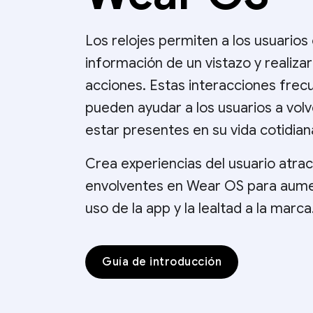
Los relojes permiten a los usuarios
información de un vistazo y realizar
acciones. Estas interacciones frec
pueden ayudar a los usuarios a volv
estar presentes en su vida cotidian
Crea experiencias del usuario atrac
envolventes en Wear OS para aume
uso de la app y la lealtad a la marca
Guía de introducción