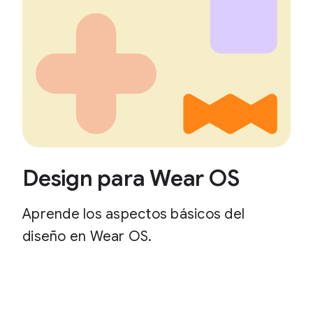
Design para Wear OS
Aprende los aspectos básicos del
diseño en Wear OS.