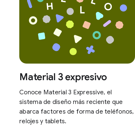
Material 3 expresivo
Conoce Material 3 Expressive, el
sistema de diseño más reciente que
abarca factores de forma de teléfonos,
relojes y tablets.