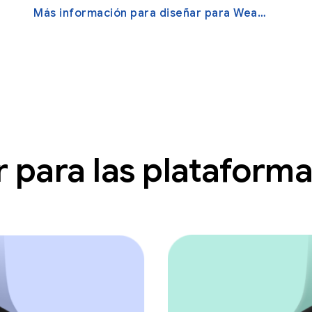
Más información para diseñar para Wear OS
 para las plataform