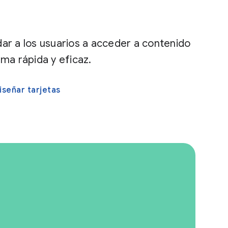
dar a los usuarios a acceder a contenido
rma rápida y eficaz.
iseñar tarjetas