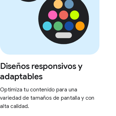
Diseños responsivos y
adaptables
Optimiza tu contenido para una
variedad de tamaños de pantalla y con
alta calidad.