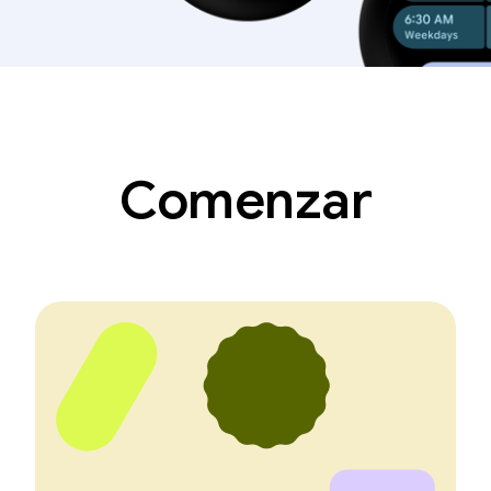
Comenzar