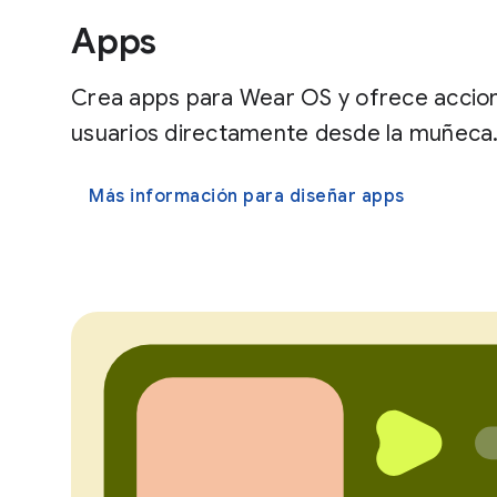
Apps
Crea apps para Wear OS y ofrece accione
usuarios directamente desde la muñeca
Más información para diseñar apps