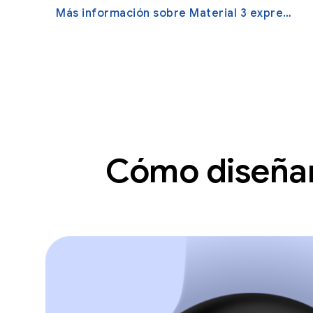
Más información sobre Material 3 expresivo
Cómo diseñar