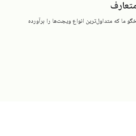
تعارف
خگو ما که متداول‌ترین انواع ویجت‌ها را برآورده