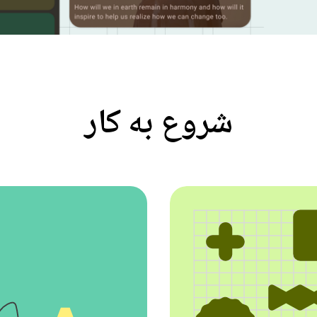
شروع به کار