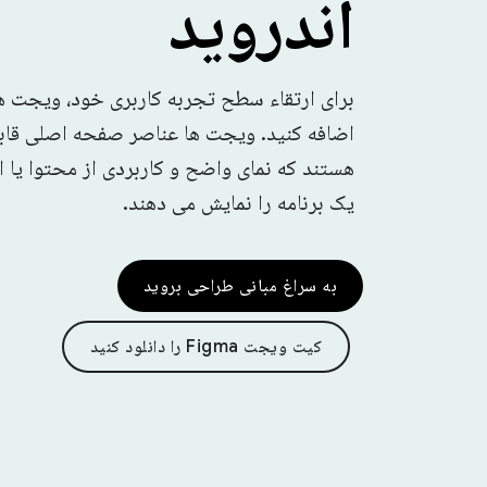
اندروید
برای ارتقاء سطح تجربه کاربری خود، ویجت ها
اضافه کنید. ویجت ها عناصر صفحه اصلی قاب
هستند که نمای واضح و کاربردی از محتوا یا ا
یک برنامه را نمایش می دهند.
به سراغ مبانی طراحی بروید
کیت ویجت Figma را دانلود کنید