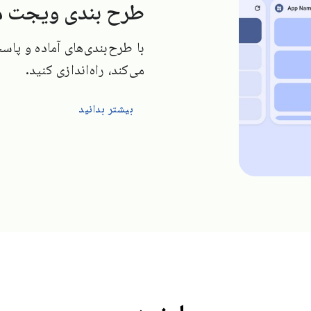
طرح بندی ویجت م
با طرح‌بندی‌های آماده و پاس
می‌کند، راه‌اندازی کنید.
بیشتر بدانید