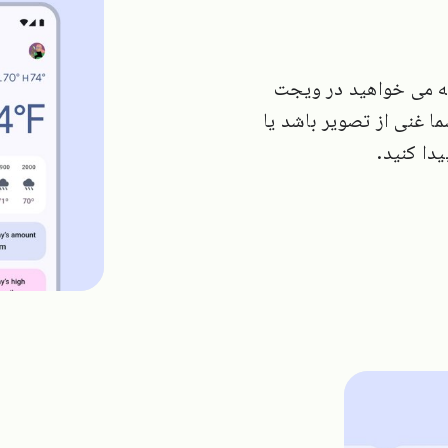
که می خواهید در ویجت
ا غنی از تصویر باشد یا
دا کنید.