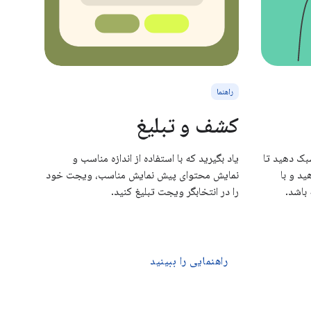
راهنما
کشف و تبلیغ
بک دهید تا
یاد بگیرید که با استفاده از اندازه مناسب و
د و با
نمایش محتوای پیش نمایش مناسب، ویجت خود
باشد.
را در انتخابگر ویجت تبلیغ کنید.
راهنمایی را ببینید