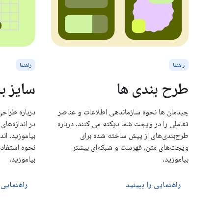
راهنما
راهنما
طرح بندی ها
سایز ب
چیدمان ها نحوه سازماندهی اطلاعات و عناصر
درباره طراح
تعاملی را در ویجت شما دیکته می کنند. درباره
در اندازه‌ها
طرح‌بندی‌های از پیش ساخته شده برای
بیاموزید. ان
ویجت‌های متن، فهرست و شبکه‌ای بیشتر
نحوه استفاده
بیاموزید.
بیاموزید.
راهنمایی را ببینید
راهنمایی 