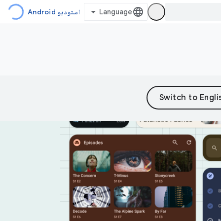
استودیو Android