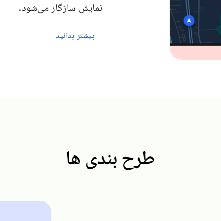
نمایش سازگار می‌شود.
بیشتر بدانید
طرح بندی ها