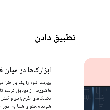
تطبیق دادن
ابزارک‌ها در میان ف
ویجت خود را یک بار طراحی 
فاکتورها، از موبایل گرفته ت
تکنیک‌های طرح‌بندی واکنش‌گ
شوید محتوای شما به طور خو