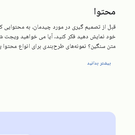
محتوا
قبل از تصمیم گیری در مورد چیدمان، به محتوایی 
خود نمایش دهید فکر کنید. آیا می خواهید ویجت شم
متن سنگین؟ نمونه‌های طرح‌بندی برای انواع محتوا پی
بیشتر بدانید