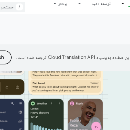
توسعه دهید
بیشتر
/
ین صفحه به‌وسیله
ترجمه شده است.