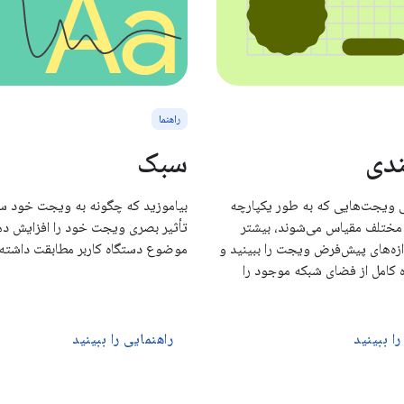
راهنما
ندی
سبک
ی ویجت‌هایی که به طور یکپارچه
بیاموزید که چگونه به ویجت خود س
ی مختلف مقیاس می‌شوند، بیشتر
تأثیر بصری ویجت خود را افزایش دهی
دازه‌های پیش‌فرض ویجت را ببینید و
موضوع دستگاه کاربر مطابقت داشته 
 کامل از فضای شبکه موجود را
را ببینید
راهنمایی را ببینید