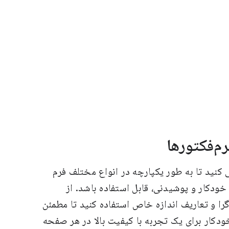
رم‌فکتورها
کنید تا به طور یکپارچه در انواع مختلف فرم
ا خودکار و پوشیدنی، قابل استفاده باشد. از
را و تعاریف اندازه خاص استفاده کنید تا مطمئن
دکار برای یک تجربه با کیفیت بالا در هر صفحه