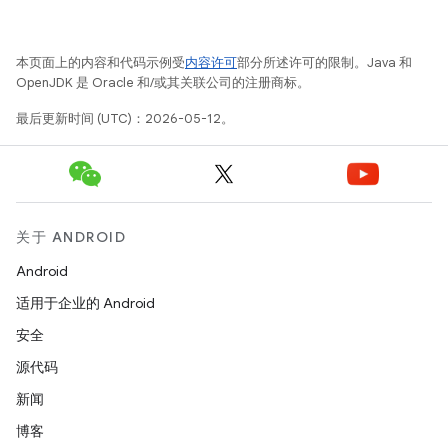
本页面上的内容和代码示例受
内容许可
部分所述许可的限制。Java 和
OpenJDK 是 Oracle 和/或其关联公司的注册商标。
最后更新时间 (UTC)：2026-05-12。
关于 ANDROID
Android
适用于企业的 Android
安全
源代码
新闻
博客