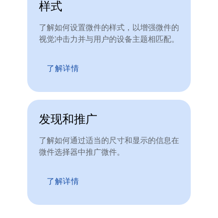
样式
了解如何设置微件的样式，以增强微件的
视觉冲击力并与用户的设备主题相匹配。
了解详情
发现和推广
了解如何通过适当的尺寸和显示的信息在
微件选择器中推广微件。
了解详情