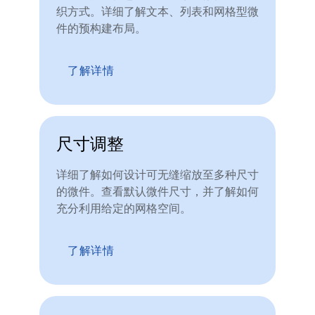
织方式。详细了解文本、列表和网格型微
件的预构建布局。
了解详情
尺寸调整
详细了解如何设计可无缝缩放至多种尺寸
的微件。查看默认微件尺寸，并了解如何
充分利用给定的网格空间。
了解详情