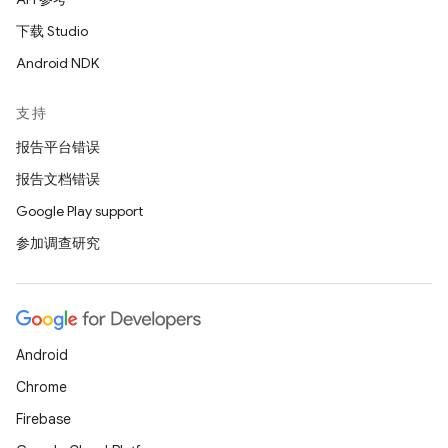
下载 Studio
Android NDK
支持
报告平台错误
报告文档错误
Google Play support
参加调查研究
Android
Chrome
Firebase