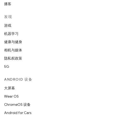
播客
发现
游戏
机器学习
健康与健身
相机与媒体
隐私权政策
5G
ANDROID 设备
大屏幕
Wear OS
ChromeOS 设备
Android for Cars