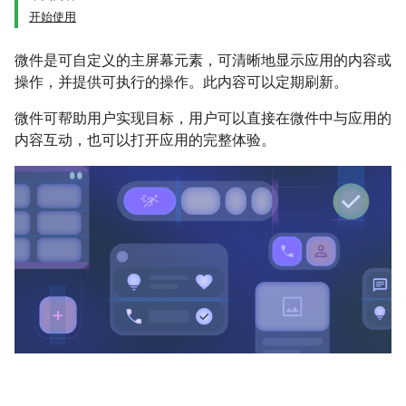
开始使用
微件是可自定义的主屏幕元素，可清晰地显示应用的内容或
操作，并提供可执行的操作。此内容可以定期刷新。
微件可帮助用户实现目标，用户可以直接在微件中与应用的
内容互动，也可以打开应用的完整体验。