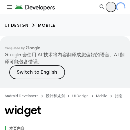
UI DESIGN
MOBILE
Google 会使用 AI 技术将内容翻译成您偏好的语言。AI 翻
译可能包含错误。
Android Developers
设计和规划
UI Design
Mobile
指南
widget
本页内容