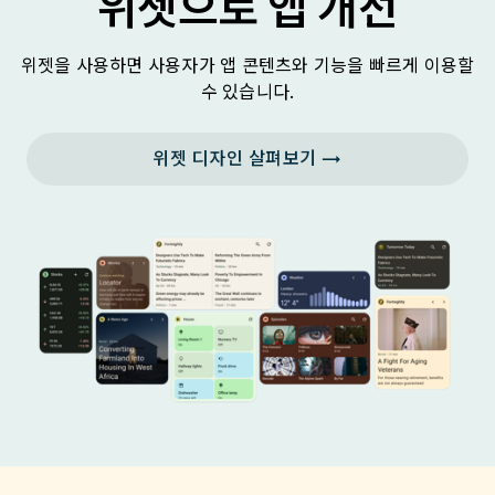
위젯으로 앱 개선
위젯을 사용하면 사용자가 앱 콘텐츠와 기능을 빠르게 이용할
수 있습니다.
위젯 디자인 살펴보기 →