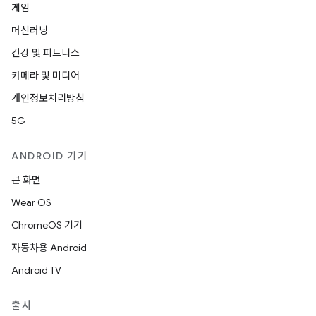
게임
머신러닝
건강 및 피트니스
카메라 및 미디어
개인정보처리방침
5G
ANDROID 기기
큰 화면
Wear OS
ChromeOS 기기
자동차용 Android
Android TV
출시