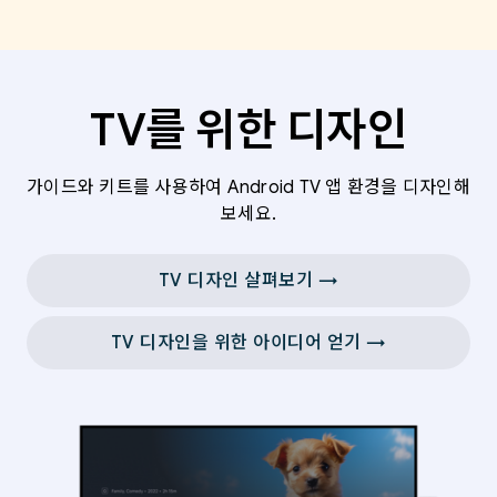
TV를 위한 디자인
가이드와 키트를 사용하여 Android TV 앱 환경을 디자인해
보세요.
TV 디자인 살펴보기 →
TV 디자인을 위한 아이디어 얻기 →