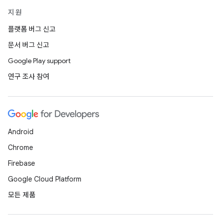
지원
플랫폼 버그 신고
문서 버그 신고
Google Play support
연구 조사 참여
Android
Chrome
Firebase
Google Cloud Platform
모든 제품