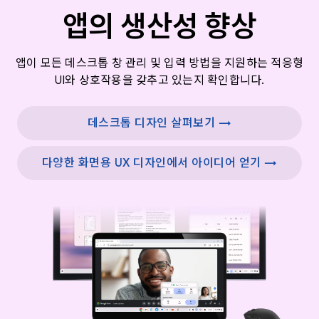
앱의 생산성 향상
앱이 모든 데스크톱 창 관리 및 입력 방법을 지원하는 적응형
UI와 상호작용을 갖추고 있는지 확인합니다.
데스크톱 디자인 살펴보기 →
다양한 화면용 UX 디자인에서 아이디어 얻기 →