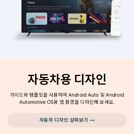
자동차용 디자인
가이드와 템플릿을 사용하여 Android Auto 및 Android
Automotive OS용 앱 환경을 디자인해 보세요.
자동차 디자인 살펴보기 →