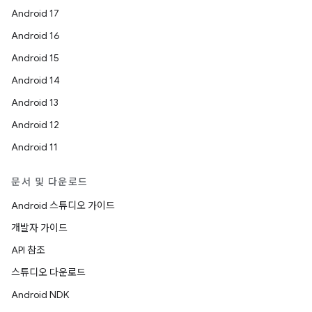
Android 17
Android 16
Android 15
Android 14
Android 13
Android 12
Android 11
문서 및 다운로드
Android 스튜디오 가이드
개발자 가이드
API 참조
스튜디오 다운로드
Android NDK