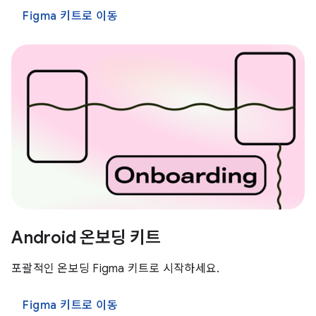
Figma 키트로 이동
Android 온보딩 키트
포괄적인 온보딩 Figma 키트로 시작하세요.
Figma 키트로 이동