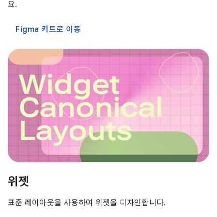
요.
Figma 키트로 이동
위젯
표준 레이아웃을 사용하여 위젯을 디자인합니다.