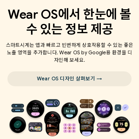
Wear OS에서 한눈에 볼
수 있는 정보 제공
스마트시계는 앱과 빠르고 빈번하게 상호작용할 수 있는 좋은
노출 영역을 추가합니다. Wear OS by Google용 환경을 디
자인해 보세요.
Wear OS 디자인 살펴보기 →