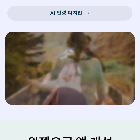
AI 안경 디자인 →