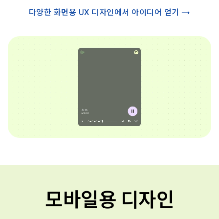
다양한 화면용 UX 디자인에서 아이디어 얻기 →
모바일용 디자인