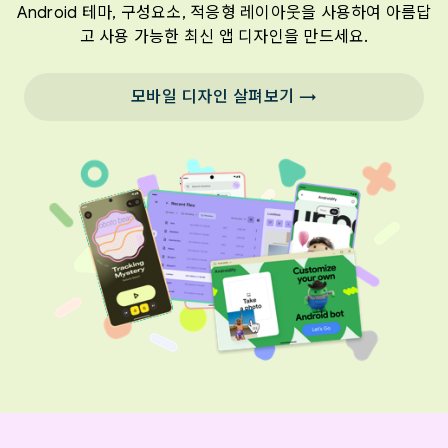
Android 테마, 구성요소, 적응형 레이아웃을 사용하여 아름답
고 사용 가능한 최신 앱 디자인을 만드세요.
모바일 디자인 살펴보기 →