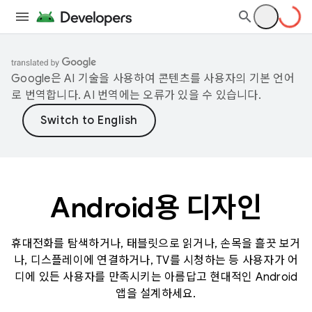
Google은 AI 기술을 사용하여 콘텐츠를 사용자의 기본 언어
로 번역합니다. AI 번역에는 오류가 있을 수 있습니다.
Android용 디자인
휴대전화를 탐색하거나, 태블릿으로 읽거나, 손목을 흘끗 보거
나, 디스플레이에 연결하거나, TV를 시청하는 등 사용자가 어
디에 있든 사용자를 만족시키는 아름답고 현대적인 Android
앱을 설계하세요.