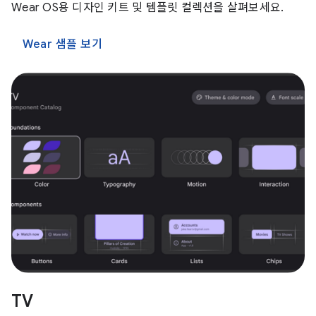
Wear OS용 디자인 키트 및 템플릿 컬렉션을 살펴보세요.
Wear 샘플 보기
TV