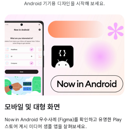
Android 기기용 디자인을 시작해 보세요.
모바일 및 대형 화면
Now in Android 우수사례 (Figma)를 확인하고 유명한 Play
스토어 게시 미디어 샘플 앱을 살펴보세요.