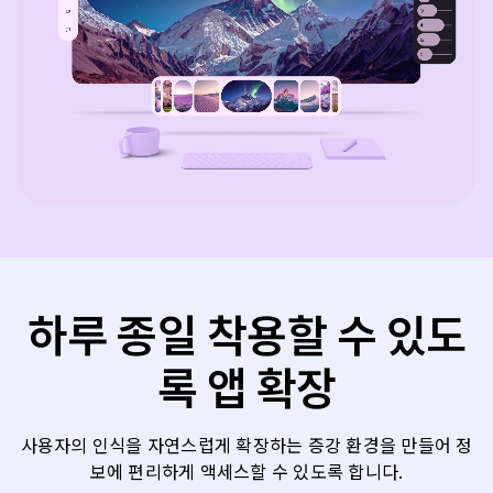
하루 종일 착용할 수 있도
록 앱 확장
사용자의 인식을 자연스럽게 확장하는 증강 환경을 만들어 정
보에 편리하게 액세스할 수 있도록 합니다.