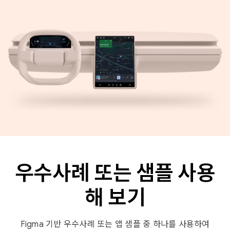
우수사례 또는 샘플 사용
해 보기
Figma 기반 우수사례 또는 앱 샘플 중 하나를 사용하여