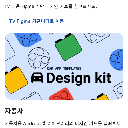
TV 앱용 Figma 기반 디자인 키트를 살펴보세요.
TV Figma 커뮤니티로 이동
자동차
자동차용 Android 앱 라이브러리의 디자인 키트를 살펴보세