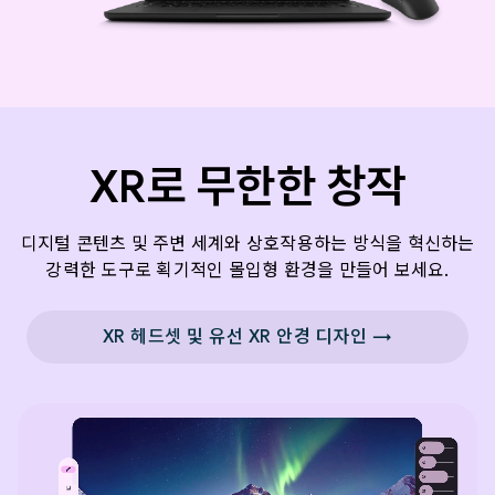
XR로 무한한 창작
디지털 콘텐츠 및 주변 세계와 상호작용하는 방식을 혁신하는
강력한 도구로 획기적인 몰입형 환경을 만들어 보세요.
XR 헤드셋 및 유선 XR 안경 디자인 →