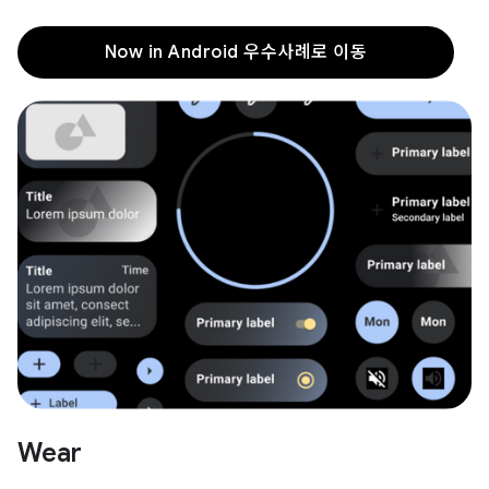
Now in Android 우수사례로 이동
Wear