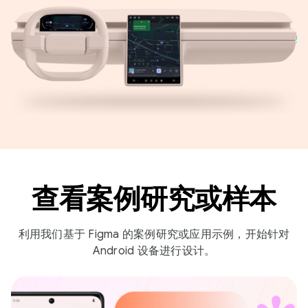
查看案例研究或样本
利用我们基于 Figma 的案例研究或应用示例，开始针对
Android 设备进行设计。