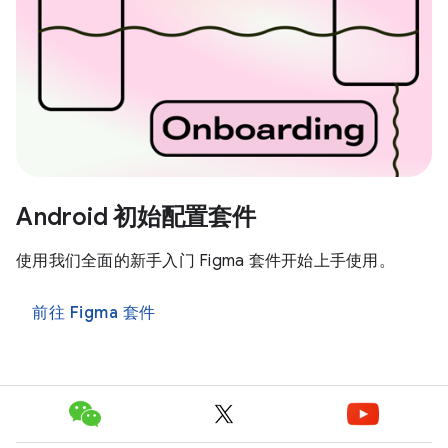
Android 初始配置套件
使用我们全面的新手入门 Figma 套件开始上手使用。
前往 Figma 套件