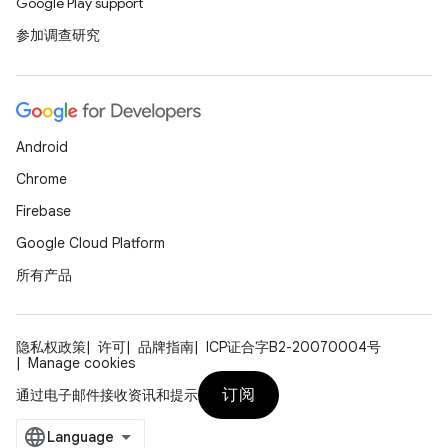
Google Play support
参加调查研究
Android
Chrome
Firebase
Google Cloud Platform
所有产品
隐私权政策
许可
品牌指南
ICP证合字B2-20070004号
Manage cookies
订阅
通过电子邮件接收资讯和提示