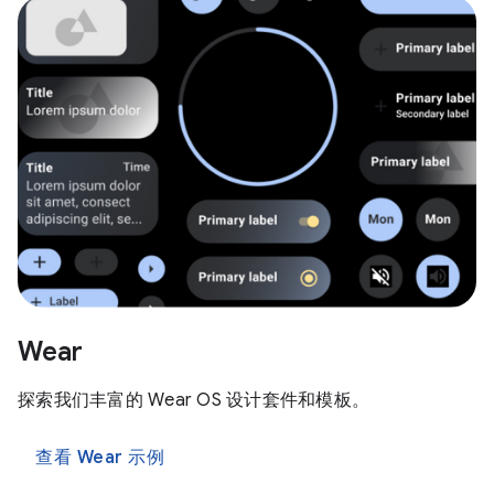
Wear
探索我们丰富的 Wear OS 设计套件和模板。
查看 Wear 示例