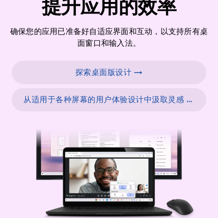
提升应用的效率
确保您的应用已准备好自适应界面和互动，以支持所有桌
面窗口和输入法。
探索桌面版设计 →
从适用于各种屏幕的用户体验设计中汲取灵感 →