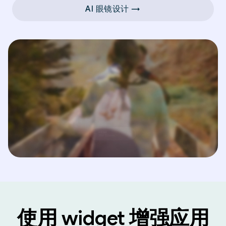
AI 眼镜设计 →
使用 widget 增强应用