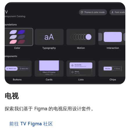
电视
探索我们基于 Figma 的电视应用设计套件。
前往 TV Figma 社区