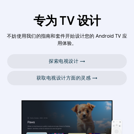
专为 TV 设计
不妨使用我们的指南和套件开始设计您的 Android TV 应
用体验。
探索电视设计 →
获取电视设计方面的灵感 →