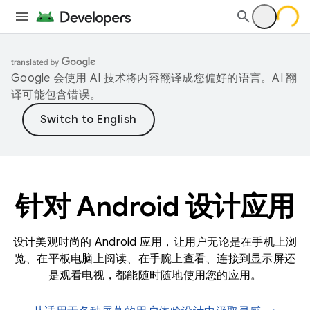
Google 会使用 AI 技术将内容翻译成您偏好的语言。AI 翻
译可能包含错误。
针对 Android 设计应用
设计美观时尚的 Android 应用，让用户无论是在手机上浏
览、在平板电脑上阅读、在手腕上查看、连接到显示屏还
是观看电视，都能随时随地使用您的应用。