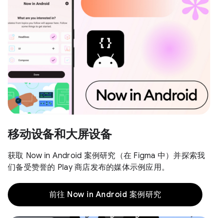
移动设备和大屏设备
获取 Now in Android 案例研究（在 Figma 中）并探索我
们备受赞誉的 Play 商店发布的媒体示例应用。
前往 Now in Android 案例研究