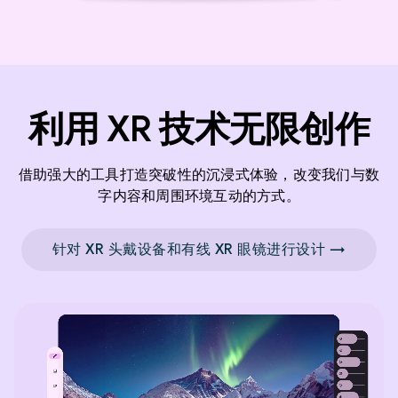
利用 XR 技术无限创作
借助强大的工具打造突破性的沉浸式体验，改变我们与数
字内容和周围环境互动的方式。
针对 XR 头戴设备和有线 XR 眼镜进行设计 →