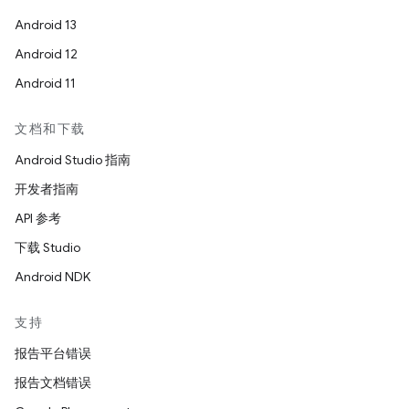
Android 13
Android 12
Android 11
文档和下载
Android Studio 指南
开发者指南
API 参考
下载 Studio
Android NDK
支持
报告平台错误
报告文档错误