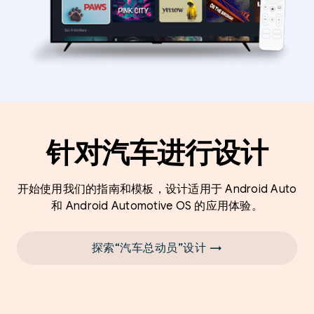
针对汽车进行设计
开始使用我们的指南和模板，设计适用于 Android Auto
和 Android Automotive OS 的应用体验。
探索“汽车总动员”设计 →