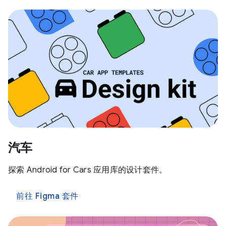
汽车
探索 Android for Cars 应用库的设计套件。
前往 Figma 套件