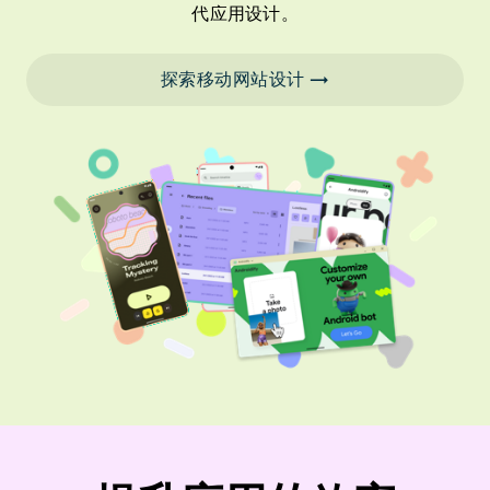
代应用设计。
探索移动网站设计 →