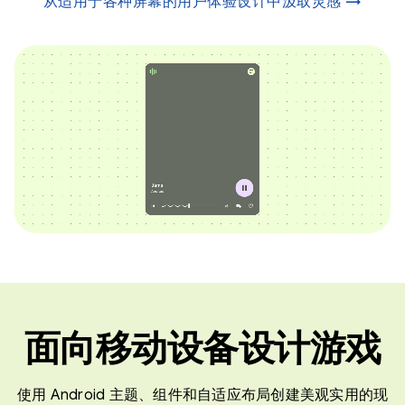
从适用于各种屏幕的用户体验设计中汲取灵感 →
面向移动设备设计游戏
使用 Android 主题、组件和自适应布局创建美观实用的现