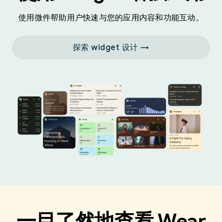
使用微件帮助用户快速与您的应用内容和功能互动。
探索 widget 设计 →
一目了然地查看 Wear