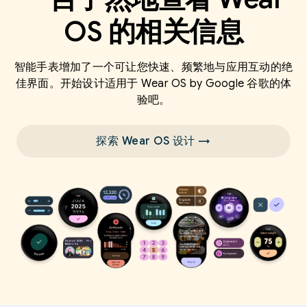
OS 的相关信息
智能手表增加了一个可让您快速、频繁地与应用互动的绝
佳界面。开始设计适用于 Wear OS by Google 谷歌的体
验吧。
探索 Wear OS 设计 →