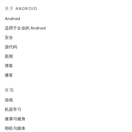
关于 ANDROID
Android
适用于企业的 Android
安全
源代码
新闻
博客
播客
发现
游戏
机器学习
健康与健身
相机与媒体