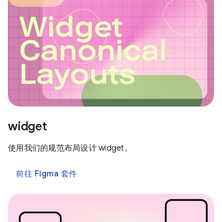
widget
使用我们的规范布局设计 widget。
前往 Figma 套件