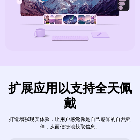
扩展应用以支持全天佩
戴
打造增强现实体验，让用户感觉像是自己感知的自然延
伸，从而便捷地获取信息。