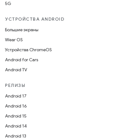
5G
УСТРОЙСТВА ANDROID
Большие экраны
Wear OS
Устройства ChromeOS
Android for Cars
Android TV
РЕЛИЗЫ
Android 17
Android 16
Android 15
Android 14
Android 13