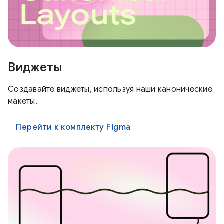
Виджеты
Создавайте виджеты, используя наши канонические
макеты.
Перейти к комплекту Figma