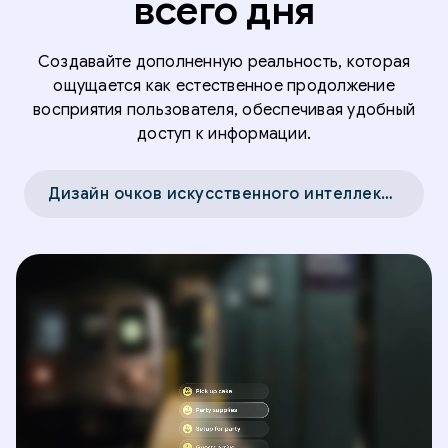
всего дня
Создавайте дополненную реальность, которая
ощущается как естественное продолжение
восприятия пользователя, обеспечивая удобный
доступ к информации.
Дизайн очков искусственного интеллекта →