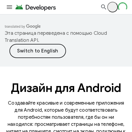
Эта страница переведена с помощью
Cloud
Translation API
.
Дизайн для Android
Создавайте красивые и современные приложения
для Android, которые будут соответствовать
потребностям пользователя, где бы он ни
находился: просматривает страницы на телефоне,
читает на планшете, смотрит на экран, подключен к