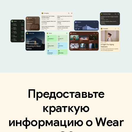
Предоставьте
краткую
информацию о Wear