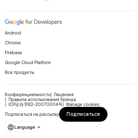
Android
Chrome
Firebase
Google Cloud Platform
Все продукты
Конфиденциальность
Лицензия
Правила использования бренда
ICP证合字B2-20070004号
Manage cookies
Подписаться
Подписаться на рассылку