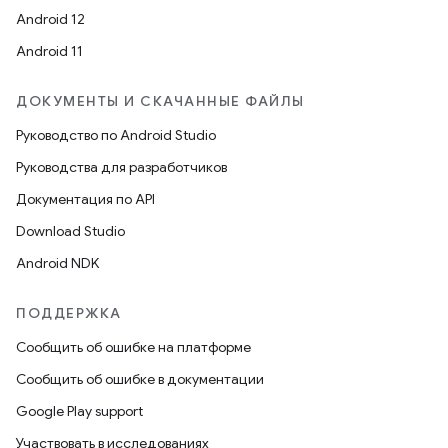
Android 12
Android 11
ДОКУМЕНТЫ И СКАЧАННЫЕ ФАЙЛЫ
Руководство по Android Studio
Руководства для разработчиков
Документация по API
Download Studio
Android NDK
ПОДДЕРЖКА
Сообщить об ошибке на платформе
Сообщить об ошибке в документации
Google Play support
Участвовать в исследованиях