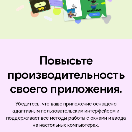
Повысьте
производительность
своего приложения.
Убедитесь, что ваше приложение оснащено
адаптивным пользовательским интерфейсом и
поддерживает все методы работы с окнами и ввода
на настольных компьютерах.