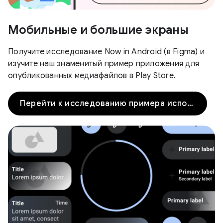
Мобильные и большие экраны
Получите исследование Now in Android (в Figma) и
изучите наш знаменитый пример приложения для
опубликованных медиафайлов в Play Store.
Перейти к исследованию примера использования Now in Android