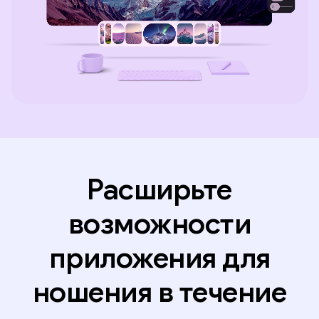
Расширьте
возможности
приложения для
ношения в течение