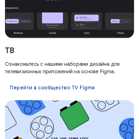
ТВ
Ознакомьтесь с нашими наборами дизайна для
телевизионных приложений на основе Figma.
Перейти в сообщество TV Figma