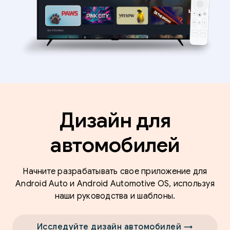
Дизайн для
автомобилей
Начните разрабатывать свое приложение для
Android Auto и Android Automotive OS, используя
наши руководства и шаблоны.
Исследуйте дизайн автомобилей →