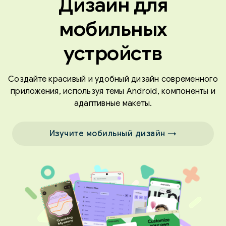
Дизайн для
мобильных
устройств
Создайте красивый и удобный дизайн современного
приложения, используя темы Android, компоненты и
адаптивные макеты.
Изучите мобильный дизайн →