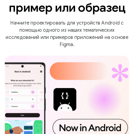
пример или образец
Начните проектировать для устройств Android с
помощью одного из наших тематических
исследований или примеров приложений на основе
Figma.