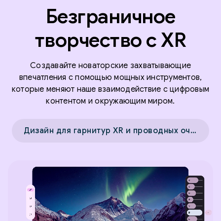
Безграничное
творчество с XR
Создавайте новаторские захватывающие
впечатления с помощью мощных инструментов,
которые меняют наше взаимодействие с цифровым
контентом и окружающим миром.
Дизайн для гарнитур XR и проводных очков XR →