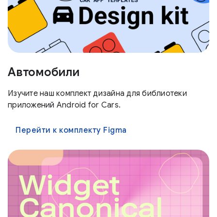
Автомобили
Изучите наш комплект дизайна для библиотеки
приложений Android for Cars.
Перейти к комплекту Figma