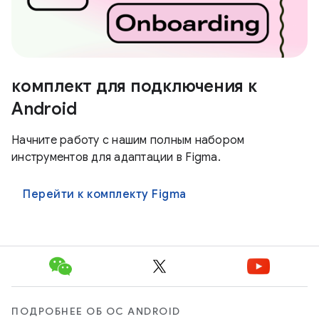
комплект для подключения к
Android
Начните работу с нашим полным набором
инструментов для адаптации в Figma.
Перейти к комплекту Figma
ПОДРОБНЕЕ ОБ ОС ANDROID