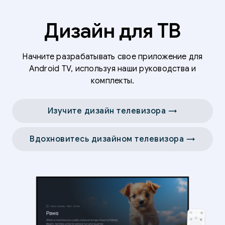
Дизайн для ТВ
Начните разрабатывать свое приложение для
Android TV, используя наши руководства и
комплекты.
Изучите дизайн телевизора →
Вдохновитесь дизайном телевизора →