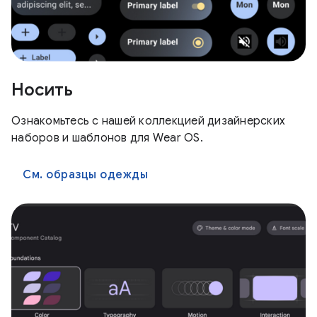
Носить
Ознакомьтесь с нашей коллекцией дизайнерских
наборов и шаблонов для Wear OS.
См. образцы одежды