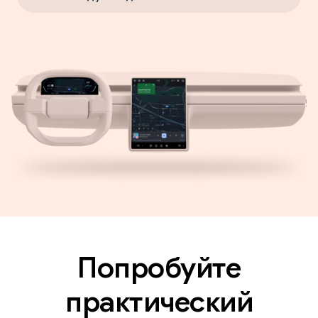
Попробуйте
практический