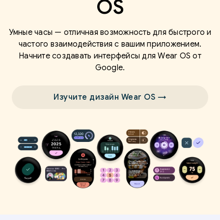
OS
Умные часы — отличная возможность для быстрого и
частого взаимодействия с вашим приложением.
Начните создавать интерфейсы для Wear OS от
Google.
Изучите дизайн Wear OS →