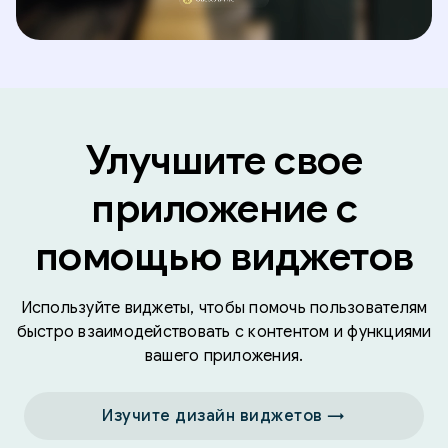
Улучшите свое
приложение с
помощью виджетов
Используйте виджеты, чтобы помочь пользователям
быстро взаимодействовать с контентом и функциями
вашего приложения.
Изучите дизайн виджетов →