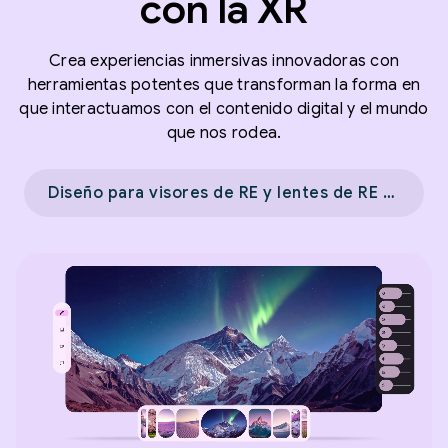
con la XR
Crea experiencias inmersivas innovadoras con
herramientas potentes que transforman la forma en
que interactuamos con el contenido digital y el mundo
que nos rodea.
Diseño para visores de RE y lentes de RE con cable →