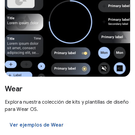
Wear
Explora nuestra colección de kits y plantillas de diseño
para Wear OS.
Ver ejemplos de Wear