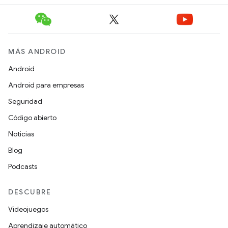
MÁS ANDROID
Android
Android para empresas
Seguridad
Código abierto
Noticias
Blog
Podcasts
DESCUBRE
Videojuegos
Aprendizaje automático