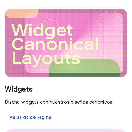
Widgets
Diseña widgets con nuestros diseños canónicos.
Ve al kit de Figma