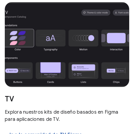
TV
Explora nuestros kits de diseño basados en Figma
para aplicaciones de TV.