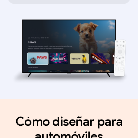
Cómo diseñar para
automóviles