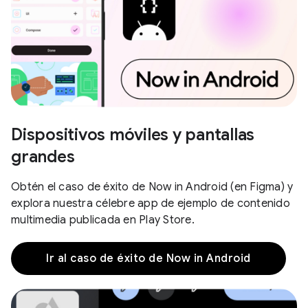
Dispositivos móviles y pantallas
grandes
Obtén el caso de éxito de Now in Android (en Figma) y
explora nuestra célebre app de ejemplo de contenido
multimedia publicada en Play Store.
Ir al caso de éxito de Now in Android