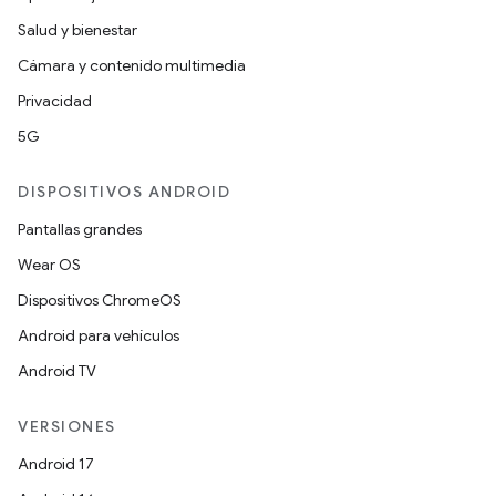
Salud y bienestar
Cámara y contenido multimedia
Privacidad
5G
DISPOSITIVOS ANDROID
Pantallas grandes
Wear OS
Dispositivos ChromeOS
Android para vehículos
Android TV
VERSIONES
Android 17