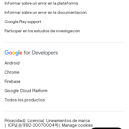
Informar sobre un error en la plataforma
Informar sobre un error en la documentación
Google Play support
Participar en los estudios de investigación
Android
Chrome
Firebase
Google Cloud Platform
Todos los productos
Privacidad
Licencia
Lineamientos de marca
ICP证合字B2-20070004号
Manage cookies