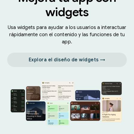
widgets
Usa widgets para ayudar a los usuarios a interactuar
rápidamente con el contenido y las funciones de tu
app.
Explora el diseño de widgets →