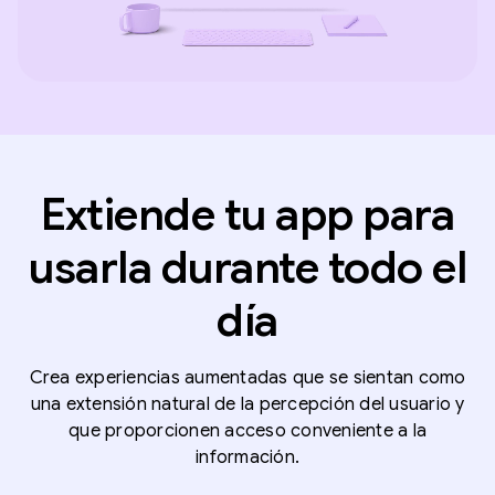
Extiende tu app para
usarla durante todo el
día
Crea experiencias aumentadas que se sientan como
una extensión natural de la percepción del usuario y
que proporcionen acceso conveniente a la
información.