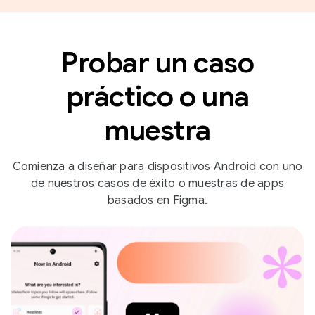
Probar un caso
práctico o una
muestra
Comienza a diseñar para dispositivos Android con uno
de nuestros casos de éxito o muestras de apps
basados en Figma.