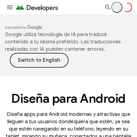
Google utiliza tecnología de IA para traducir
contenido a tu idioma preferido. Las traducciones
realizadas con IA pueden contener errores.
Diseña para Android
Diseña apps para Android modernas y atractivas que
lleguen a tus usuarios dondequiera que estén, ya sea
que estén navegando en su teléfono, leyendo en su
tablet, mirando su muñeca, conectados a una pantalla