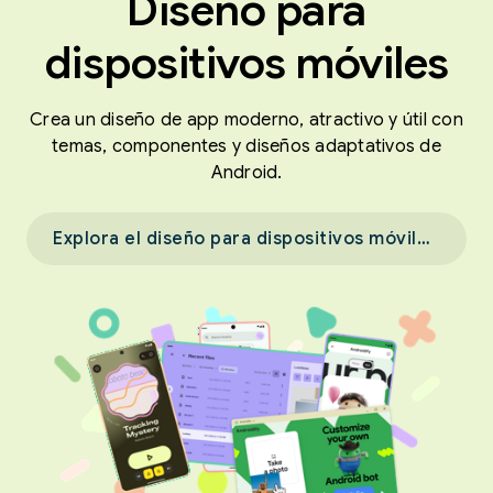
Diseño para
dispositivos móviles
Crea un diseño de app moderno, atractivo y útil con
temas, componentes y diseños adaptativos de
Android.
Explora el diseño para dispositivos móviles →