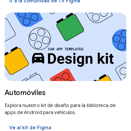
Ir a la comunidad de TV Figma
Automóviles
Explora nuestro kit de diseño para la biblioteca de
apps de Android para vehículos.
Ve al kit de Figma