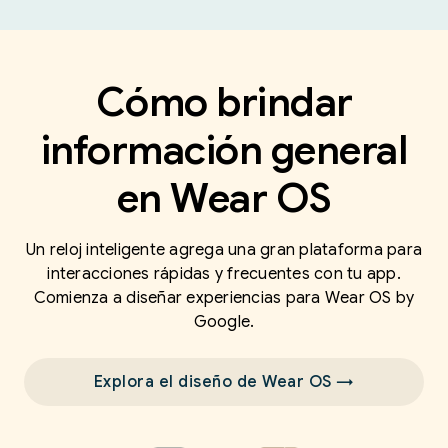
Cómo brindar
información general
en Wear OS
Un reloj inteligente agrega una gran plataforma para
interacciones rápidas y frecuentes con tu app.
Comienza a diseñar experiencias para Wear OS by
Google.
Explora el diseño de Wear OS →