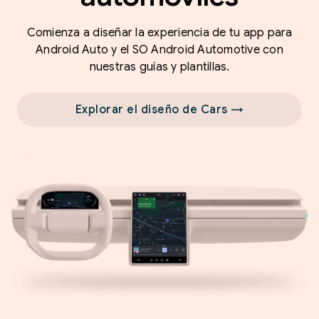
Comienza a diseñar la experiencia de tu app para
Android Auto y el SO Android Automotive con
nuestras guías y plantillas.
Explorar el diseño de Cars →