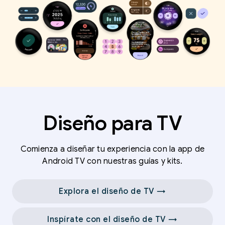
Diseño para TV
Comienza a diseñar tu experiencia con la app de
Android TV con nuestras guías y kits.
Explora el diseño de TV →
Inspírate con el diseño de TV →