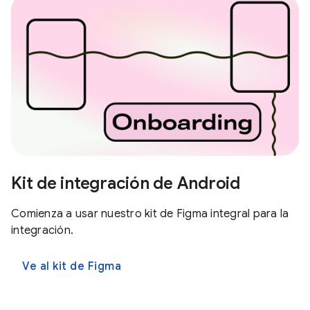
Kit de integración de Android
Comienza a usar nuestro kit de Figma integral para la
integración.
Ve al kit de Figma