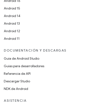
Android 16
Android 15
Android 14
Android 13
Android 12
Android 11
DOCUMENTACIÓN Y DESCARGAS
Guía de Android Studio
Guías para desarrolladores
Referencia de API
Descargar Studio
NDK de Android
ASISTENCIA