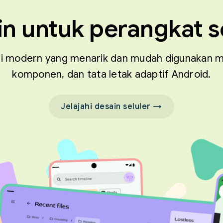
n untuk perangkat s
asi modern yang menarik dan mudah digunakan
komponen, dan tata letak adaptif Android.
Jelajahi desain seluler →