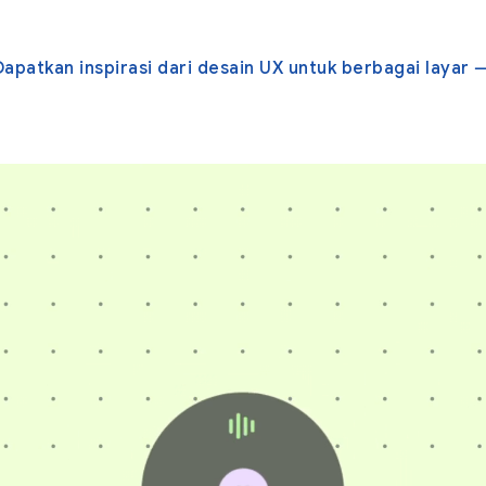
Dapatkan inspirasi dari desain UX untuk berbagai layar 