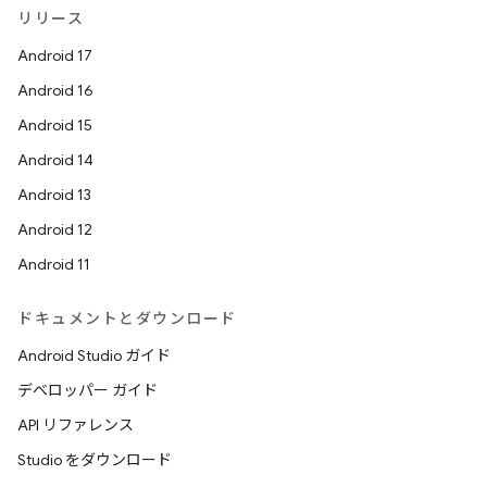
リリース
Android 17
Android 16
Android 15
Android 14
Android 13
Android 12
Android 11
ドキュメントとダウンロード
Android Studio ガイド
デベロッパー ガイド
API リファレンス
Studio をダウンロード