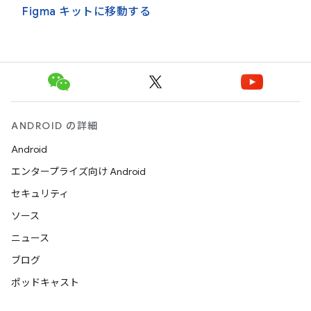
Figma キットに移動する
ANDROID の詳細
Android
エンタープライズ向け Android
セキュリティ
ソース
ニュース
ブログ
ポッドキャスト