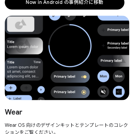
Now in Android の事例紹介に移動
Wear
Wear OS 向けのデザインキットとテンプレートのコレク
ションをご覧ください。