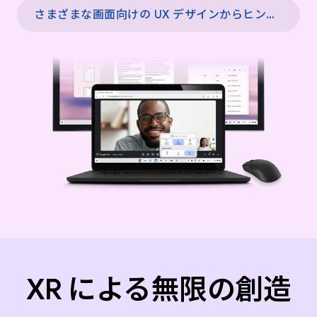
さまざまな画面向けの UX デザインからヒントを得る →
XR による無限の創造