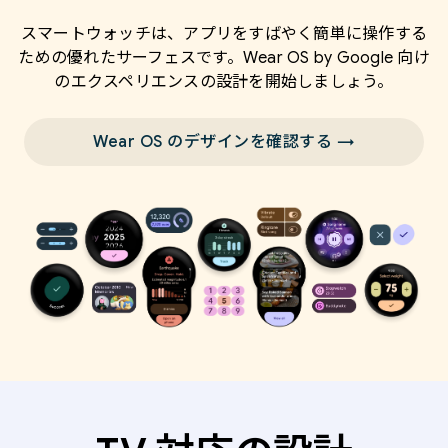
スマートウォッチは、アプリをすばやく簡単に操作する
ための優れたサーフェスです。Wear OS by Google 向け
のエクスペリエンスの設計を開始しましょう。
Wear OS のデザインを確認する →