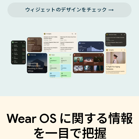
ウィジェットのデザインをチェック →
Wear OS に関する情報
を一目で把握