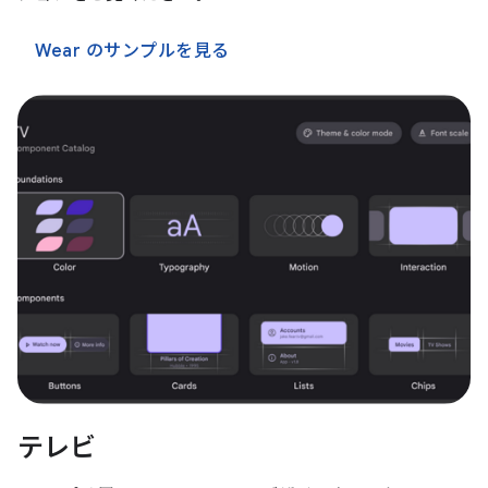
Wear のサンプルを見る
テレビ