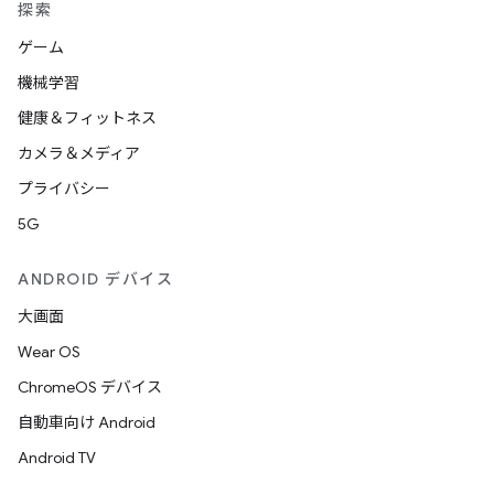
探索
ゲーム
機械学習
健康＆フィットネス
カメラ＆メディア
プライバシー
5G
ANDROID デバイス
大画面
Wear OS
ChromeOS デバイス
自動車向け Android
Android TV