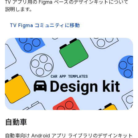
TV アプリ用の Figma ベースのデザインキットについて
説明します。
TV Figma コミュニティに移動
自動車
自動車向け Android アプリ ライブラリのデザインキット