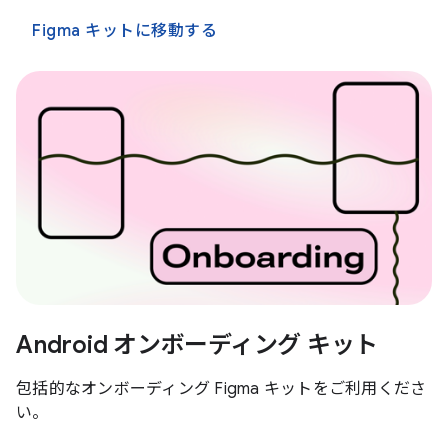
Figma キットに移動する
Android オンボーディング キット
包括的なオンボーディング Figma キットをご利用くださ
い。