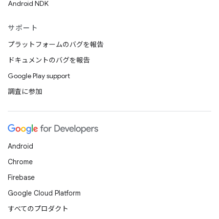
Android NDK
サポート
プラットフォームのバグを報告
ドキュメントのバグを報告
Google Play support
調査に参加
Android
Chrome
Firebase
Google Cloud Platform
すべてのプロダクト