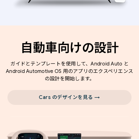
自動車向けの設計
ガイドとテンプレートを使用して、Android Auto と
Android Automotive OS 用のアプリのエクスペリエンス
の設計を開始します。
Cars のデザインを見る →