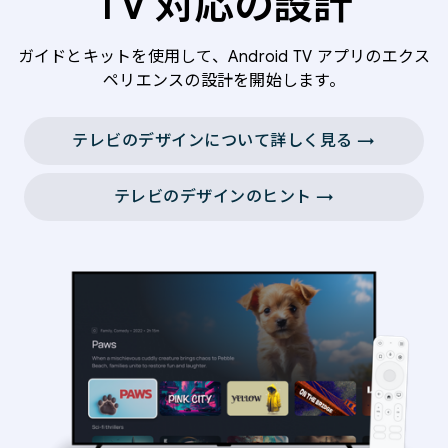
TV 対応の設計
ガイドとキットを使用して、Android TV アプリのエクス
ペリエンスの設計を開始します。
テレビのデザインについて詳しく見る →
テレビのデザインのヒント →