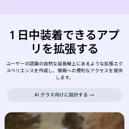
1 日中装着できるアプ
リを拡張する
ユーザーの認識の自然な延長線上にあるような拡張エク
スペリエンスを作成し、情報への便利なアクセスを提供
します。
AI グラス向けに設計する →