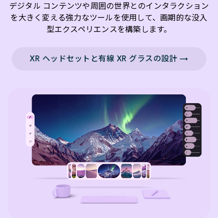
デジタル コンテンツや周囲の世界とのインタラクション
を大きく変える強力なツールを使用して、画期的な没入
型エクスペリエンスを構築します。
XR ヘッドセットと有線 XR グラスの設計 →