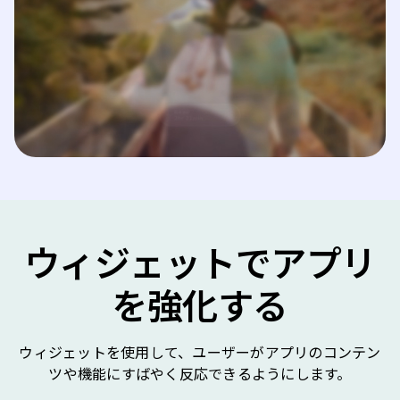
ウィジェットでアプリ
を強化する
ウィジェットを使用して、ユーザーがアプリのコンテン
ツや機能にすばやく反応できるようにします。