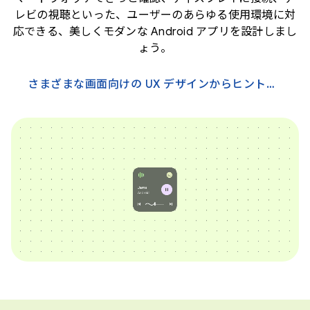
レビの視聴といった、ユーザーのあらゆる使用環境に対
応できる、美しくモダンな Android アプリを設計しまし
ょう。
さまざまな画面向けの UX デザインからヒントを得る →