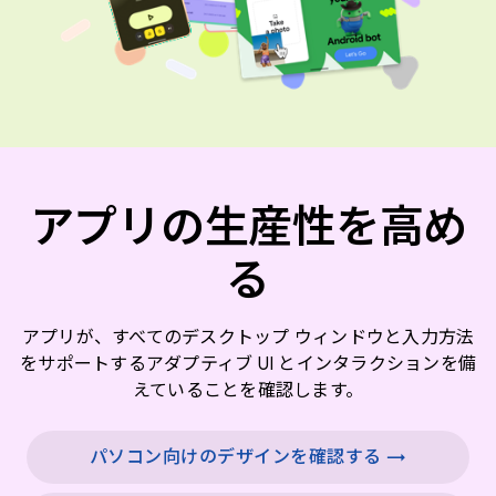
アプリの生産性を高め
る
アプリが、すべてのデスクトップ ウィンドウと入力方法
をサポートするアダプティブ UI とインタラクションを備
えていることを確認します。
パソコン向けのデザインを確認する →