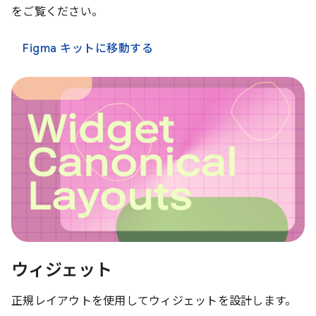
をご覧ください。
Figma キットに移動する
ウィジェット
正規レイアウトを使用してウィジェットを設計します。