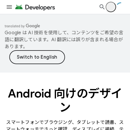
Google は AI 技術を使用して、コンテンツをご希望の言
語に翻訳しています。AI 翻訳には誤りが含まれる場合が
あります。
Android 向けのデザイ
ン
スマートフォンでブラウジング、タブレットで読書、ス
マートウォッチでさっと確認、ディスプレイに接続、テ