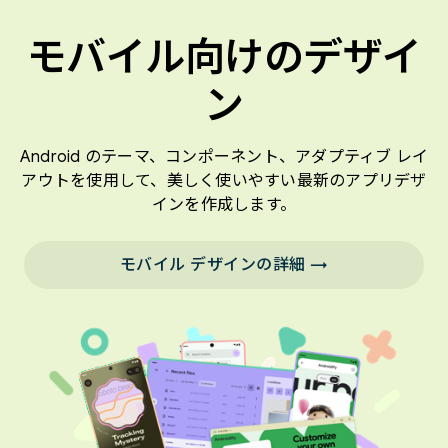
モバイル向けのデザイ
ン
Android のテーマ、コンポーネント、アダプティブ レイ
アウトを使用して、美しく使いやすい最新のアプリデザ
インを作成します。
モバイル デザインの詳細 →