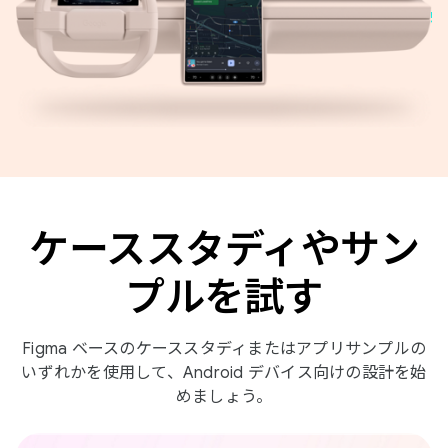
ケーススタディやサン
プルを試す
Figma ベースのケーススタディまたはアプリサンプルの
いずれかを使用して、Android デバイス向けの設計を始
めましょう。