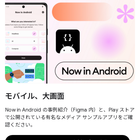
モバイル、大画面
Now in Android の事例紹介（Figma 内）と、Play ストア
で公開されている有名なメディア サンプルアプリをご確
認ください。