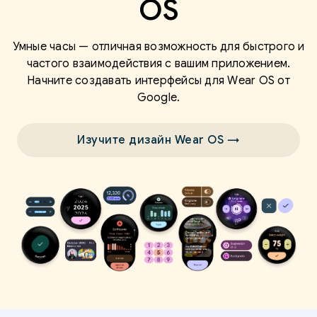
OS
Умные часы — отличная возможность для быстрого и
частого взаимодействия с вашим приложением.
Начните создавать интерфейсы для Wear OS от
Google.
Изучите дизайн Wear OS →