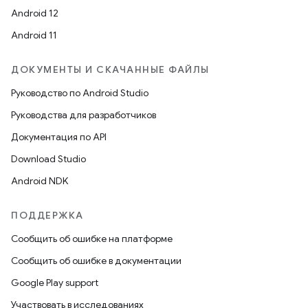
Android 12
Android 11
ДОКУМЕНТЫ И СКАЧАННЫЕ ФАЙЛЫ
Руководство по Android Studio
Руководства для разработчиков
Документация по API
Download Studio
Android NDK
ПОДДЕРЖКА
Сообщить об ошибке на платформе
Сообщить об ошибке в документации
Google Play support
Участвовать в исследованиях