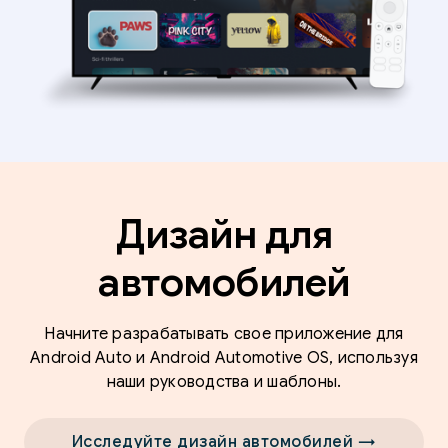
Дизайн для
автомобилей
Начните разрабатывать свое приложение для
Android Auto и Android Automotive OS, используя
наши руководства и шаблоны.
Исследуйте дизайн автомобилей →