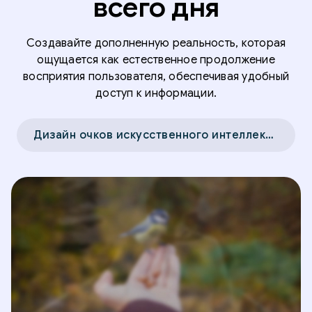
всего дня
Создавайте дополненную реальность, которая
ощущается как естественное продолжение
восприятия пользователя, обеспечивая удобный
доступ к информации.
Дизайн очков искусственного интеллекта →