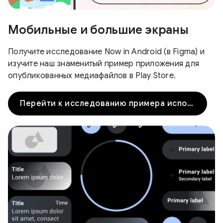
Мобильные и большие экраны
Получите исследование Now in Android (в Figma) и
изучите наш знаменитый пример приложения для
опубликованных медиафайлов в Play Store.
Перейти к исследованию примера использования Now in Android