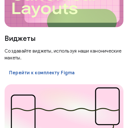
Виджеты
Создавайте виджеты, используя наши канонические
макеты.
Перейти к комплекту Figma