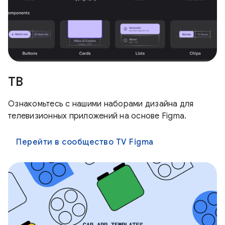
ТВ
Ознакомьтесь с нашими наборами дизайна для
телевизионных приложений на основе Figma.
Перейти в сообщество TV Figma