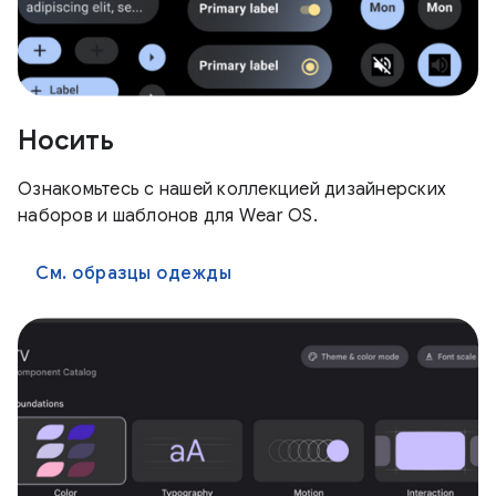
Носить
Ознакомьтесь с нашей коллекцией дизайнерских
наборов и шаблонов для Wear OS.
См. образцы одежды