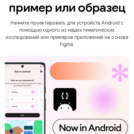
пример или образец
Начните проектировать для устройств Android с
помощью одного из наших тематических
исследований или примеров приложений на основе
Figma.