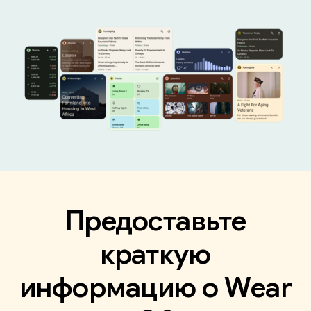
Предоставьте
краткую
информацию о Wear