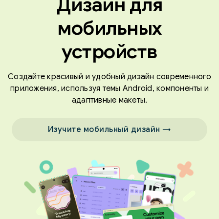
Дизайн для
мобильных
устройств
Создайте красивый и удобный дизайн современного
приложения, используя темы Android, компоненты и
адаптивные макеты.
Изучите мобильный дизайн →