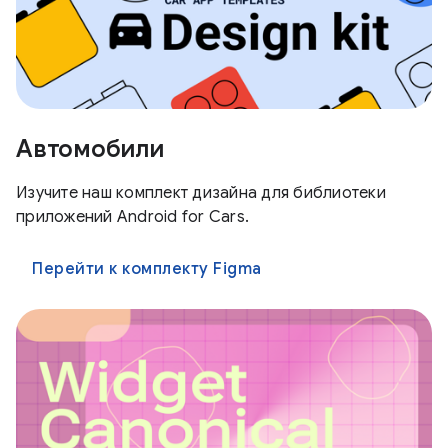
Автомобили
Изучите наш комплект дизайна для библиотеки
приложений Android for Cars.
Перейти к комплекту Figma