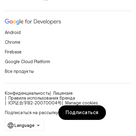
Android
Chrome
Firebase
Google Cloud Platform
Все продукты
Конфиденциальность
Лицензия
Правила использования бренда
ICP证合字B2-20070004号
Manage cookies
Подписаться
Подписаться на рассылку