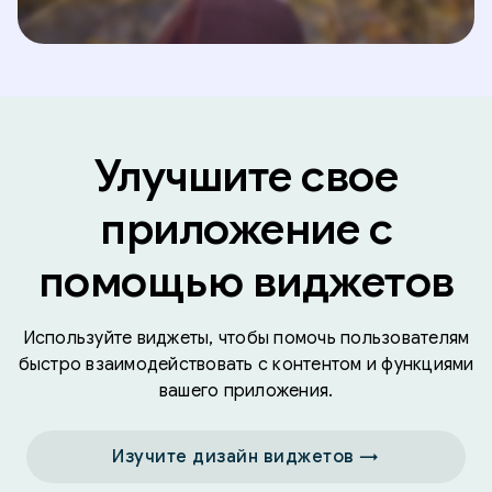
Улучшите свое
приложение с
помощью виджетов
Используйте виджеты, чтобы помочь пользователям
быстро взаимодействовать с контентом и функциями
вашего приложения.
Изучите дизайн виджетов →