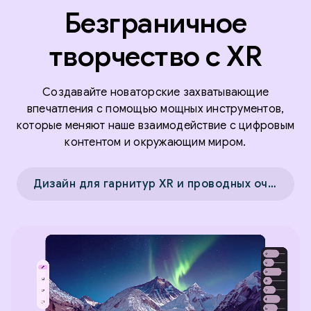
Безграничное
творчество с XR
Создавайте новаторские захватывающие
впечатления с помощью мощных инструментов,
которые меняют наше взаимодействие с цифровым
контентом и окружающим миром.
Дизайн для гарнитур XR и проводных очков XR →