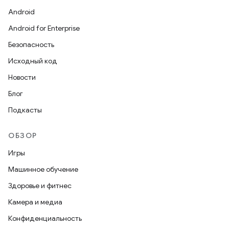
Android
Android for Enterprise
Безопасность
Исходный код
Новости
Блог
Подкасты
ОБЗОР
Игры
Машинное обучение
Здоровье и фитнес
Камера и медиа
Конфиденциальность