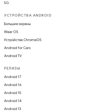
5G
УСТРОЙСТВА ANDROID
Большие экраны
Wear OS
Устройства ChromeOS
Android for Cars
Android TV
РЕЛИЗЫ
Android 17
Android 16
Android 15
Android 14
Android 13