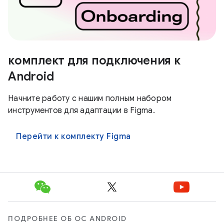
комплект для подключения к
Android
Начните работу с нашим полным набором
инструментов для адаптации в Figma.
Перейти к комплекту Figma
ПОДРОБНЕЕ ОБ ОС ANDROID