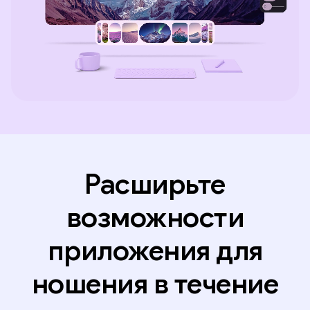
Расширьте
возможности
приложения для
ношения в течение