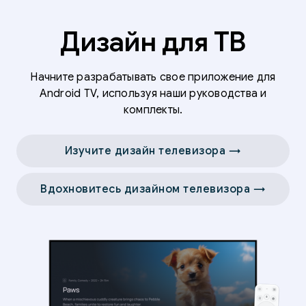
Дизайн для ТВ
Начните разрабатывать свое приложение для
Android TV, используя наши руководства и
комплекты.
Изучите дизайн телевизора →
Вдохновитесь дизайном телевизора →