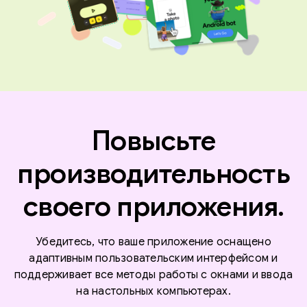
Повысьте
производительность
своего приложения.
Убедитесь, что ваше приложение оснащено
адаптивным пользовательским интерфейсом и
поддерживает все методы работы с окнами и ввода
на настольных компьютерах.