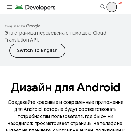
Эта страница переведена с помощью
Cloud
Translation API
.
Дизайн для Android
Создавайте красивые и современные приложения
для Android, которые будут соответствовать
потребностям пользователя, где бы он ни
находился: просматривает страницы на телефоне,
читает на планшете, смотрит на экран, подключен к