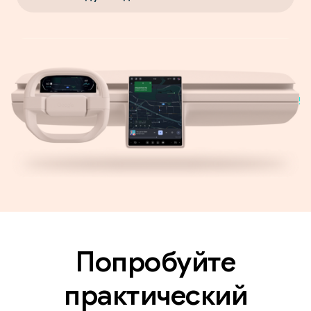
Попробуйте
практический