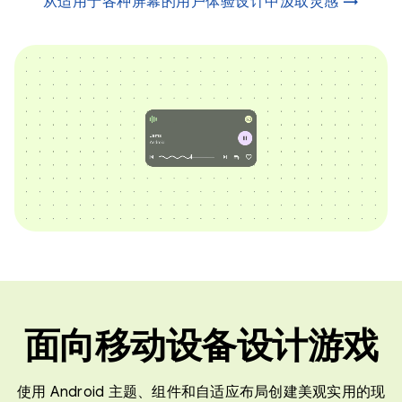
从适用于各种屏幕的用户体验设计中汲取灵感 →
面向移动设备设计游戏
使用 Android 主题、组件和自适应布局创建美观实用的现