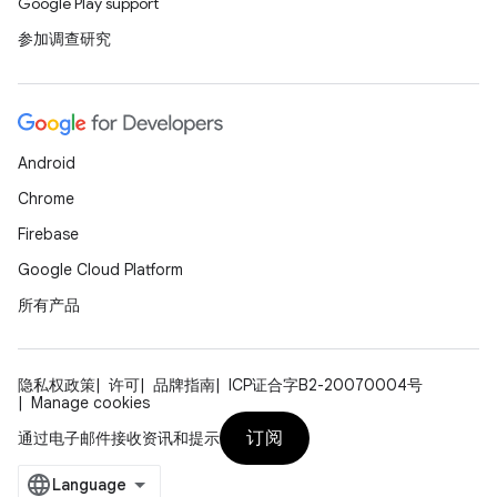
Google Play support
参加调查研究
Android
Chrome
Firebase
Google Cloud Platform
所有产品
隐私权政策
许可
品牌指南
ICP证合字B2-20070004号
Manage cookies
订阅
通过电子邮件接收资讯和提示