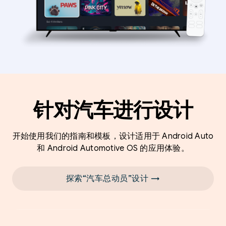
针对汽车进行设计
开始使用我们的指南和模板，设计适用于 Android Auto
和 Android Automotive OS 的应用体验。
探索“汽车总动员”设计 →