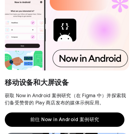
移动设备和大屏设备
获取 Now in Android 案例研究（在 Figma 中）并探索我
们备受赞誉的 Play 商店发布的媒体示例应用。
前往 Now in Android 案例研究