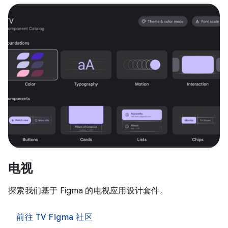
电视
探索我们基于 Figma 的电视应用设计套件。
前往 TV Figma 社区