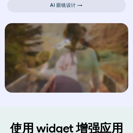
AI 眼镜设计 →
使用 widget 增强应用