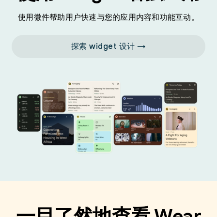
使用微件帮助用户快速与您的应用内容和功能互动。
探索 widget 设计 →
一目了然地查看 Wear