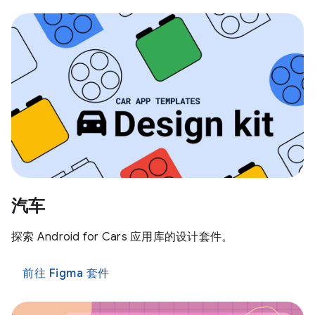
汽车
探索 Android for Cars 应用库的设计套件。
前往 Figma 套件