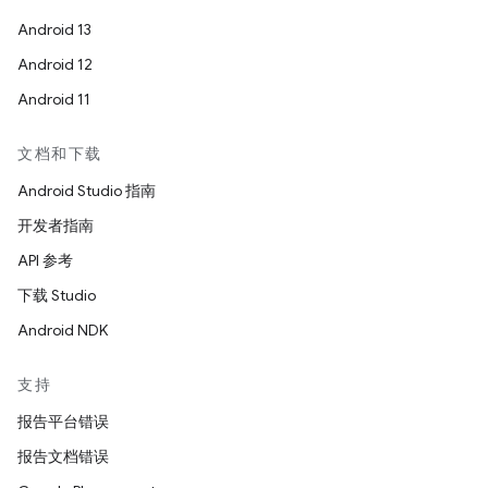
Android 13
Android 12
Android 11
文档和下载
Android Studio 指南
开发者指南
API 参考
下载 Studio
Android NDK
支持
报告平台错误
报告文档错误