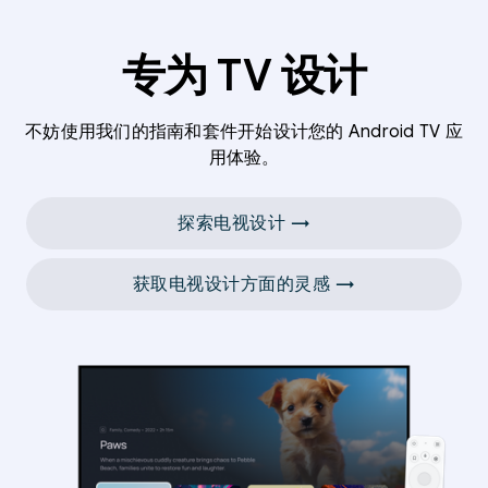
专为 TV 设计
不妨使用我们的指南和套件开始设计您的 Android TV 应
用体验。
探索电视设计 →
获取电视设计方面的灵感 →