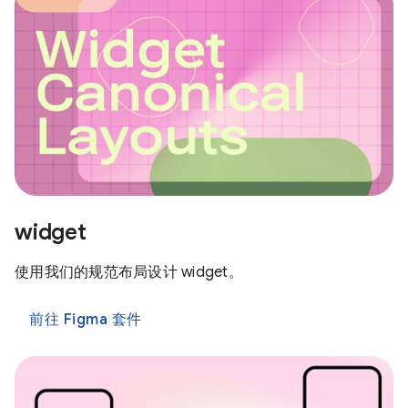
widget
使用我们的规范布局设计 widget。
前往 Figma 套件