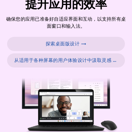
提升应用的效率
确保您的应用已准备好自适应界面和互动，以支持所有桌
面窗口和输入法。
探索桌面版设计 →
从适用于各种屏幕的用户体验设计中汲取灵感 →