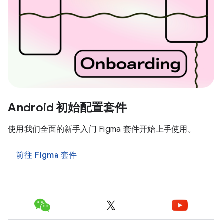
Android 初始配置套件
使用我们全面的新手入门 Figma 套件开始上手使用。
前往 Figma 套件