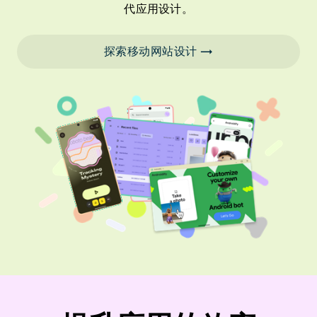
代应用设计。
探索移动网站设计 →