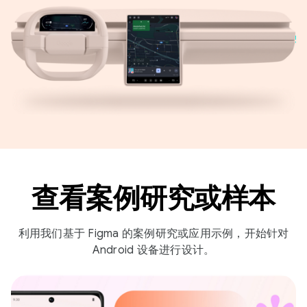
查看案例研究或样本
利用我们基于 Figma 的案例研究或应用示例，开始针对
Android 设备进行设计。