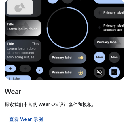
Wear
探索我们丰富的 Wear OS 设计套件和模板。
查看 Wear 示例