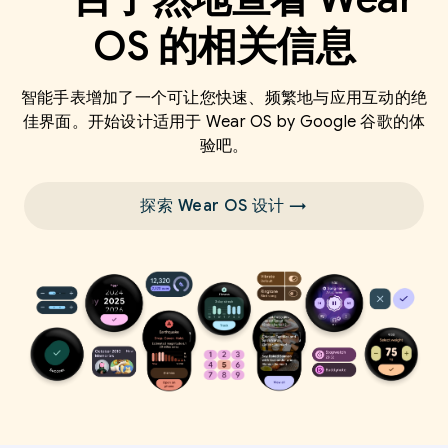
OS 的相关信息
智能手表增加了一个可让您快速、频繁地与应用互动的绝
佳界面。开始设计适用于 Wear OS by Google 谷歌的体
验吧。
探索 Wear OS 设计 →