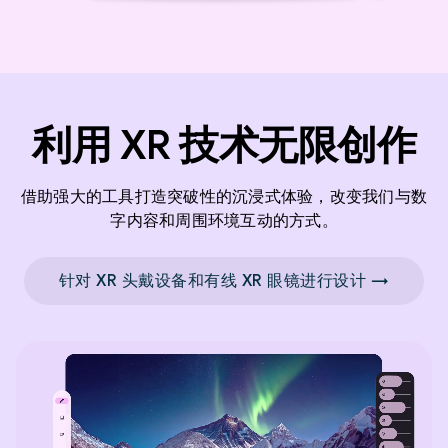
利用 XR 技术无限创作
借助强大的工具打造突破性的沉浸式体验，改变我们与数
字内容和周围环境互动的方式。
针对 XR 头戴设备和有线 XR 眼镜进行设计 →