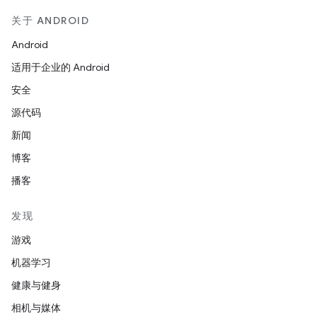
关于 ANDROID
Android
适用于企业的 Android
安全
源代码
新闻
博客
播客
发现
游戏
机器学习
健康与健身
相机与媒体