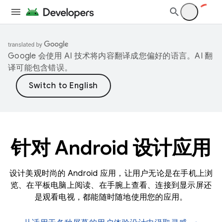
Google 会使用 AI 技术将内容翻译成您偏好的语言。AI 翻
译可能包含错误。
针对 Android 设计应用
设计美观时尚的 Android 应用，让用户无论是在手机上浏
览、在平板电脑上阅读、在手腕上查看、连接到显示屏还
是观看电视，都能随时随地使用您的应用。