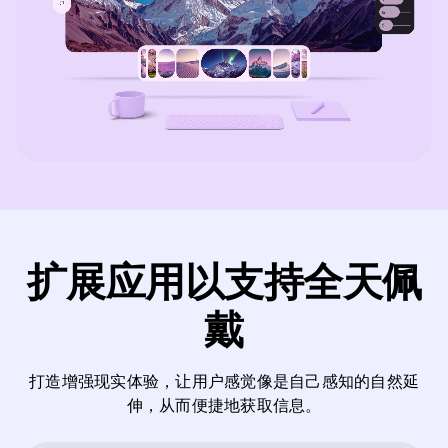
扩展应用以支持全天佩
戴
打造增强现实体验，让用户感觉像是自己感知的自然延
伸，从而便捷地获取信息。