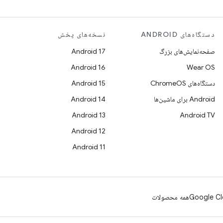
دستگاه‌های ANDROID
نسخه‌های پخش
صفحه‌نمایش‌های بزرگ
Android 17
Android 16
Wear OS
دستگاه‌های ChromeOS
Android 15
Android برای ماشین‌ها
Android 14
Android 13
Android TV
Android 12
Android 11
Google Cl
همه محصولات