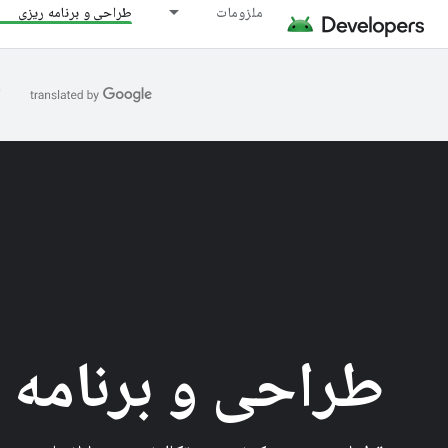
ملزومات
طراحی و برنامه ریزی
ا
طراحی و برنامه 