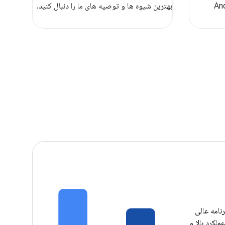
Android X
بهترین شیوه ها و توصیه های ما را دنبال کنید.
نامه عالی
ملکرد بالا و