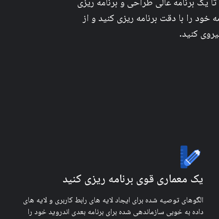
تا یک برنامه عالی طراحی و برنامه ریزی
ه خود را با دقت برنامه ریزی کنید و از
روی کنید.
یک معماری قوی برنامه ریزی کنید
الگوهای توصیه شده برای ایجاد لایه های رابط کاربری و لایه های
داده به خوبی سازماندهی شده برای برنامه بعدی اندروید خود را