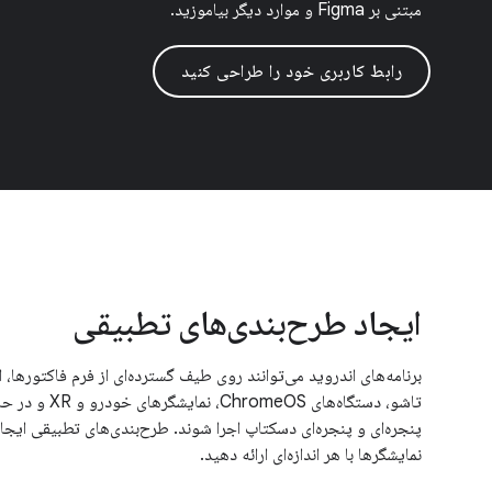
مبتنی بر Figma و موارد دیگر بیاموزید.
رابط کاربری خود را طراحی کنید
ایجاد طرح‌بندی‌های تطبیقی
برنامه‌های اندروید می‌توانند روی طیف گسترده‌ای از فرم فاکتورها، از
تاشو، دستگاه‌های 
پنجره‌ای و پنجره‌ای دسکتاپ اجرا شوند. طرح‌بندی‌های تطبیقی ​​​​ایجا
نمایشگرها با هر اندازه‌ای ارائه دهید.