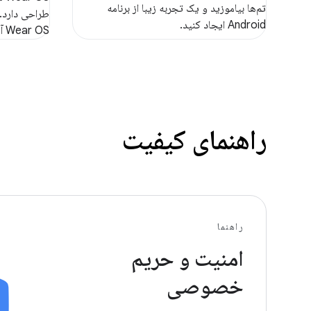
تم‌ها بیاموزید و یک تجربه زیبا از برنامه
طراحی دارد.
Android ایجاد کنید.
Wear OS آشنا شوید.
راهنمای کیفیت
راهنما
امنیت و حریم
خصوصی