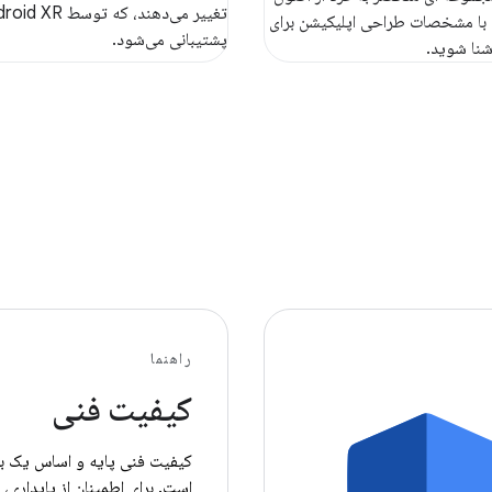
تغییر می‌دهند، که توسط R
 با مشخصات طراحی اپلیکیشن برای
پشتیبانی می‌شود.
راهنما
کیفیت فنی
کیفیت فنی پایه و اساس یک بر
است. برای اطمینان از پایداری، ع