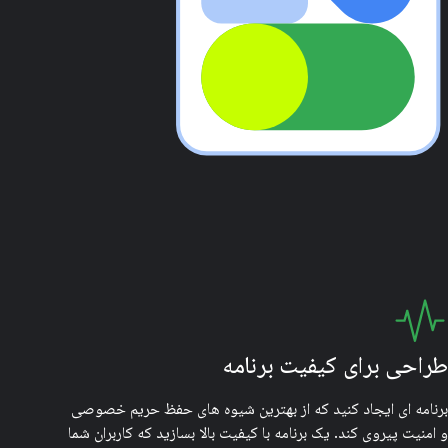
طراحی برای کیفیت برنامه
برنامه ای ایجاد کنید که از بهترین شیوه های حفظ حریم خصوصی
و امنیت پیروی کند. یک برنامه با کیفیت بالا بسازید که کاربران شما