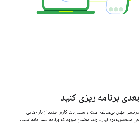
بعدی برنامه ریزی کنید
سر جهان بی‌سابقه است و میلیاردها کاربر جدید از بازارهایی
ی منحصربه‌فرد نیاز دارند. مطمئن شوید که برنامه شما آماده است.