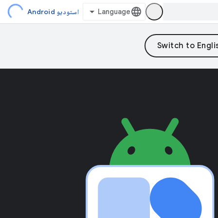
استودیو Android