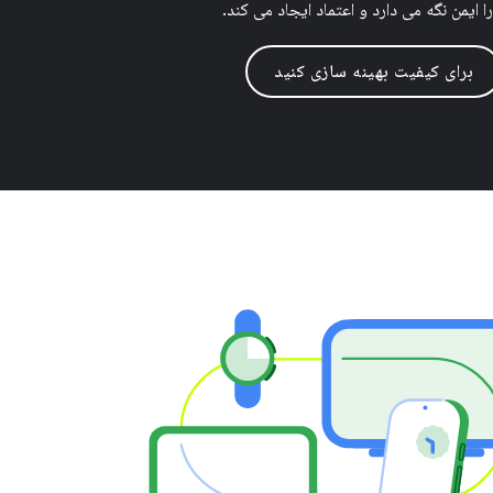
را ایمن نگه می دارد و اعتماد ایجاد می کند.
برای کیفیت بهینه سازی کنید