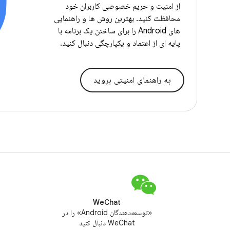
از امنیت و حریم خصوصی کاربران خود
محافظت کنید. بهترین روش ها و راهنمایی
های Android را برای ساختن یک برنامه با
پایه ای از اعتماد و یکپارچگی دنبال کنید.
به راهنمای امنیتی بروید
WeChat
«توسعه‌دهندگان Android» را در
WeChat دنبال کنید