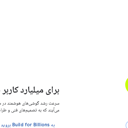
برای میلیارد کاربر 
سرعت رشد گوشی‌های هوشمند در سرتا
می‌آیند که به تصمیم‌های فنی و طراح
به Build for Billions بروید