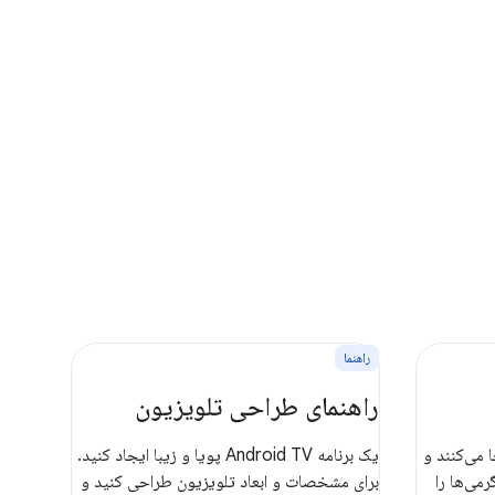
راهنما
راهنمای طراحی تلویزیون
 می‌کنند و
یک برنامه Android TV پویا و زیبا ایجاد کنید.
می‌ها را
برای مشخصات و ابعاد تلویزیون طراحی کنید و