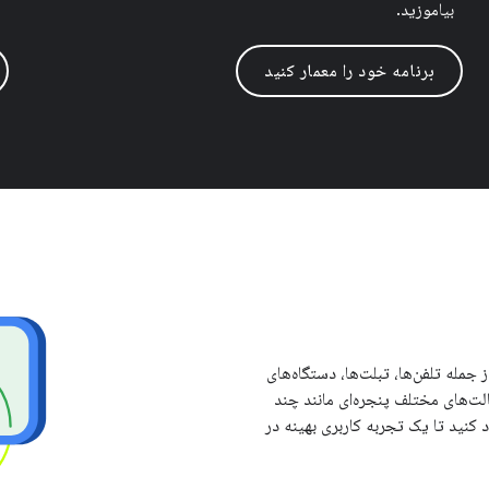
بیاموزید.
برنامه خود را معمار کنید
 جمله تلفن‌ها، تبلت‌ها، دستگاه‌های
ChromeOS، نمایشگرهای خودرو و XR و در حالت‌های مختلف پنجره‌ای مانند چند
د کنید تا یک تجربه کاربری بهینه در