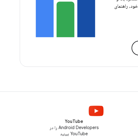
خود، راهنمای
YouTube
Android Developers را در
YouTube ببینید