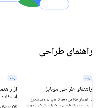
راهنمای طراحی
راهنما
راهنما
راهنمای طراحی موبایل
از راهن
استفاده 
با راهنمای طراحی رابط کاربری اندروید شروع
کنید. دستورالعمل‌های سبک را دنبال کنید، درباره
OS