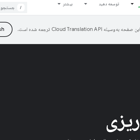
توسعه دهید
بیشتر
/
ین صفحه به‌وسیله
ترجمه شده است.
ریزی