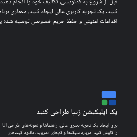
قبل از شروع به کدنویسی، تکالیف خود را انجام دهید 
کنید. یک تجربه کاربری عالی ایجاد کنید، معماری برنام
اقدامات امنیتی و حفظ حریم خصوصی توصیه شده پی
یک اپلیکیشن زیبا طراحی کنید
برای ایجاد یک تجربه بصری عالی، راهنماها و نمونه‌های طراحی UI
را کاوش کنید. درباره سبک‌ها و تم‌های اندروید، دانلود کیت‌های