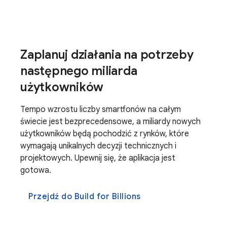
Zaplanuj działania na potrzeby
następnego miliarda
użytkowników
Tempo wzrostu liczby smartfonów na całym
świecie jest bezprecedensowe, a miliardy nowych
użytkowników będą pochodzić z rynków, które
wymagają unikalnych decyzji technicznych i
projektowych. Upewnij się, że aplikacja jest
gotowa.
Przejdź do Build for Billions