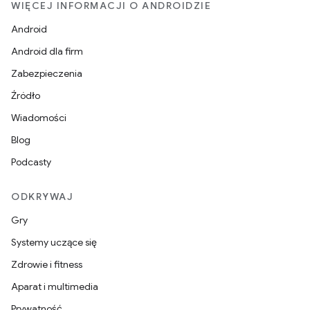
WIĘCEJ INFORMACJI O ANDROIDZIE
Android
Android dla firm
Zabezpieczenia
Źródło
Wiadomości
Blog
Podcasty
ODKRYWAJ
Gry
Systemy uczące się
Zdrowie i fitness
Aparat i multimedia
Prywatność