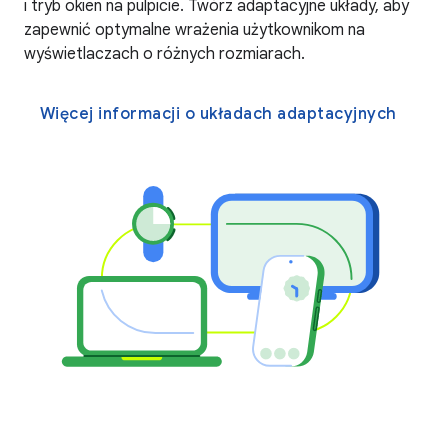
i tryb okien na pulpicie. Twórz adaptacyjne układy, aby
zapewnić optymalne wrażenia użytkownikom na
wyświetlaczach o różnych rozmiarach.
Więcej informacji o układach adaptacyjnych