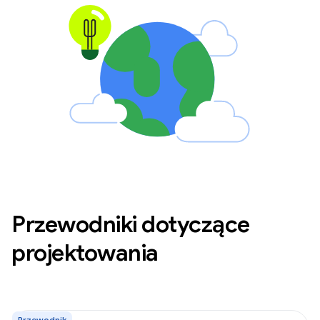
Przewodniki dotyczące
projektowania
Przewodnik