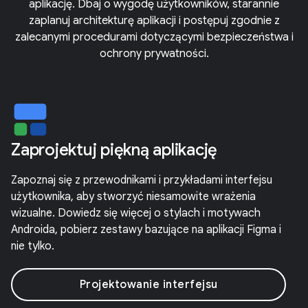
aplikację. Dbaj o wygodę użytkowników, starannie
zaplanuj architekturę aplikacji i postępuj zgodnie z
zalecanymi procedurami dotyczącymi bezpieczeństwa i
ochrony prywatności.
Zaprojektuj piękną aplikację
Zapoznaj się z przewodnikami i przykładami interfejsu
użytkownika, aby stworzyć niesamowite wrażenia
wizualne. Dowiedz się więcej o stylach i motywach
Androida, pobierz zestawy bazujące na aplikacji Figma i
nie tylko.
Projektowanie interfejsu