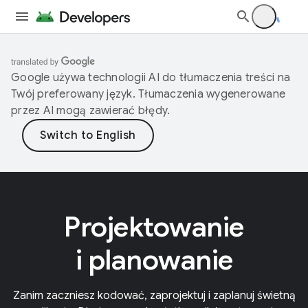
Google używa technologii AI do tłumaczenia treści na
Twój preferowany język. Tłumaczenia wygenerowane
przez AI mogą zawierać błędy.
Projektowanie
i planowanie
Zanim zaczniesz kodować, zaprojektuj i zaplanuj świetną