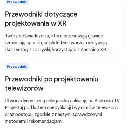
Przewodnik
Przewodniki dotyczące
projektowania w XR
Twórz doświadczenia, które przesuwają granice
i zmieniają sposób, w jaki ludzie tworzą, odkrywają
i korzystają z rozrywki, korzystając z Androida XR.
Przewodnik
Przewodniki po projektowaniu
telewizorów
Utwórz dynamiczną i elegancką aplikację na Androida TV.
Projektuj pod kątem specyfikacji i wymiarów telewizora
oraz postępuj zgodnie z naszymi sprawdzonymi
metodami i rekomendacjami.