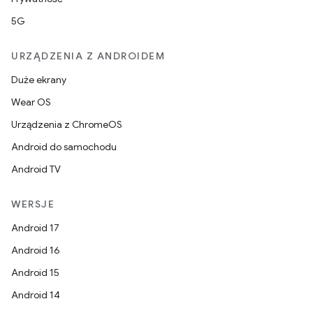
5G
URZĄDZENIA Z ANDROIDEM
Duże ekrany
Wear OS
Urządzenia z ChromeOS
Android do samochodu
Android TV
WERSJE
Android 17
Android 16
Android 15
Android 14