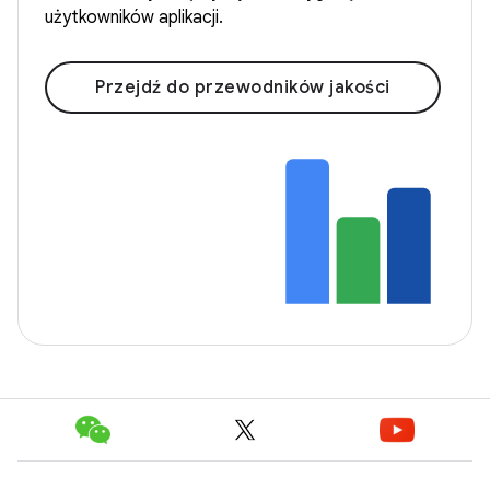
użytkowników aplikacji.
Przejdź do przewodników jakości