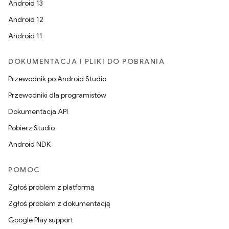
Android 13
Android 12
Android 11
DOKUMENTACJA I PLIKI DO POBRANIA
Przewodnik po Android Studio
Przewodniki dla programistów
Dokumentacja API
Pobierz Studio
Android NDK
POMOC
Zgłoś problem z platformą
Zgłoś problem z dokumentacją
Google Play support