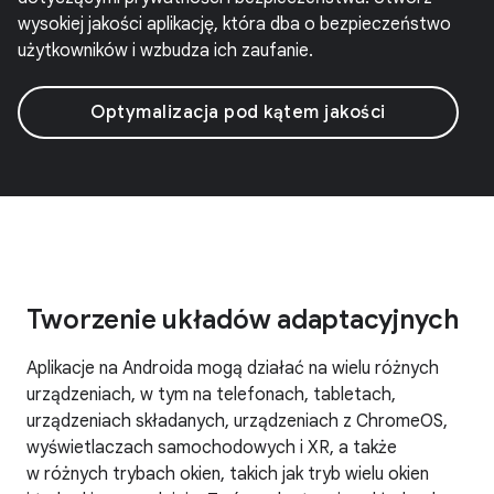
wysokiej jakości aplikację, która dba o bezpieczeństwo
użytkowników i wzbudza ich zaufanie.
Optymalizacja pod kątem jakości
Tworzenie układów adaptacyjnych
Aplikacje na Androida mogą działać na wielu różnych
urządzeniach, w tym na telefonach, tabletach,
urządzeniach składanych, urządzeniach z ChromeOS,
wyświetlaczach samochodowych i XR, a także
w różnych trybach okien, takich jak tryb wielu okien