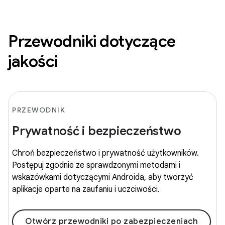
Przewodniki dotyczące
jakości
PRZEWODNIK
Prywatność i bezpieczeństwo
Chroń bezpieczeństwo i prywatność użytkowników.
Postępuj zgodnie ze sprawdzonymi metodami i
wskazówkami dotyczącymi Androida, aby tworzyć
aplikacje oparte na zaufaniu i uczciwości.
Otwórz przewodniki po zabezpieczeniach