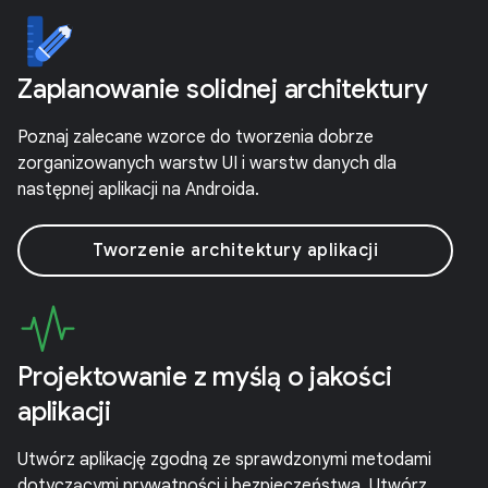
Zaplanowanie solidnej architektury
Poznaj zalecane wzorce do tworzenia dobrze
zorganizowanych warstw UI i warstw danych dla
następnej aplikacji na Androida.
Tworzenie architektury aplikacji
Projektowanie z myślą o jakości
aplikacji
Utwórz aplikację zgodną ze sprawdzonymi metodami
dotyczącymi prywatności i bezpieczeństwa. Utwórz