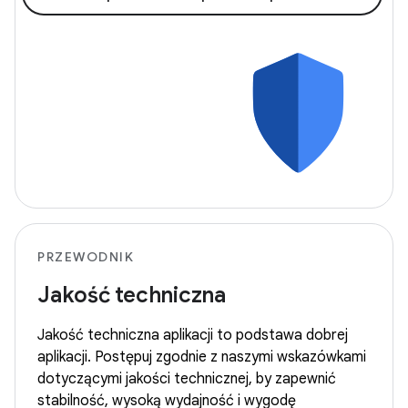
PRZEWODNIK
Jakość techniczna
Jakość techniczna aplikacji to podstawa dobrej
aplikacji. Postępuj zgodnie z naszymi wskazówkami
dotyczącymi jakości technicznej, by zapewnić
stabilność, wysoką wydajność i wygodę