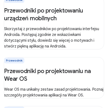
Przewodniki po projektowaniu
urządzeń mobilnych
Skorzystaj z przewodników po projektowaniu interfejsu
Androida. Postępuj zgodnie ze wskazówkami
dotyczącymi stylu, dowiedz się więcej o motywach i
stwórz piękną aplikację na Androida.
Przewodnik
Przewodniki po projektowaniu na
Wear OS
Wear OS ma unikalny zestaw zasad projektowania. Poznaj
szczegóły projektowania aplikacji na Wear OS.