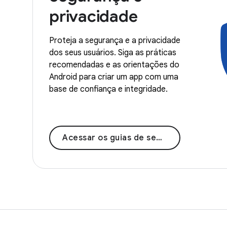
privacidade
Proteja a segurança e a privacidade
dos seus usuários. Siga as práticas
recomendadas e as orientações do
Android para criar um app com uma
base de confiança e integridade.
Acessar os guias de segurança