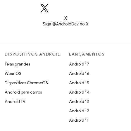
X
Siga @AndroidDev no X
DISPOSITIVOS ANDROID
LANÇAMENTOS
Telas grandes
Android 17
Wear OS
Android 16
Dispositivos ChromeOS
Android 15
Android para carros
Android 14
Android TV
Android 13
Android 12
Android 11