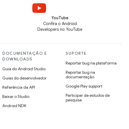
YouTube
Confira o Android
Developers no YouTube
DOCUMENTAÇÃO E
SUPORTE
DOWNLOADS
Reportar bug na plataforma
Guia do Android Studio
Reportar bug na
documentação
Guias do desenvolvedor
Google Play support
Referência da API
Participar de estudos de
Baixar o Studio
pesquisa
Android NDK