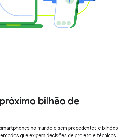
 próximo bilhão de
 smartphones no mundo é sem precedentes e bilhões
mercados que exigem decisões de projeto e técnicas