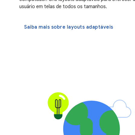
usuário em telas de todos os tamanhos.
Saiba mais sobre layouts adaptáveis