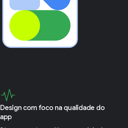
Design com foco na qualidade do
app