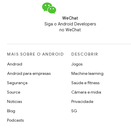
WeChat
Siga o Android Developers
no WeChat
MAIS SOBRE O ANDROID
DESCOBRIR
Android
Jogos
Android para empresas
Machine learning
Segurança
Saúde e fitness
Source
Câmera e mídia
Notícias
Privacidade
Blog
5G
Podcasts