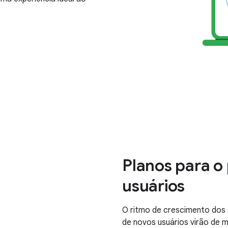
Planos para o
usuários
O ritmo de crescimento dos
de novos usuários virão de 