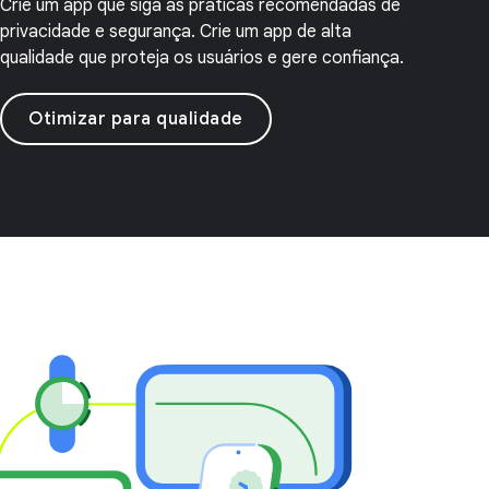
Crie um app que siga as práticas recomendadas de
privacidade e segurança. Crie um app de alta
qualidade que proteja os usuários e gere confiança.
Otimizar para qualidade