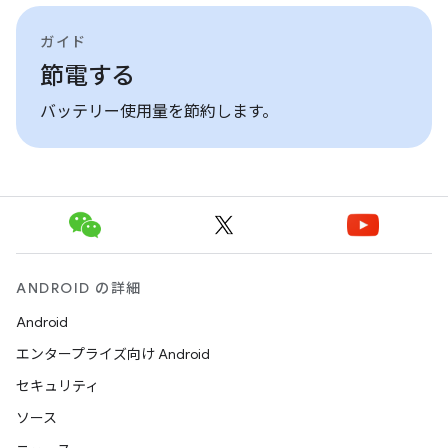
ガイド
節電する
バッテリー使用量を節約します。
ANDROID の詳細
Android
エンタープライズ向け Android
セキュリティ
ソース