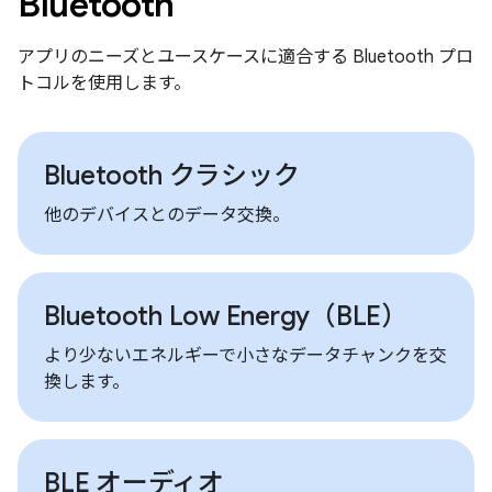
Bluetooth
アプリのニーズとユースケースに適合する Bluetooth プロ
トコルを使用します。
Bluetooth クラシック
他のデバイスとのデータ交換。
Bluetooth Low Energy（BLE）
より少ないエネルギーで小さなデータチャンクを交
換します。
BLE オーディオ