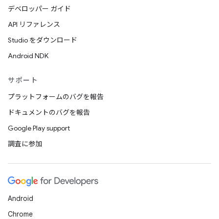
デベロッパー ガイド
API リファレンス
Studio をダウンロード
Android NDK
サポート
プラットフォームのバグを報告
ドキュメントのバグを報告
Google Play support
調査に参加
Android
Chrome