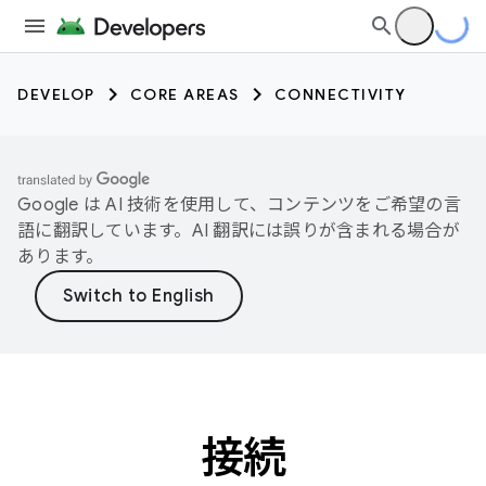
DEVELOP
CORE AREAS
CONNECTIVITY
Google は AI 技術を使用して、コンテンツをご希望の言
語に翻訳しています。AI 翻訳には誤りが含まれる場合が
あります。
接続