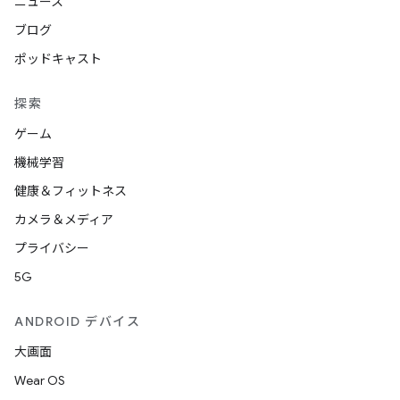
ニュース
ブログ
ポッドキャスト
探索
ゲーム
機械学習
健康＆フィットネス
カメラ＆メディア
プライバシー
5G
ANDROID デバイス
大画面
Wear OS