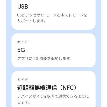
USB
USB アクセサリ モードとホストモードを
サポートします。
ガイド
5G
アプリに 5G 機能を追加します。
ガイド
近距離無線通信（NFC）
デバイスが 4 cm 以内で通信できるように
します。