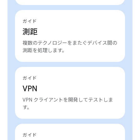
ガイド
測距
複数のテクノロジーをまたぐデバイス間の
測距を処理します。
ガイド
VPN
VPN クライアントを開発してテストしま
す。
ガイド