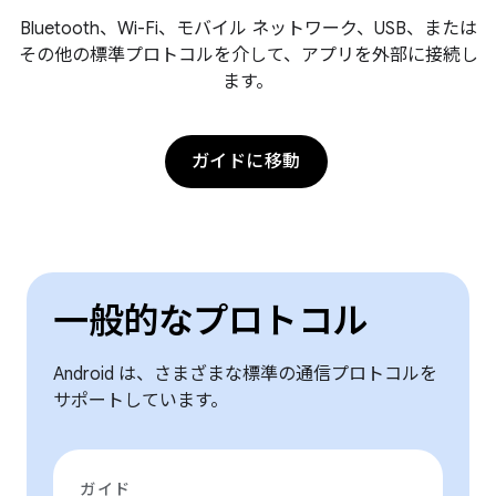
Bluetooth、Wi-Fi、モバイル ネットワーク、USB、または
その他の標準プロトコルを介して、アプリを外部に接続し
ます。
ガイドに移動
一般的なプロトコル
Android は、さまざまな標準の通信プロトコルを
サポートしています。
ガイド