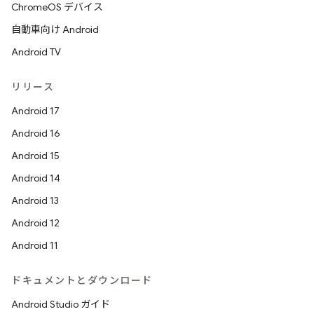
ChromeOS デバイス
自動車向け Android
Android TV
リリース
Android 17
Android 16
Android 15
Android 14
Android 13
Android 12
Android 11
ドキュメントとダウンロード
Android Studio ガイド