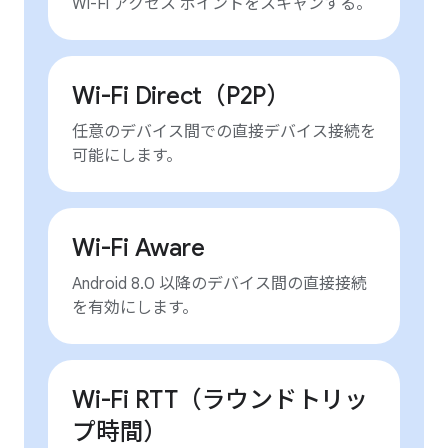
Wi-Fi アクセス ポイントをスキャンする。
Wi-Fi Direct（P2P）
任意のデバイス間での直接デバイス接続を
可能にします。
Wi-Fi Aware
Android 8.0 以降のデバイス間の直接接続
を有効にします。
Wi-Fi RTT（ラウンドトリッ
プ時間）