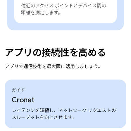
付近のアクセス ポイントとデバイス間の
距離を測定します。
アプリの接続性を高める
アプリで通信技術を最大限に活用しましょう。
ガイド
Cronet
レイテンシを短縮し、ネットワーク リクエストの
スループットを向上させます。