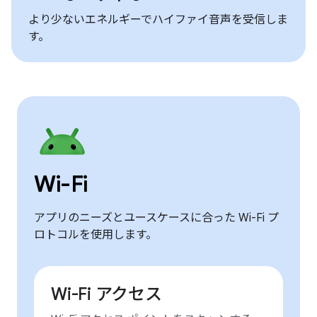
より少ないエネルギーでハイファイ音声を受信しま
す。
Wi-Fi
アプリのニーズとユースケースに合った Wi-Fi プ
ロトコルを使用します。
Wi-Fi アクセス