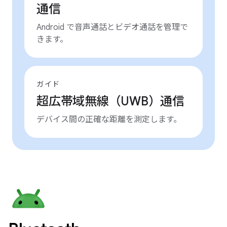
通信
Android で音声通話とビデオ通話を管理で
きます。
ガイド
超広帯域無線（UWB）通信
デバイス間の正確な距離を測定します。