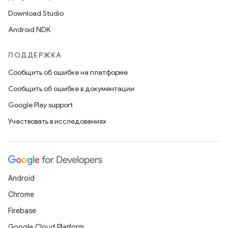
Download Studio
Android NDK
ПОДДЕРЖКА
Сообщить об ошибке на платформе
Сообщить об ошибке в документации
Google Play support
Участвовать в исследованиях
Android
Chrome
Firebase
Google Cloud Platform