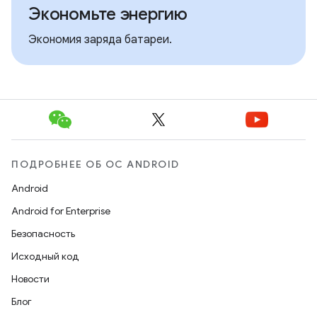
Экономьте энергию
Экономия заряда батареи.
ПОДРОБНЕЕ ОБ ОС ANDROID
Android
Android for Enterprise
Безопасность
Исходный код
Новости
Блог