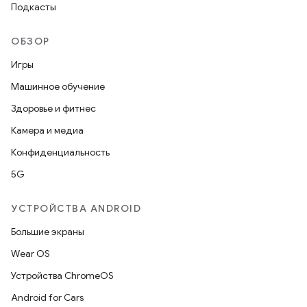
Подкасты
ОБЗОР
Игры
Машинное обучение
Здоровье и фитнес
Камера и медиа
Конфиденциальность
5G
УСТРОЙСТВА ANDROID
Большие экраны
Wear OS
Устройства ChromeOS
Android for Cars