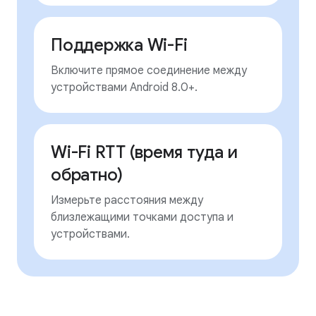
Поддержка Wi-Fi
Включите прямое соединение между
устройствами Android 8.0+.
Wi-Fi RTT (время туда и
обратно)
Измерьте расстояния между
близлежащими точками доступа и
устройствами.