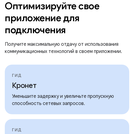
Оптимизируйте свое
приложение для
подключения
Получите максимальную отдачу от использования
коммуникационных технологий в своем приложении.
ГИД
Кронет
Уменьшите задержку и увеличьте пропускную
способность сетевых запросов.
ГИД