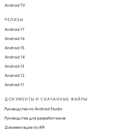
Android TV
РЕЛИЗЫ
Android 17
Android 16
Android 15
Android 14
Android 13
Android 12
Android 11
ДОКУМЕНТЫ И СКАЧАННЫЕ ФАЙЛЫ
Руководство по Android Studio
Руководства для разработчиков
Документация по API