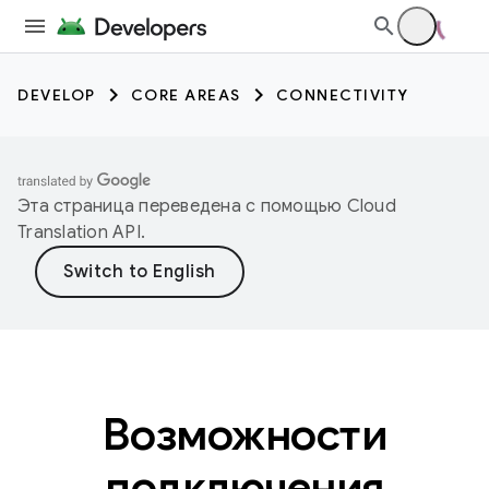
DEVELOP
CORE AREAS
CONNECTIVITY
Эта страница переведена с помощью
Cloud
Translation API
.
Возможности
подключения