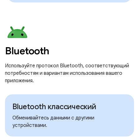
Bluetooth
Используйте протокол Bluetooth, соответствующий
потребностям и вариантам использования вашего
приложения.
Bluetooth классический
Обменивайтесь данными с другими
устройствами.