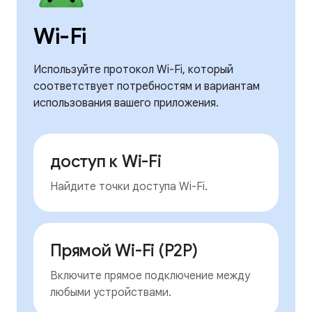
Wi-Fi
Используйте протокол Wi-Fi, который
соответствует потребностям и вариантам
использования вашего приложения.
доступ к Wi-Fi
Найдите точки доступа Wi-Fi.
Прямой Wi-Fi (P2P)
Включите прямое подключение между
любыми устройствами.