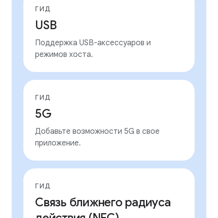
ГИД
USB
Поддержка USB-аксессуаров и
режимов хоста.
ГИД
5G
Добавьте возможности 5G в свое
приложение.
ГИД
Связь ближнего радиуса