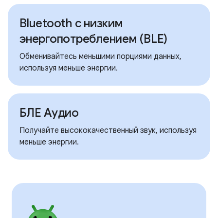
Bluetooth с низким
энергопотреблением (BLE)
Обменивайтесь меньшими порциями данных,
используя меньше энергии.
БЛЕ Аудио
Получайте высококачественный звук, используя
меньше энергии.