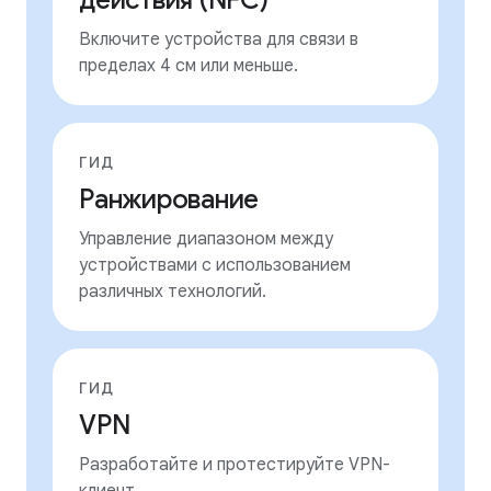
действия (NFC)
Включите устройства для связи в
пределах 4 см или меньше.
ГИД
Ранжирование
Управление диапазоном между
устройствами с использованием
различных технологий.
ГИД
VPN
Разработайте и протестируйте VPN-