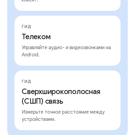
клиент.
ГИД
Телеком
Управляйте аудио- и видеозвонками на
Android.
ГИД
Сверхширокополосная
(СШП) связь
Измерьте точное расстояние между
устройствами.