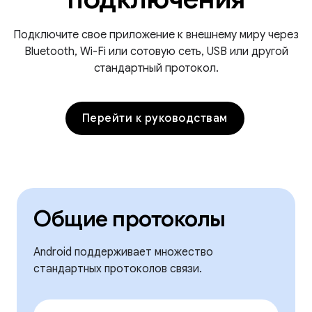
Подключите свое приложение к внешнему миру через
Bluetooth, Wi-Fi или сотовую сеть, USB или другой
стандартный протокол.
Перейти к руководствам
Общие протоколы
Android поддерживает множество
стандартных протоколов связи.