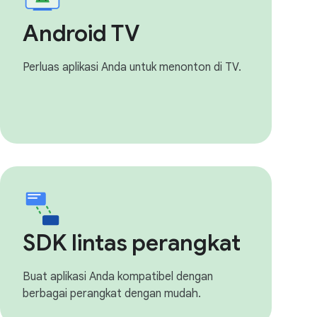
Android TV
Perluas aplikasi Anda untuk menonton di TV.
SDK lintas perangkat
Buat aplikasi Anda kompatibel dengan
berbagai perangkat dengan mudah.