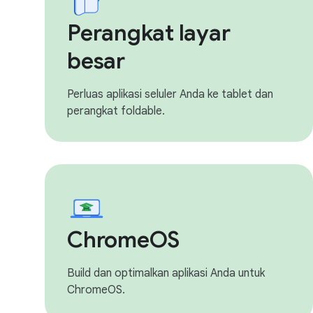
Perangkat layar
besar
Perluas aplikasi seluler Anda ke tablet dan
perangkat foldable.
ChromeOS
Build dan optimalkan aplikasi Anda untuk
ChromeOS.