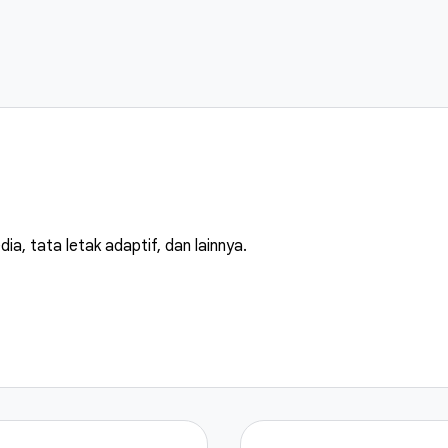
ia, tata letak adaptif, dan lainnya.