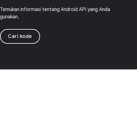
Temukan informasi tentang Android API yang Anda
gunakan.
Cari kode