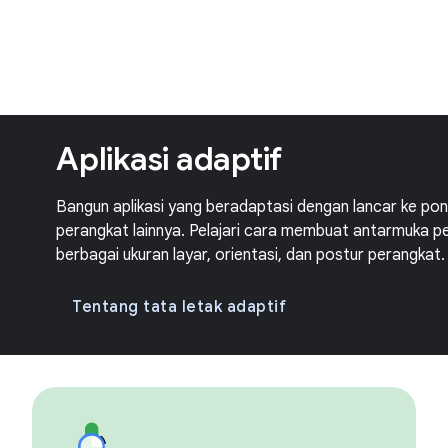
Aplikasi adaptif
Bangun aplikasi yang beradaptasi dengan lancar ke pons
perangkat lainnya. Pelajari cara membuat antarmuka pe
berbagai ukuran layar, orientasi, dan postur perangkat.
Tentang tata letak adaptif