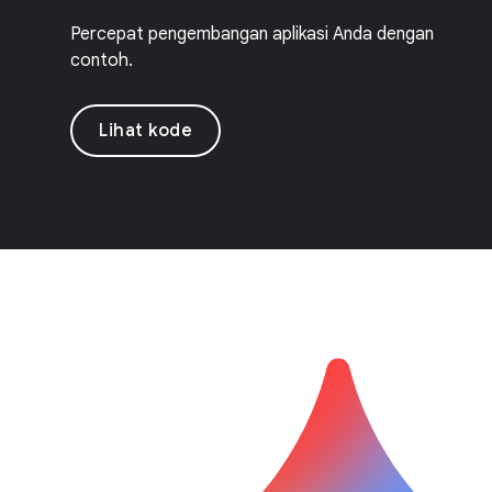
Percepat pengembangan aplikasi Anda dengan
contoh.
Lihat kode