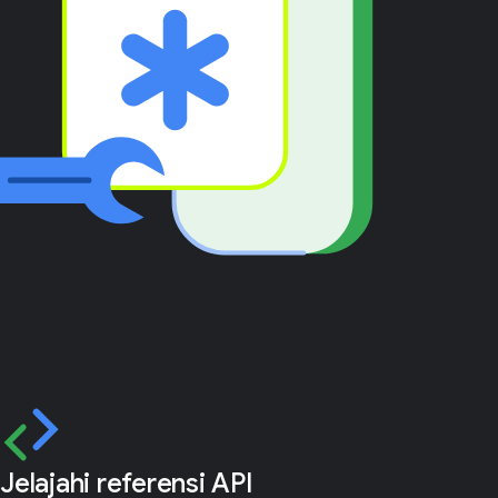
Jelajahi referensi API