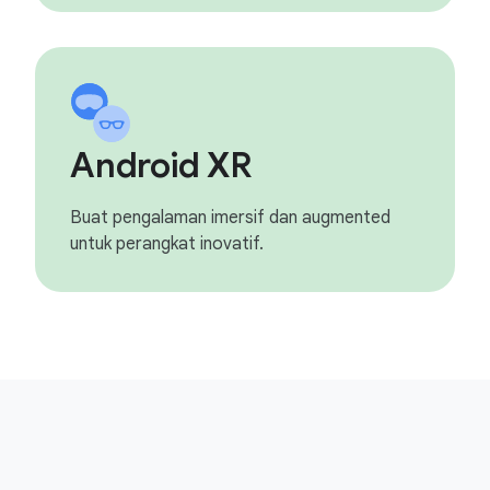
Android XR
Buat pengalaman imersif dan augmented
untuk perangkat inovatif.