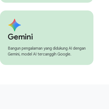
Gemini
Bangun pengalaman yang didukung AI dengan
Gemini, model AI tercanggih Google.