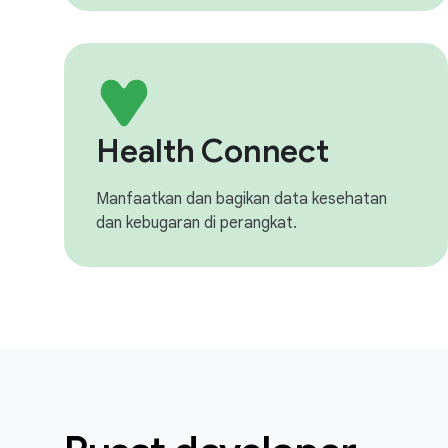
Health Connect
Manfaatkan dan bagikan data kesehatan
dan kebugaran di perangkat.