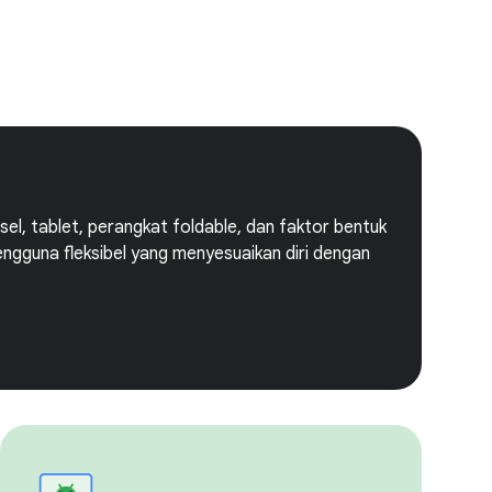
el, tablet, perangkat foldable, dan faktor bentuk
ngguna fleksibel yang menyesuaikan diri dengan