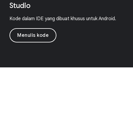
Studio
Kode dalam IDE yang dibuat khusus untuk Android.
Menulis kode