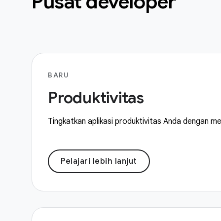
Pusat developer
BARU
Produktivitas
Tingkatkan aplikasi produktivitas Anda dengan med
Pelajari lebih lanjut