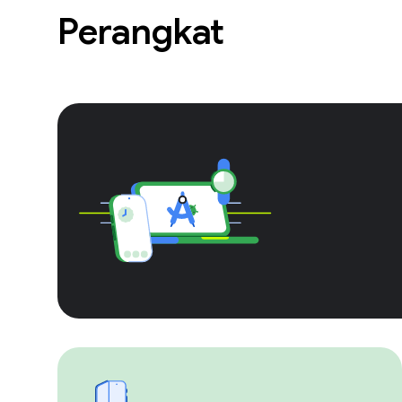
Perangkat