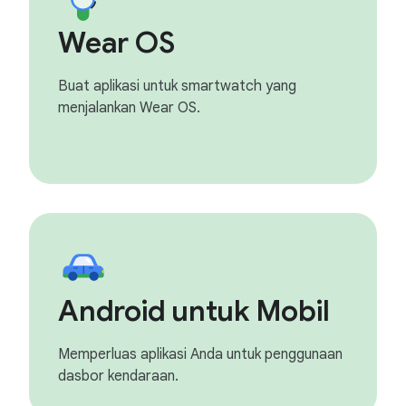
Wear OS
Buat aplikasi untuk smartwatch yang
menjalankan Wear OS.
Android untuk Mobil
Memperluas aplikasi Anda untuk penggunaan
dasbor kendaraan.