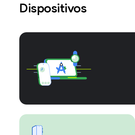
Dispositivos