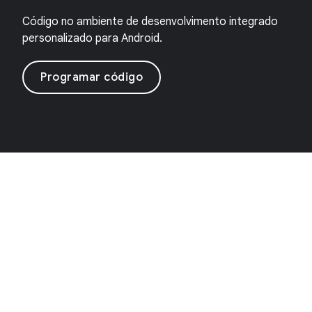
Código no ambiente de desenvolvimento integrado
personalizado para Android.
Programar código