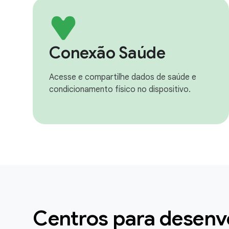
Conexão Saúde
Acesse e compartilhe dados de saúde e
condicionamento físico no dispositivo.
Centros para desenv