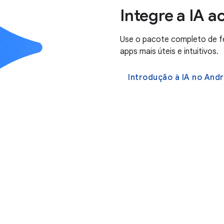
Integre a IA a
Use o pacote completo de f
apps mais úteis e intuitivos.
Introdução à IA no Andr