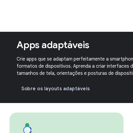
Apps adaptáveis
Crie apps que se adaptam perfeitamente a smartphones
formatos de dispositivos. Aprenda a criar interfaces d
tamanhos de tela, orientações e posturas de dispositi
Sobre os layouts adaptáveis