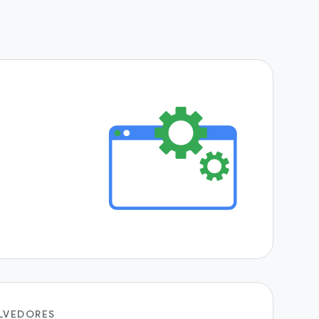
LVEDORES