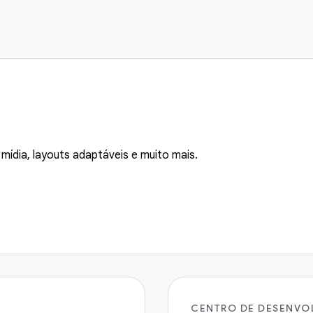
mídia, layouts adaptáveis e muito mais.
CENTRO DE DESENVO