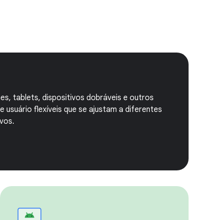
, tablets, dispositivos dobráveis e outros
e usuário flexíveis que se ajustam a diferentes
vos.