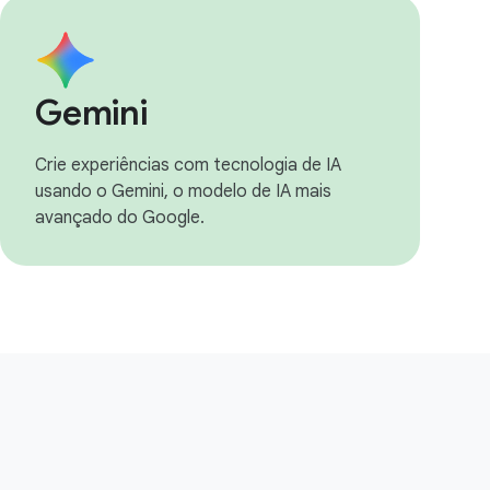
Gemini
Crie experiências com tecnologia de IA
usando o Gemini, o modelo de IA mais
avançado do Google.