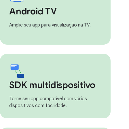
Android TV
Amplie seu app para visualização na TV.
SDK multidispositivo
Torne seu app compatível com vários
dispositivos com facilidade.