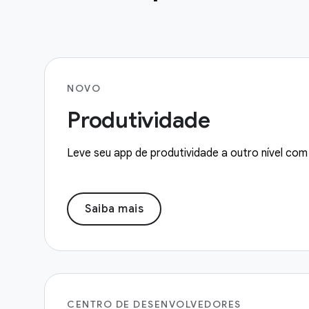
NOVO
Produtividade
Leve seu app de produtividade a outro nível com 
Saiba mais
CENTRO DE DESENVOLVEDORES