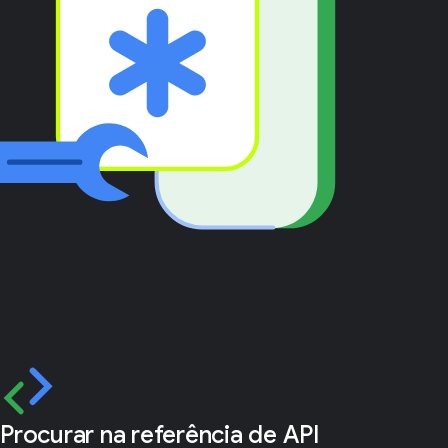
Procurar na referência de API