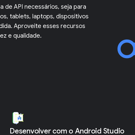
a de API necessários, seja para
s, tablets, laptops, dispositivos
ndida. Aproveite esses recursos
ez e qualidade.
Desenvolver com o Android Studio