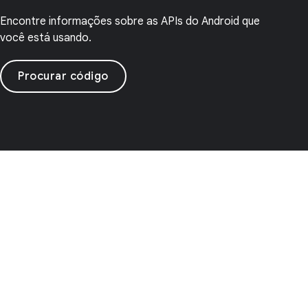
Encontre informações sobre as APIs do Android que
você está usando.
Procurar código