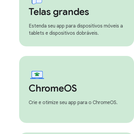
Telas grandes
Estenda seu app para dispositivos móveis a
tablets e dispositivos dobráveis.
ChromeOS
Crie e otimize seu app para o ChromeOS.