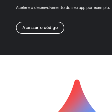
Acelere o desenvolvimento do seu app por exemplo.
Acessar o código