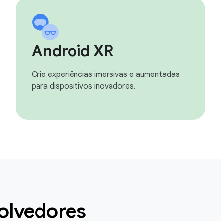
Android XR
Crie experiências imersivas e aumentadas
para dispositivos inovadores.
olvedores