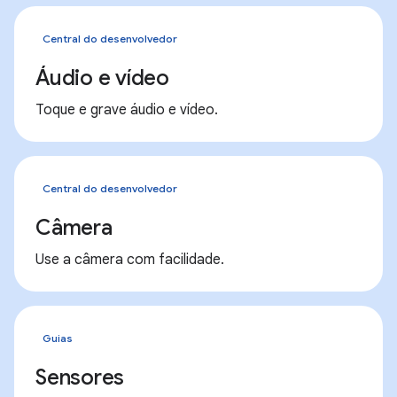
Central do desenvolvedor
Áudio e vídeo
Toque e grave áudio e vídeo.
Central do desenvolvedor
Câmera
Use a câmera com facilidade.
Guias
Sensores