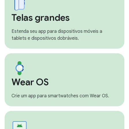
Telas grandes
Estenda seu app para dispositivos móveis a
tablets e dispositivos dobráveis.
Wear OS
Crie um app para smartwatches com Wear OS.