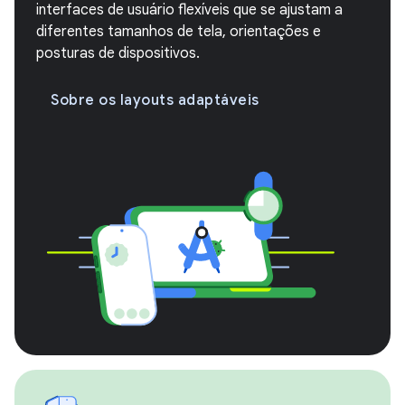
interfaces de usuário flexíveis que se ajustam a
diferentes tamanhos de tela, orientações e
posturas de dispositivos.
Sobre os layouts adaptáveis