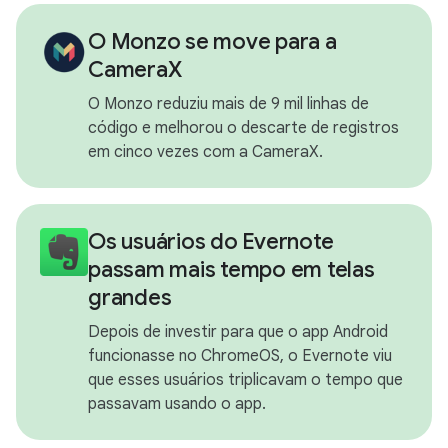
O Monzo se move para a
CameraX
O Monzo reduziu mais de 9 mil linhas de
código e melhorou o descarte de registros
em cinco vezes com a CameraX.
Os usuários do Evernote
passam mais tempo em telas
grandes
Depois de investir para que o app Android
funcionasse no ChromeOS, o Evernote viu
que esses usuários triplicavam o tempo que
passavam usando o app.