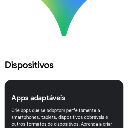
Dispositivos
Apps adaptáveis
Crie apps que se adaptam perfeitamente a
smartphones, tablets, dispositivos dobráveis e
outros formatos de dispositivos. Aprenda a criar