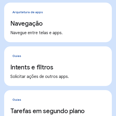
Arquitetura de apps
Navegação
Navegue entre telas e apps.
Guias
Intents e filtros
Solicitar ações de outros apps.
Guias
Tarefas em segundo plano