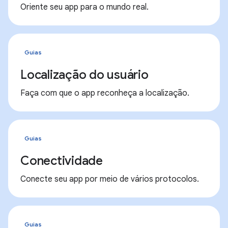
Oriente seu app para o mundo real.
Guias
Localização do usuário
Faça com que o app reconheça a localização.
Guias
Conectividade
Conecte seu app por meio de vários protocolos.
Guias