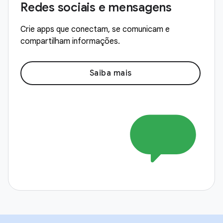
Redes sociais e mensagens
Crie apps que conectam, se comunicam e
compartilham informações.
Saiba mais