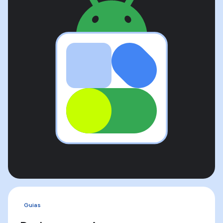
Guias