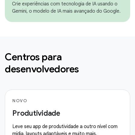
Crie experiências com tecnologia de IA usando o
Gemini, o modelo de IA mais avançado do Google.
Centros para
desenvolvedores
NOVO
Produtividade
Leve seu app de produtividade a outro nível com
mídia, layouts adaptáveis e muito mais.