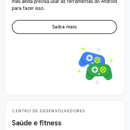
mas ainda precisa usar as ferramentas do Android
para fazer isso.
Saiba mais
CENTRO DE DESENVOLVEDORES
Saúde e fitness