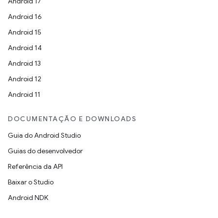
Android 17
Android 16
Android 15
Android 14
Android 13
Android 12
Android 11
DOCUMENTAÇÃO E DOWNLOADS
Guia do Android Studio
Guias do desenvolvedor
Referência da API
Baixar o Studio
Android NDK