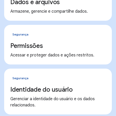
Dados e arquivos
Armazene, gerencie e compartilhe dados.
Segurança
Permissões
Acessar e proteger dados e ações restritos.
Segurança
Identidade do usuário
Gerenciar a identidade do usuário e os dados
relacionados.