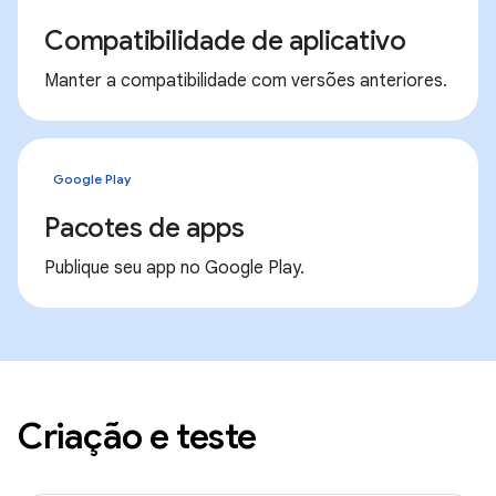
Compatibilidade de aplicativo
Manter a compatibilidade com versões anteriores.
Google Play
Pacotes de apps
Publique seu app no Google Play.
Criação e teste