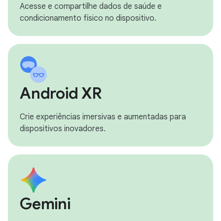
Acesse e compartilhe dados de saúde e
condicionamento físico no dispositivo.
Android XR
Crie experiências imersivas e aumentadas para
dispositivos inovadores.
Gemini