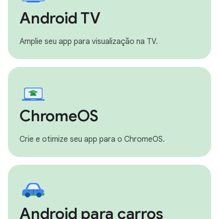
Android TV
Amplie seu app para visualização na TV.
ChromeOS
Crie e otimize seu app para o ChromeOS.
Android para carros