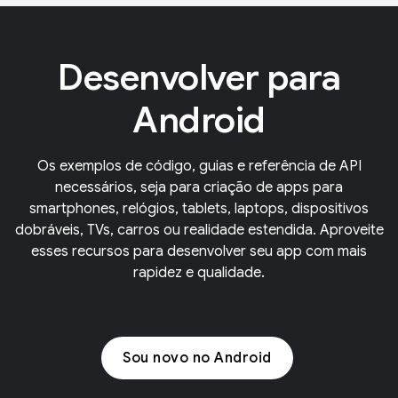
Desenvolver para
Android
Os exemplos de código, guias e referência de API
necessários, seja para criação de apps para
smartphones, relógios, tablets, laptops, dispositivos
dobráveis, TVs, carros ou realidade estendida. Aproveite
esses recursos para desenvolver seu app com mais
rapidez e qualidade.
Sou novo no Android