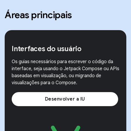
Áreas principais
Interfaces do usuário
Os guias necessários para escrever o código da
interface, seja usando o Jetpack Compose ou APIs
baseadas em visualização, ou migrando de
visualizações para o Compose.
Desenvolver a IU