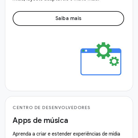
Saiba mais
CENTRO DE DESENVOLVEDORES
Apps de música
Aprenda a criar e estender experiências de mídia