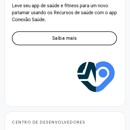
Leve seu app de saúde e fitness para um novo
patamar usando os Recursos de saúde com o app
Conexão Saúde.
Saiba mais
CENTRO DE DESENVOLVEDORES