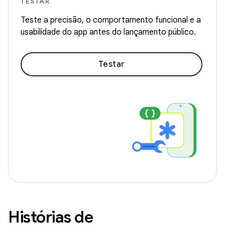
TESTAR
Teste a precisão, o comportamento funcional e a
usabilidade do app antes do lançamento público.
Testar
Histórias de