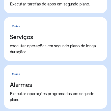
Executar tarefas de apps em segundo plano.
Guias
Serviços
executar operações em segundo plano de longa
duração;
Guias
Alarmes
Executar operações programadas em segundo
plano.