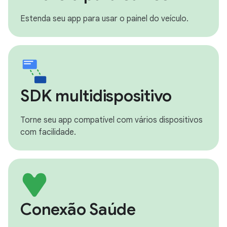
Estenda seu app para usar o painel do veículo.
SDK multidispositivo
Torne seu app compatível com vários dispositivos
com facilidade.
Conexão Saúde