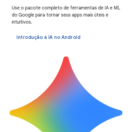
Use o pacote completo de ferramentas de IA e ML
do Google para tornar seus apps mais úteis e
intuitivos.
Introdução à IA no Android