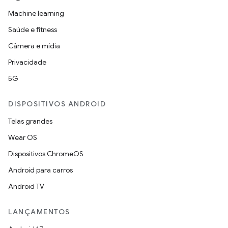
Machine learning
Saúde e fitness
Câmera e mídia
Privacidade
5G
DISPOSITIVOS ANDROID
Telas grandes
Wear OS
Dispositivos ChromeOS
Android para carros
Android TV
LANÇAMENTOS