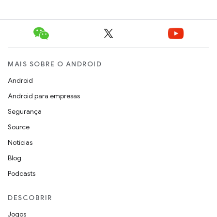
MAIS SOBRE O ANDROID
Android
Android para empresas
Segurança
Source
Notícias
Blog
Podcasts
DESCOBRIR
Jogos