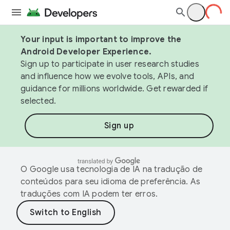
Your input is important to improve the
Android Developer Experience.
Sign up to participate in user research studies
and influence how we evolve tools, APIs, and
guidance for millions worldwide. Get rewarded if
selected.
Sign up
O Google usa tecnologia de IA na tradução de
conteúdos para seu idioma de preferência. As
traduções com IA podem ter erros.