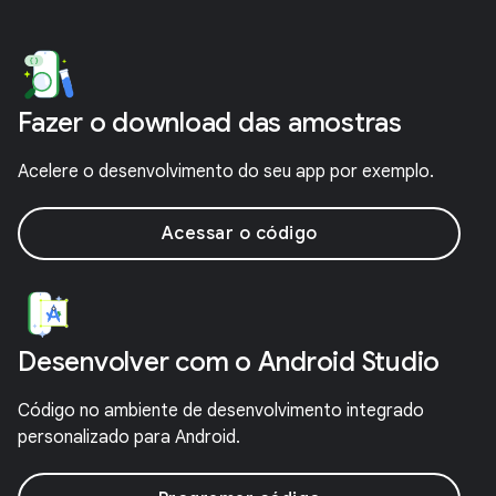
Fazer o download das amostras
Acelere o desenvolvimento do seu app por exemplo.
Acessar o código
Desenvolver com o Android Studio
Código no ambiente de desenvolvimento integrado
personalizado para Android.