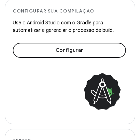
CONFIGURAR SUA COMPILAÇÃO
Use o Android Studio com o Gradle para
automatizar e gerenciar o processo de build.
Configurar