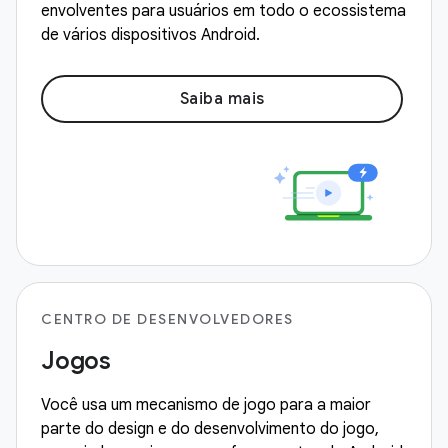
envolventes para usuários em todo o ecossistema
de vários dispositivos Android.
Saiba mais
CENTRO DE DESENVOLVEDORES
Jogos
Você usa um mecanismo de jogo para a maior
parte do design e do desenvolvimento do jogo,