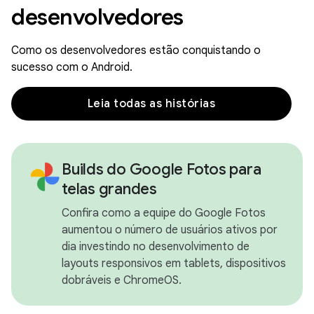
desenvolvedores
Como os desenvolvedores estão conquistando o
sucesso com o Android.
Leia todas as histórias
Builds do Google Fotos para
telas grandes
Confira como a equipe do Google Fotos
aumentou o número de usuários ativos por
dia investindo no desenvolvimento de
layouts responsivos em tablets, dispositivos
dobráveis e ChromeOS.