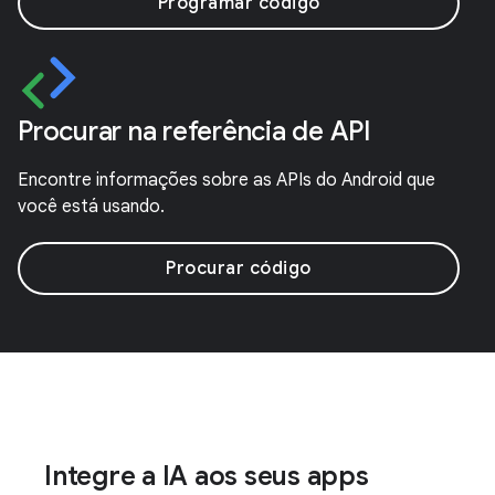
Programar código
Procurar na referência de API
Encontre informações sobre as APIs do Android que
você está usando.
Procurar código
Integre a IA aos seus apps