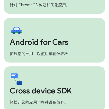
针对 ChromeOS 构建和优化应用。
Android for Cars
扩展您的应用，以使用车辆仪表板。
Cross device SDK
轻松让您的应用与多种设备兼容。