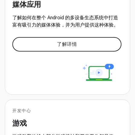
媒体应用
了解如何在整个 Android 的多设备生态系统中打造
富有吸引力的媒体体验，并为用户提供这种体验。
了解详情
开发中心
游戏