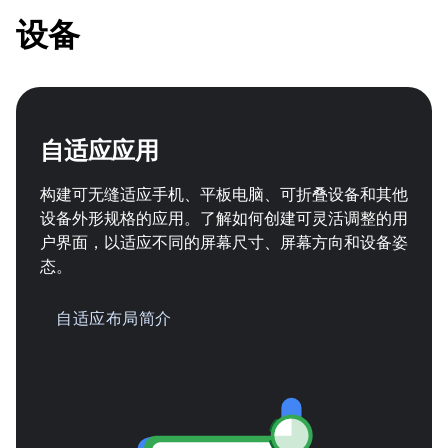
设备
自适应应用
构建可无缝适应手机、平板电脑、可折叠设备和其他
设备外形规格的应用。了解如何创建可灵活调整的用
户界面，以适应不同的屏幕尺寸、屏幕方向和设备姿
态。
自适应布局简介