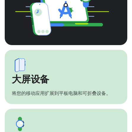
大屏设备
将您的移动应用扩展到平板电脑和可折叠设备。