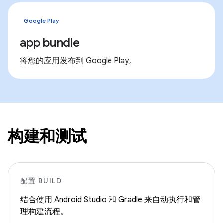
Google Play
app bundle
将您的应用发布到 Google Play。
构建和测试
配置 BUILD
结合使用 Android Studio 和 Gradle 来自动执行和管
理构建流程。