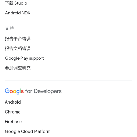
下载 Studio
Android NDK
支持
报告平台错误
报告文档错误
Google Play support
参加调查研究
Android
Chrome
Firebase
Google Cloud Platform