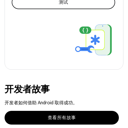
测试
开发者故事
开发者如何借助 Android 取得成功。
查看所有故事