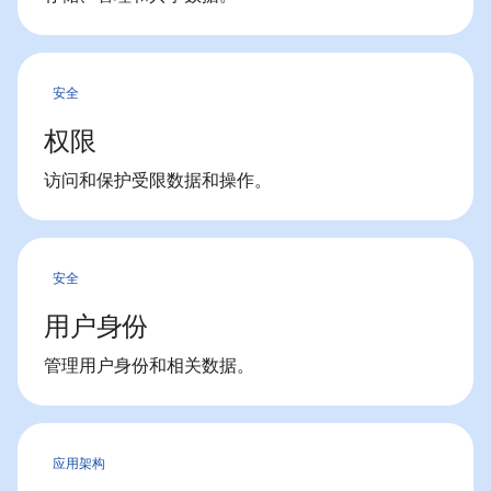
安全
权限
访问和保护受限数据和操作。
安全
用户身份
管理用户身份和相关数据。
应用架构