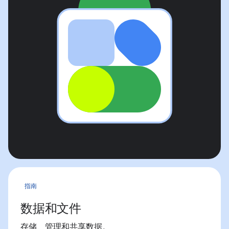
指南
数据和文件
存储、管理和共享数据。