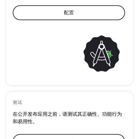
配置
测试
在公开发布应用之前，请测试其正确性、功能行为
和易用性。