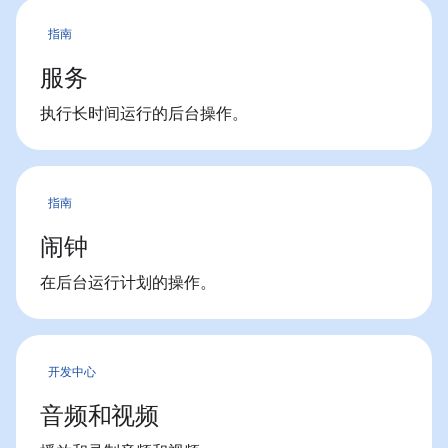
指南
服务
执行长时间运行的后台操作。
指南
闹钟
在后台运行计划的操作。
开发中心
音频和视频