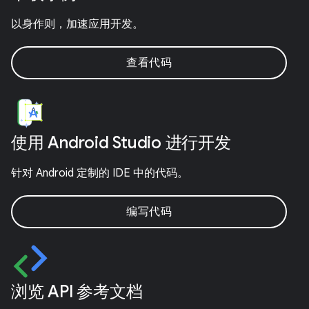
以身作则，加速应用开发。
查看代码
使用 Android Studio 进行开发
针对 Android 定制的 IDE 中的代码。
编写代码
浏览 API 参考文档