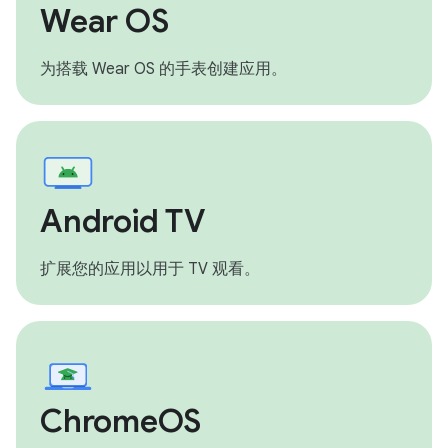
Wear OS
为搭载 Wear OS 的手表创建应用。
Android TV
扩展您的应用以用于 TV 观看。
ChromeOS