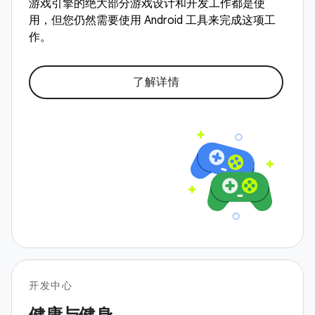
游戏引擎的绝大部分游戏设计和开发工作都是使
用，但您仍然需要使用 Android 工具来完成这项工
作。
了解详情
开发中心
健康与健身