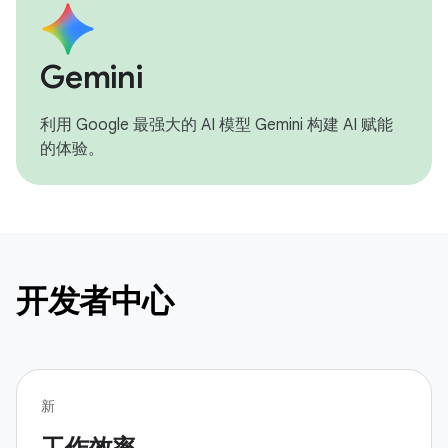
Gemini
利用 Google 最强大的 AI 模型 Gemini 构建 AI 赋能
的体验。
开发者中心
新