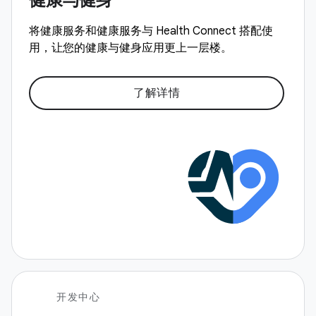
将健康服务和健康服务与 Health Connect 搭配使
用，让您的健康与健身应用更上一层楼。
了解详情
开发中心