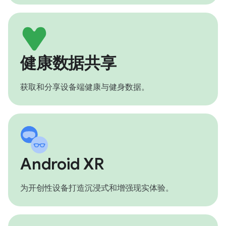
健康数据共享
获取和分享设备端健康与健身数据。
Android XR
为开创性设备打造沉浸式和增强现实体验。