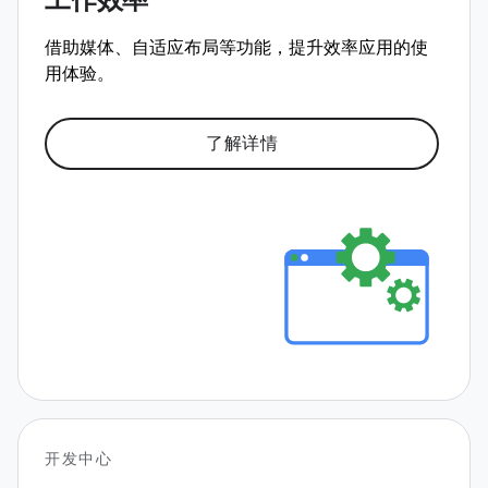
工作效率
借助媒体、自适应布局等功能，提升效率应用的使
用体验。
了解详情
开发中心