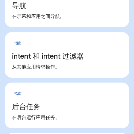
导航
在屏幕和应用之间导航。
指南
intent 和 intent 过滤器
从其他应用请求操作。
指南
后台任务
在后台运行应用任务。