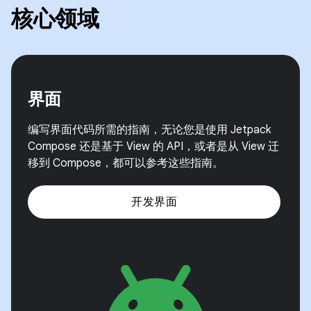
核心领域
界面
编写界面代码所需的指南，无论您是使用 Jetpack
Compose 还是基于 View 的 API，或者是从 View 迁
移到 Compose，都可以参考这些指南。
开发界面