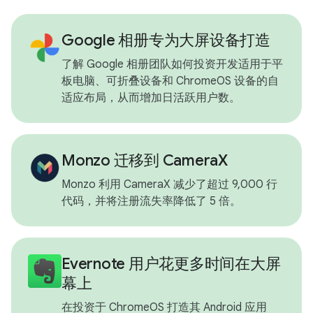
Google 相册专为大屏设备打造
了解 Google 相册团队如何投资开发适用于平
板电脑、可折叠设备和 ChromeOS 设备的自
适应布局，从而增加日活跃用户数。
Monzo 迁移到 CameraX
Monzo 利用 CameraX 减少了超过 9,000 行
代码，并将注册流失率降低了 5 倍。
Evernote 用户花更多时间在大屏
幕上
在投资于 ChromeOS 打造其 Android 应用