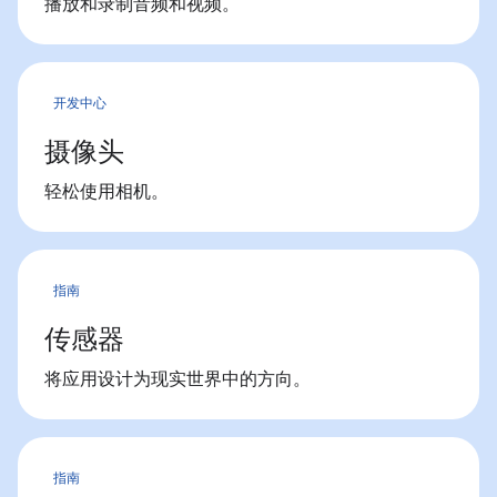
播放和录制音频和视频。
开发中心
摄像头
轻松使用相机。
指南
传感器
将应用设计为现实世界中的方向。
指南