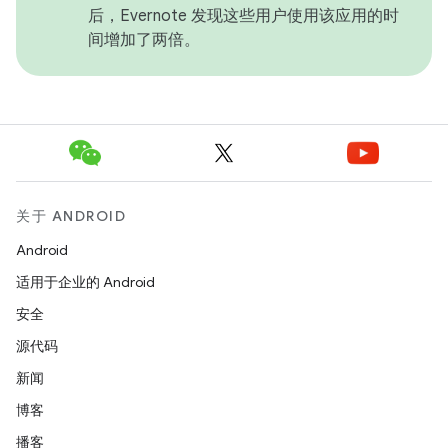
后，Evernote 发现这些用户使用该应用的时
间增加了两倍。
关于 ANDROID
Android
适用于企业的 Android
安全
源代码
新闻
博客
播客