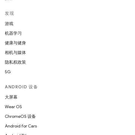
发现
游戏
机器学习
健康与健身
相机与媒体
隐私权政策
5G
ANDROID 设备
大屏幕
Wear OS
ChromeOS 设备
Android for Cars