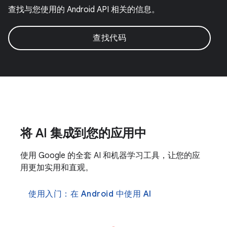
查找与您使用的 Android API 相关的信息。
查找代码
将 AI 集成到您的应用中
使用 Google 的全套 AI 和机器学习工具，让您的应
用更加实用和直观。
使用入门：在 Android 中使用 AI