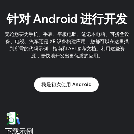
针对 Android 进行开发
无论您要为手机、手表、平板电脑、笔记本电脑、可折叠设
备、电视、汽车还是 XR 设备构建应用，您都可以在这里找
到所需的代码示例、指南和 API 参考文档。利用这些资
源，更快地开发出更优质的应用。
我是初次使用 Android
下载示例