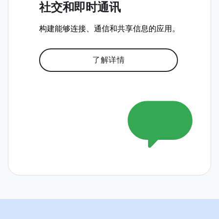
社交和即时通讯
构建能够连接、通信和共享信息的应用。
了解详情