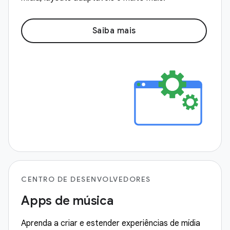
Saiba mais
CENTRO DE DESENVOLVEDORES
Apps de música
Aprenda a criar e estender experiências de mídia