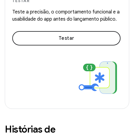
TESTAR
Teste a precisão, o comportamento funcional e a
usabilidade do app antes do lançamento público.
Testar
Histórias de