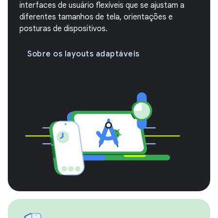
interfaces de usuário flexíveis que se ajustam a
diferentes tamanhos de tela, orientações e
posturas de dispositivos.
Sobre os layouts adaptáveis