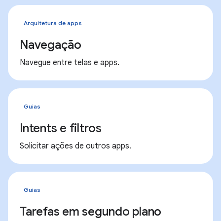
Arquitetura de apps
Navegação
Navegue entre telas e apps.
Guias
Intents e filtros
Solicitar ações de outros apps.
Guias
Tarefas em segundo plano