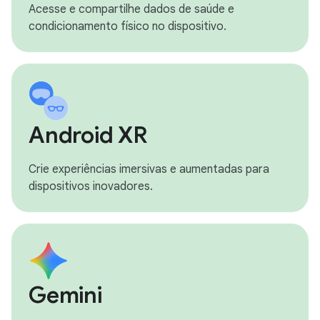
Acesse e compartilhe dados de saúde e
condicionamento físico no dispositivo.
Android XR
Crie experiências imersivas e aumentadas para
dispositivos inovadores.
Gemini