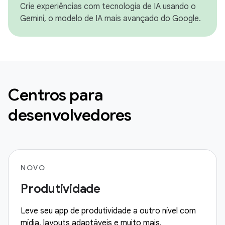
Crie experiências com tecnologia de IA usando o
Gemini, o modelo de IA mais avançado do Google.
Centros para
desenvolvedores
NOVO
Produtividade
Leve seu app de produtividade a outro nível com
mídia, layouts adaptáveis e muito mais.