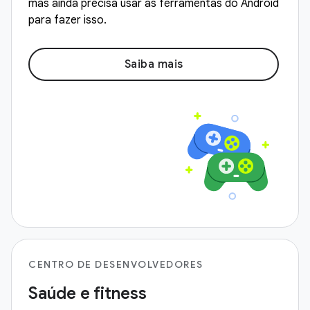
mas ainda precisa usar as ferramentas do Android
para fazer isso.
Saiba mais
CENTRO DE DESENVOLVEDORES
Saúde e fitness