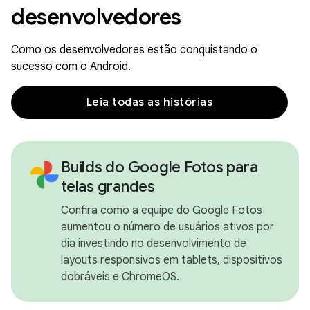
desenvolvedores
Como os desenvolvedores estão conquistando o
sucesso com o Android.
Leia todas as histórias
Builds do Google Fotos para
telas grandes
Confira como a equipe do Google Fotos
aumentou o número de usuários ativos por
dia investindo no desenvolvimento de
layouts responsivos em tablets, dispositivos
dobráveis e ChromeOS.