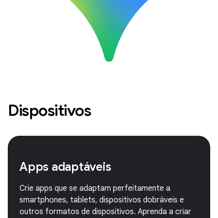
Dispositivos
Apps adaptáveis
Crie apps que se adaptam perfeitamente a
smartphones, tablets, dispositivos dobráveis e
outros formatos de dispositivos. Aprenda a criar