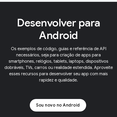
Desenvolver para
Android
Os exemplos de código, guias e referência de API
necessários, seja para criação de apps para
smartphones, relógios, tablets, laptops, dispositivos
dobráveis, TVs, carros ou realidade estendida. Aproveite
esses recursos para desenvolver seu app com mais
rapidez e qualidade.
Sou novo no Android