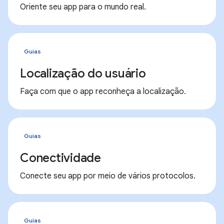
Oriente seu app para o mundo real.
Guias
Localização do usuário
Faça com que o app reconheça a localização.
Guias
Conectividade
Conecte seu app por meio de vários protocolos.
Guias