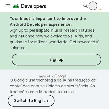
Your input is important to improve the
Android Developer Experience.
Sign up to participate in user research studies
and influence how we evolve tools, APIs, and
guidance for millions worldwide. Get rewarded if
selected.
Sign up
O Google usa tecnologia de IA na tradução de
conteúdos para seu idioma de preferência. As
traduções com IA podem ter erros.