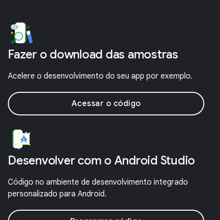
Fazer o download das amostras
Acelere o desenvolvimento do seu app por exemplo.
Acessar o código
Desenvolver com o Android Studio
Código no ambiente de desenvolvimento integrado
personalizado para Android.