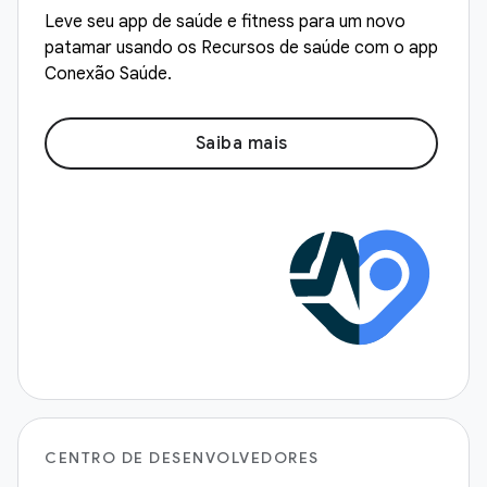
Leve seu app de saúde e fitness para um novo
patamar usando os Recursos de saúde com o app
Conexão Saúde.
Saiba mais
CENTRO DE DESENVOLVEDORES