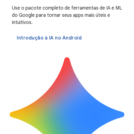
Use o pacote completo de ferramentas de IA e ML
do Google para tornar seus apps mais úteis e
intuitivos.
Introdução à IA no Android