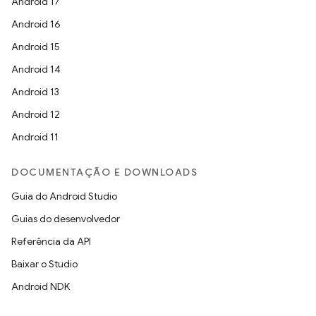
Android 17
Android 16
Android 15
Android 14
Android 13
Android 12
Android 11
DOCUMENTAÇÃO E DOWNLOADS
Guia do Android Studio
Guias do desenvolvedor
Referência da API
Baixar o Studio
Android NDK