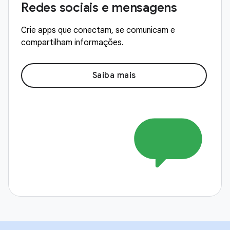
Redes sociais e mensagens
Crie apps que conectam, se comunicam e
compartilham informações.
Saiba mais