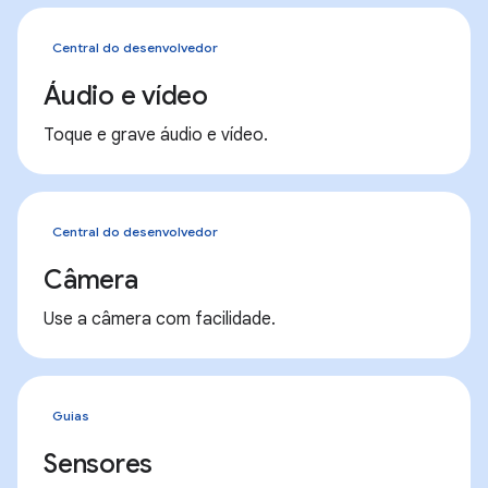
Central do desenvolvedor
Áudio e vídeo
Toque e grave áudio e vídeo.
Central do desenvolvedor
Câmera
Use a câmera com facilidade.
Guias
Sensores