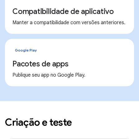
Compatibilidade de aplicativo
Manter a compatibilidade com versões anteriores.
Google Play
Pacotes de apps
Publique seu app no Google Play.
Criação e teste