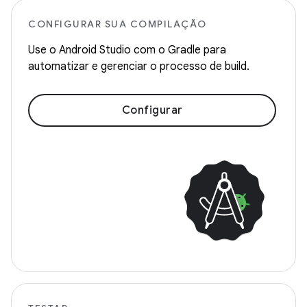
CONFIGURAR SUA COMPILAÇÃO
Use o Android Studio com o Gradle para
automatizar e gerenciar o processo de build.
Configurar