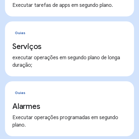
Executar tarefas de apps em segundo plano.
Guias
Serviços
executar operações em segundo plano de longa
duração;
Guias
Alarmes
Executar operações programadas em segundo
plano.