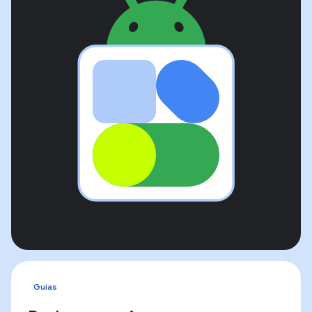
Guias