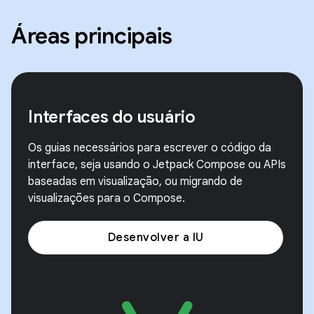
Áreas principais
Interfaces do usuário
Os guias necessários para escrever o código da
interface, seja usando o Jetpack Compose ou APIs
baseadas em visualização, ou migrando de
visualizações para o Compose.
Desenvolver a IU