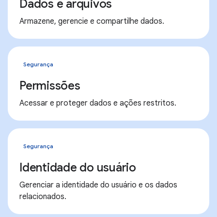
Dados e arquivos
Armazene, gerencie e compartilhe dados.
Segurança
Permissões
Acessar e proteger dados e ações restritos.
Segurança
Identidade do usuário
Gerenciar a identidade do usuário e os dados
relacionados.