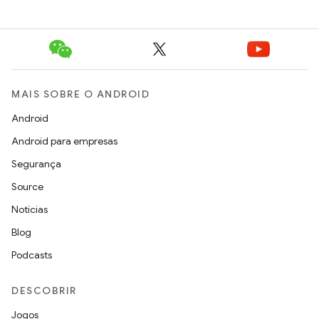
MAIS SOBRE O ANDROID
Android
Android para empresas
Segurança
Source
Notícias
Blog
Podcasts
DESCOBRIR
Jogos