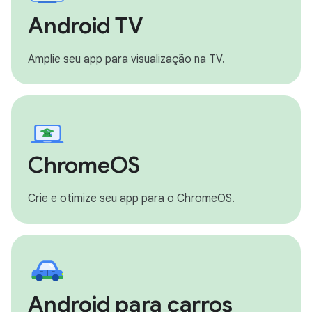
Android TV
Amplie seu app para visualização na TV.
ChromeOS
Crie e otimize seu app para o ChromeOS.
Android para carros