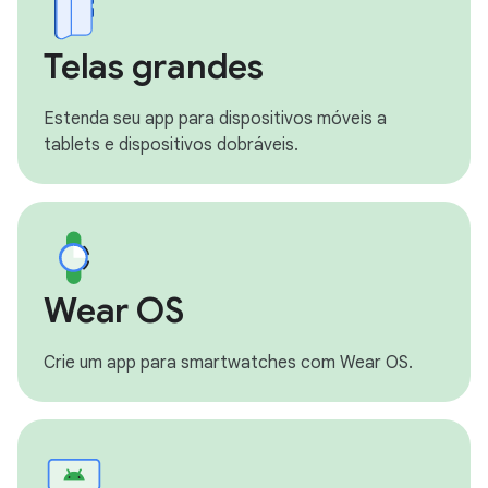
Telas grandes
Estenda seu app para dispositivos móveis a
tablets e dispositivos dobráveis.
Wear OS
Crie um app para smartwatches com Wear OS.