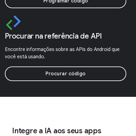
Programar código
Procurar na referência de API
Encontre informações sobre as APIs do Android que
você está usando.
Procurar código
Integre a IA aos seus apps