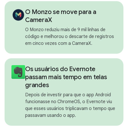
O Monzo se move para a
CameraX
O Monzo reduziu mais de 9 mil linhas de
código e melhorou o descarte de registros
em cinco vezes com a CameraX.
Os usuários do Evernote
passam mais tempo em telas
grandes
Depois de investir para que o app Android
funcionasse no ChromeOS, o Evernote viu
que esses usuários triplicavam o tempo que
passavam usando o app.