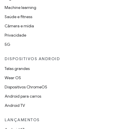
Machine learning
Saúde e fitness
Câmera e mídia
Privacidade
5G
DISPOSITIVOS ANDROID
Telas grandes
Wear OS
Dispositivos ChromeOS
Android para carros
Android TV
LANÇAMENTOS