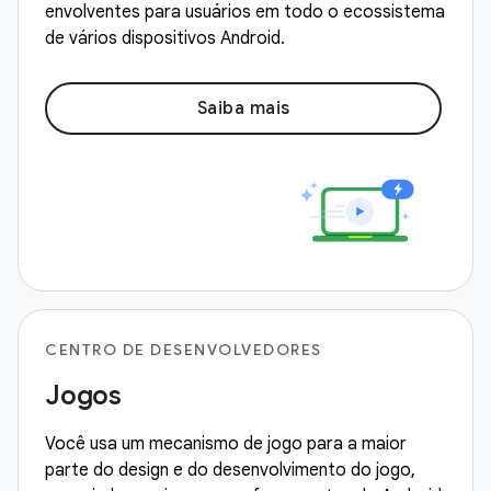
envolventes para usuários em todo o ecossistema
de vários dispositivos Android.
Saiba mais
CENTRO DE DESENVOLVEDORES
Jogos
Você usa um mecanismo de jogo para a maior
parte do design e do desenvolvimento do jogo,