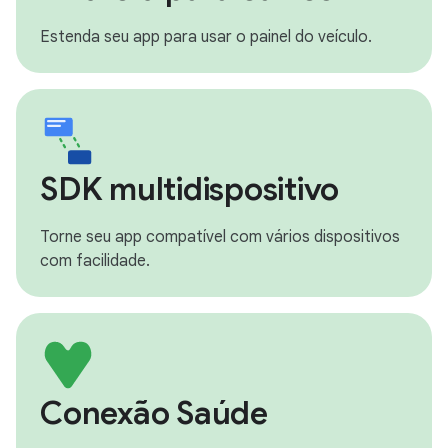
Estenda seu app para usar o painel do veículo.
SDK multidispositivo
Torne seu app compatível com vários dispositivos
com facilidade.
Conexão Saúde