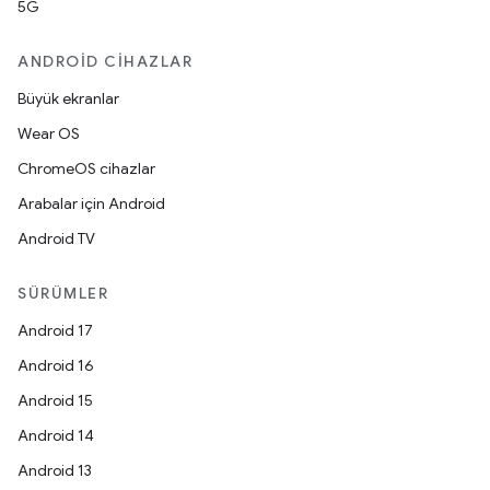
5G
ANDROID CIHAZLAR
Büyük ekranlar
Wear OS
ChromeOS cihazlar
Arabalar için Android
Android TV
SÜRÜMLER
Android 17
Android 16
Android 15
Android 14
Android 13