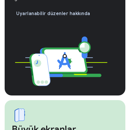
Uyarlanabilir düzenler hakkında
Büyük ekranlar