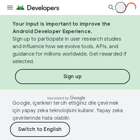
Your input is important to improve the
Android Developer Experience.
Sign up to participate in user research studies
and influence how we evolve tools, APIs, and
guidance for millions worldwide. Get rewarded if
selected.
Sign up
Google, içerikleri tercih ettiğiniz dile çevirmek
için yapay zeka teknolojisini kullanır. Yapay zeka
çevirilerinde hata olabilir.