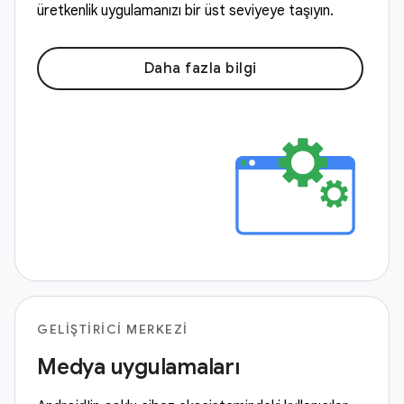
üretkenlik uygulamanızı bir üst seviyeye taşıyın.
Daha fazla bilgi
GELIŞTIRICI MERKEZI
Medya uygulamaları