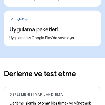
Google Play
Uygulama paketleri
Uygulamanızı Google Play'de yayınlayın.
Derleme ve test etme
DERLEMENIZI YAPILANDIRMA
Derleme işlemini otomatikleştirmek ve yönetmek