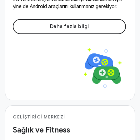
yine de Android araçlarını kullanmanız gerekiyor.
Daha fazla bilgi
GELIŞTIRICI MERKEZI
Sağlık ve Fitness