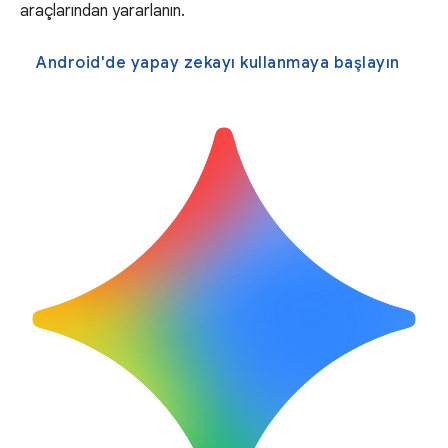
araçlarından yararlanın.
Android'de yapay zekayı kullanmaya başlayın