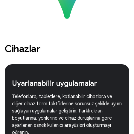
Cihazlar
Uyarlanabilir uygulamalar
Telefonlara, tabletlere, katlanabilir cihazlara ve
diğer cihaz form faktörlerine sorunsuz şekilde uyum
sağlayan uygulamalar geliştirin. Farklı ekran
boyutlarına, yönlerine ve cihaz duruşlarına göre
ayarlanan esnek kullanıcı arayüzleri oluşturmayı
öğrenin.