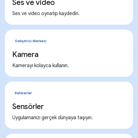
Ses ve video
Ses ve video oynatıp kaydedin.
Geliştirici Merkezi
Kamera
Kamerayı kolayca kullanın.
Rehberler
Sensörler
Uygulamanızı gerçek dünyaya taşıyın.