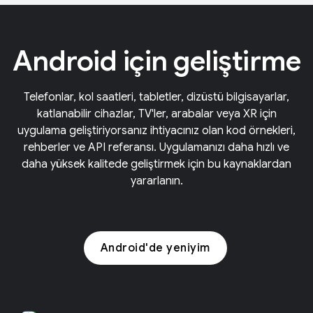
Android için geliştirme
Telefonlar, kol saatleri, tabletler, dizüstü bilgisayarlar,
katlanabilir cihazlar, TV'ler, arabalar veya XR için
uygulama geliştiriyorsanız ihtiyacınız olan kod örnekleri,
rehberler ve API referansı. Uygulamanızı daha hızlı ve
daha yüksek kalitede geliştirmek için bu kaynaklardan
yararlanın.
Android'de yeniyim