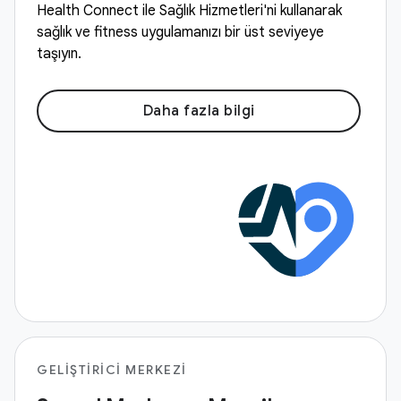
Health Connect ile Sağlık Hizmetleri'ni kullanarak
sağlık ve fitness uygulamanızı bir üst seviyeye
taşıyın.
Daha fazla bilgi
GELIŞTIRICI MERKEZI