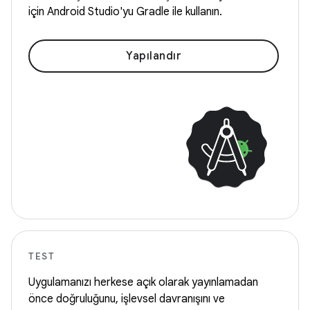
için Android Studio'yu Gradle ile kullanın.
Yapılandır
TEST
Uygulamanızı herkese açık olarak yayınlamadan
önce doğruluğunu, işlevsel davranışını ve