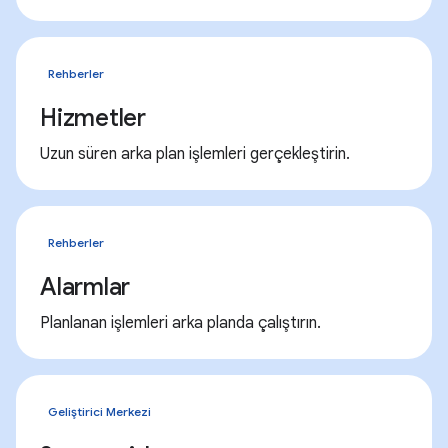
Rehberler
Hizmetler
Uzun süren arka plan işlemleri gerçekleştirin.
Rehberler
Alarmlar
Planlanan işlemleri arka planda çalıştırın.
Geliştirici Merkezi