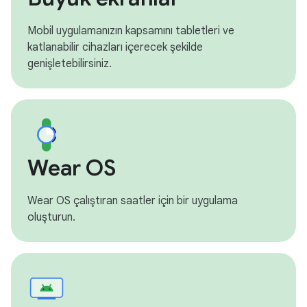
Mobil uygulamanızın kapsamını tabletleri ve
katlanabilir cihazları içerecek şekilde
genişletebilirsiniz.
Wear OS
Wear OS çalıştıran saatler için bir uygulama
oluşturun.