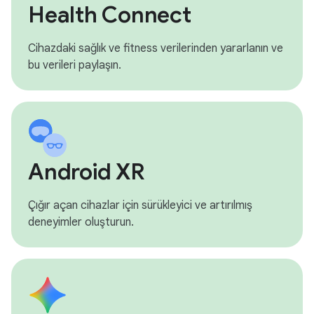
Health Connect
Cihazdaki sağlık ve fitness verilerinden yararlanın ve
bu verileri paylaşın.
Android XR
Çığır açan cihazlar için sürükleyici ve artırılmış
deneyimler oluşturun.