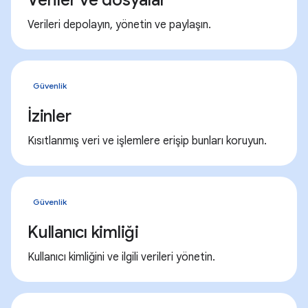
Verileri depolayın, yönetin ve paylaşın.
Güvenlik
İzinler
Kısıtlanmış veri ve işlemlere erişip bunları koruyun.
Güvenlik
Kullanıcı kimliği
Kullanıcı kimliğini ve ilgili verileri yönetin.