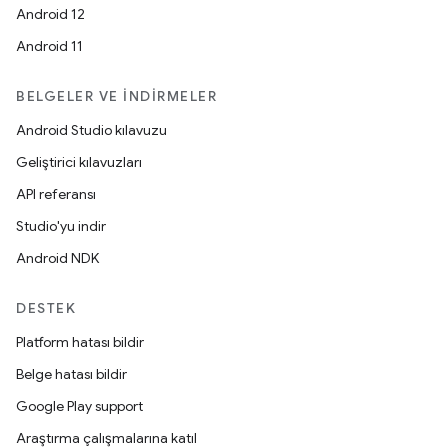
Android 12
Android 11
BELGELER VE İNDIRMELER
Android Studio kılavuzu
Geliştirici kılavuzları
API referansı
Studio'yu indir
Android NDK
DESTEK
Platform hatası bildir
Belge hatası bildir
Google Play support
Araştırma çalışmalarına katıl