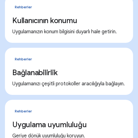
Rehberler
Kullanıcının konumu
Uygulamanızın konum bilgisini duyarlı hale getirin.
Rehberler
Bağlanabilirlik
Uygulamanızı çeşitli protokoller aracılığıyla bağlayın.
Rehberler
Uygulama uyumluluğu
Geriye dönük uyumluluğu koruyun.