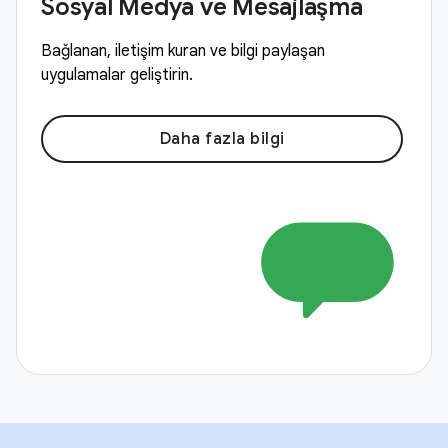
Sosyal Medya ve Mesajlaşma
Bağlanan, iletişim kuran ve bilgi paylaşan
uygulamalar geliştirin.
Daha fazla bilgi