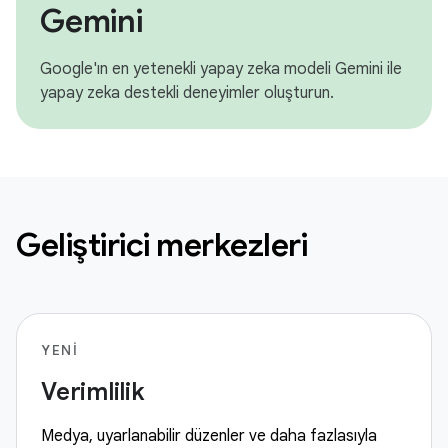
Gemini
Google'ın en yetenekli yapay zeka modeli Gemini ile
yapay zeka destekli deneyimler oluşturun.
Geliştirici merkezleri
YENI
Verimlilik
Medya, uyarlanabilir düzenler ve daha fazlasıyla