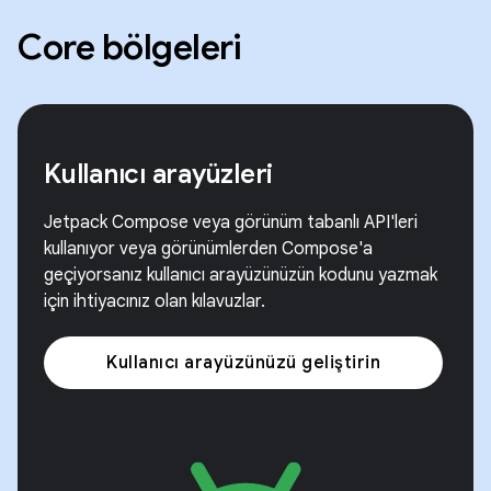
Core bölgeleri
Kullanıcı arayüzleri
Jetpack Compose veya görünüm tabanlı API'leri
kullanıyor veya görünümlerden Compose'a
geçiyorsanız kullanıcı arayüzünüzün kodunu yazmak
için ihtiyacınız olan kılavuzlar.
Kullanıcı arayüzünüzü geliştirin