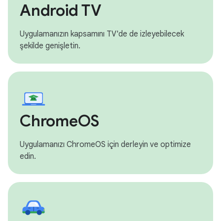
Android TV
Uygulamanızın kapsamını TV'de de izleyebilecek
şekilde genişletin.
ChromeOS
Uygulamanızı ChromeOS için derleyin ve optimize
edin.