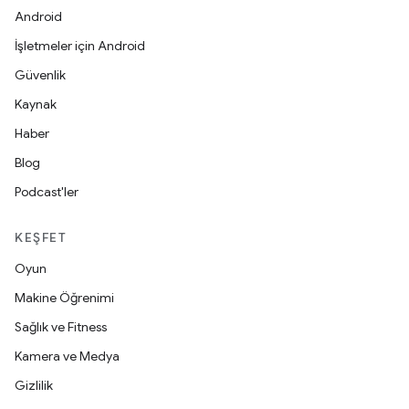
Android
İşletmeler için Android
Güvenlik
Kaynak
Haber
Blog
Podcast'ler
KEŞFET
Oyun
Makine Öğrenimi
Sağlık ve Fitness
Kamera ve Medya
Gizlilik