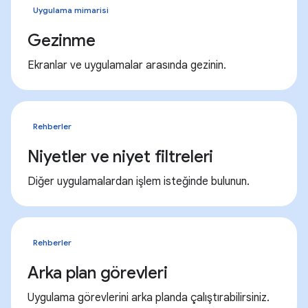
Uygulama mimarisi
Gezinme
Ekranlar ve uygulamalar arasında gezinin.
Rehberler
Niyetler ve niyet filtreleri
Diğer uygulamalardan işlem isteğinde bulunun.
Rehberler
Arka plan görevleri
Uygulama görevlerini arka planda çalıştırabilirsiniz.