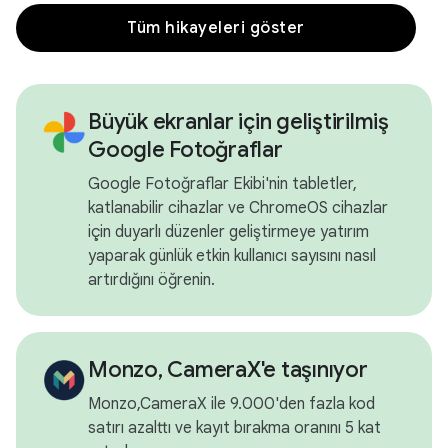
Tüm hikayeleri göster
Büyük ekranlar için geliştirilmiş
Google Fotoğraflar
Google Fotoğraflar Ekibi'nin tabletler,
katlanabilir cihazlar ve ChromeOS cihazlar
için duyarlı düzenler geliştirmeye yatırım
yaparak günlük etkin kullanıcı sayısını nasıl
artırdığını öğrenin.
Monzo, CameraX'e taşınıyor
Monzo,CameraX ile 9.000'den fazla kod
satırı azalttı ve kayıt bırakma oranını 5 kat