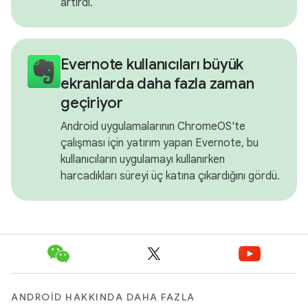
artırdı.
Evernote kullanıcıları büyük
ekranlarda daha fazla zaman
geçiriyor
Android uygulamalarının ChromeOS'te
çalışması için yatırım yapan Evernote, bu
kullanıcıların uygulamayı kullanırken
harcadıkları süreyi üç katına çıkardığını gördü.
ANDROID HAKKINDA DAHA FAZLA