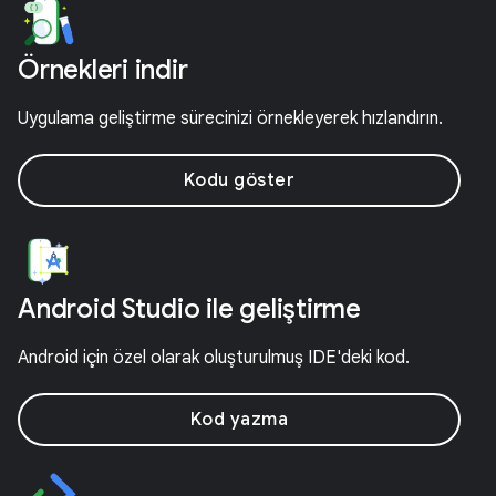
Örnekleri indir
Uygulama geliştirme sürecinizi örnekleyerek hızlandırın.
Kodu göster
Android Studio ile geliştirme
Android için özel olarak oluşturulmuş IDE'deki kod.
Kod yazma