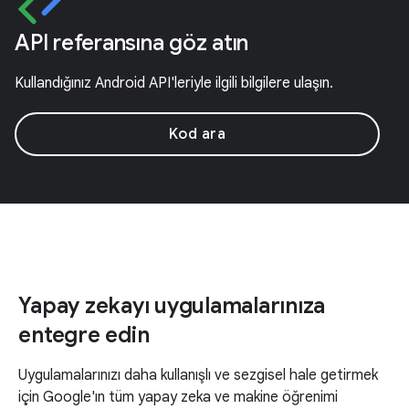
API referansına göz atın
Kullandığınız Android API'leriyle ilgili bilgilere ulaşın.
Kod ara
Yapay zekayı uygulamalarınıza
entegre edin
Uygulamalarınızı daha kullanışlı ve sezgisel hale getirmek
için Google'ın tüm yapay zeka ve makine öğrenimi