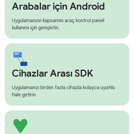
Arabalar için Android
Uygulamanızın kapsamını araç kontrol paneli
kullanımı için genişletin.
Cihazlar Arası SDK
Uygulamanızı birden fazla cihazla kolayca uyumlu
hale getirin.