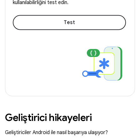
kullanılabilirliğini test edin.
Test
Geliştirici hikayeleri
Geliştiriciler Android ile nasıl başarıya ulaşıyor?