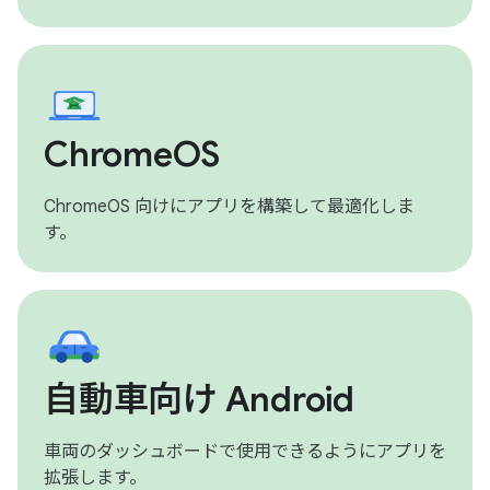
ChromeOS
ChromeOS 向けにアプリを構築して最適化しま
す。
自動車向け Android
車両のダッシュボードで使用できるようにアプリを
拡張します。