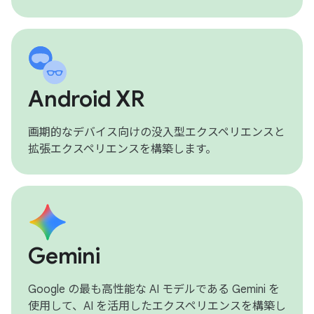
Android XR
画期的なデバイス向けの没入型エクスペリエンスと
拡張エクスペリエンスを構築します。
Gemini
Google の最も高性能な AI モデルである Gemini を
使用して、AI を活用したエクスペリエンスを構築し