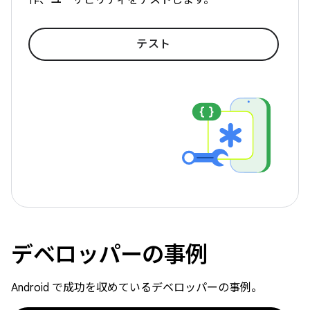
テスト
デベロッパーの事例
Android で成功を収めているデベロッパーの事例。