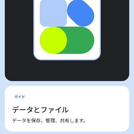
ガイド
データとファイル
データを保存、管理、共有します。