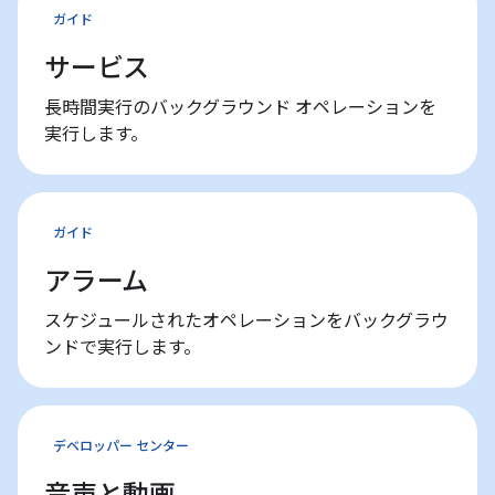
ガイド
サービス
長時間実行のバックグラウンド オペレーションを
実行します。
ガイド
アラーム
スケジュールされたオペレーションをバックグラウ
ンドで実行します。
デベロッパー センター
音声と動画