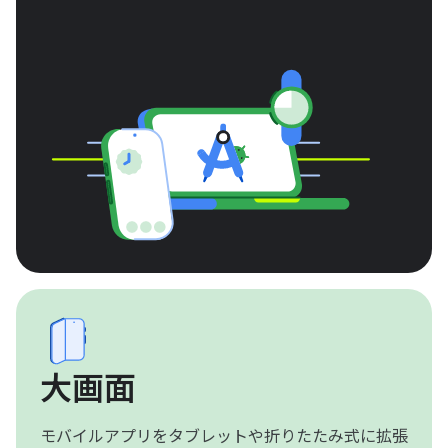
大画面
モバイルアプリをタブレットや折りたたみ式に拡張