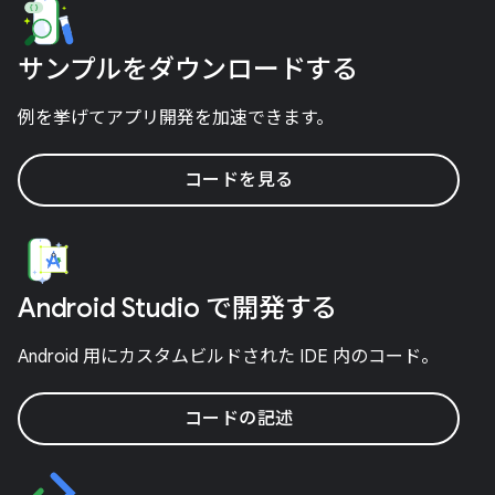
サンプルをダウンロードする
例を挙げてアプリ開発を加速できます。
コードを見る
Android Studio で開発する
Android 用にカスタムビルドされた IDE 内のコード。
コードの記述