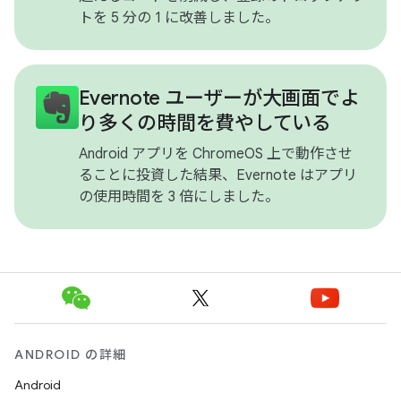
トを 5 分の 1 に改善しました。
Evernote ユーザーが大画面でよ
り多くの時間を費やしている
Android アプリを ChromeOS 上で動作させ
ることに投資した結果、Evernote はアプリ
の使用時間を 3 倍にしました。
ANDROID の詳細
Android