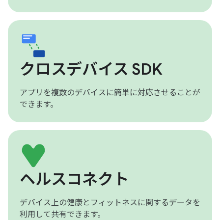
クロスデバイス SDK
アプリを複数のデバイスに簡単に対応させることが
できます。
ヘルスコネクト
デバイス上の健康とフィットネスに関するデータを
利用して共有できます。