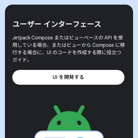
ユーザー インターフェース
Jetpack Compose またはビューベースの API を使
用している場合、またはビューから Compose に移
行する場合に、UI のコードを作成する際に役立つ
ガイド。
UI を開発する