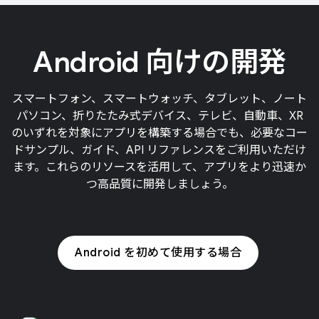
Android 向けの開発
スマートフォン、スマートウォッチ、タブレット、ノート
パソコン、折りたたみ式デバイス、テレビ、自動車、XR
のいずれを対象にアプリを構築する場合でも、必要なコー
ドサンプル、ガイド、API リファレンスをご利用いただけ
ます。これらのリソースを活用して、アプリをより迅速か
つ高品質に開発しましょう。
Android を初めて使用する場合