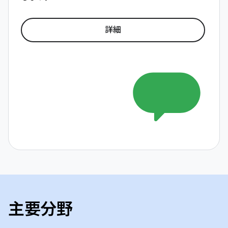
詳細
主要分野