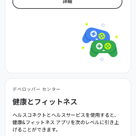
詳細
デベロッパー センター
健康とフィットネス
ヘルスコネクトとヘルスサービスを使用すると、
健康&フィットネス アプリを次のレベルに引き上
げることができます。