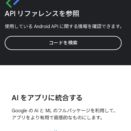
API リファレンスを参照
使用している Android API に関する情報を確認できます。
コードを検索
AI をアプリに統合する
Google の AI と ML のフルパッケージを利用して、
アプリをより有用で直感的なものにします。