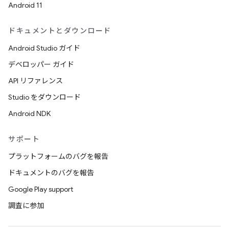
Android 11
ドキュメントとダウンロード
Android Studio ガイド
デベロッパー ガイド
API リファレンス
Studio をダウンロード
Android NDK
サポート
プラットフォームのバグを報告
ドキュメントのバグを報告
Google Play support
調査に参加