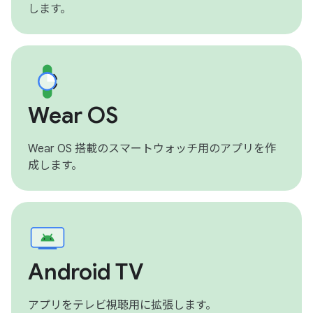
します。
Wear OS
Wear OS 搭載のスマートウォッチ用のアプリを作
成します。
Android TV
アプリをテレビ視聴用に拡張します。