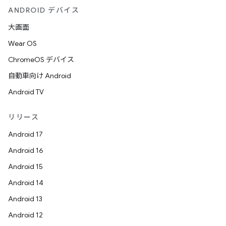
ANDROID デバイス
大画面
Wear OS
ChromeOS デバイス
自動車向け Android
Android TV
リリース
Android 17
Android 16
Android 15
Android 14
Android 13
Android 12