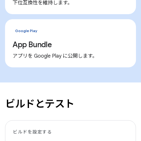
下位互換性を維持します。
Google Play
App Bundle
アプリを Google Play に公開します。
ビルドとテスト
ビルドを設定する