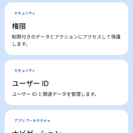
セキュリティ
権限
制限付きのデータとアクションにアクセスして保護
します。
セキュリティ
ユーザー ID
ユーザー ID と関連データを管理します。
アプリ アーキテクチャ