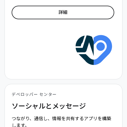
詳細
デベロッパー センター
ソーシャルとメッセージ
つながり、通信し、情報を共有するアプリを構築
します。