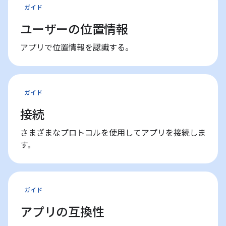
ガイド
ユーザーの位置情報
アプリで位置情報を認識する。
ガイド
接続
さまざまなプロトコルを使用してアプリを接続しま
す。
ガイド
アプリの互換性