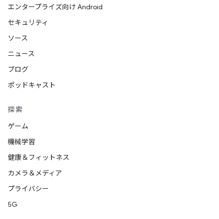
エンタープライズ向け Android
セキュリティ
ソース
ニュース
ブログ
ポッドキャスト
探索
ゲーム
機械学習
健康＆フィットネス
カメラ＆メディア
プライバシー
5G