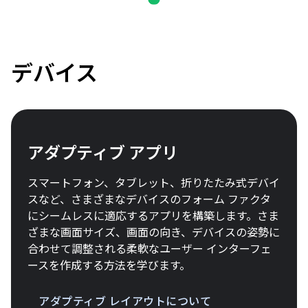
デバイス
アダプティブ アプリ
スマートフォン、タブレット、折りたたみ式デバイ
スなど、さまざまなデバイスのフォーム ファクタ
にシームレスに適応するアプリを構築します。さま
ざまな画面サイズ、画面の向き、デバイスの姿勢に
合わせて調整される柔軟なユーザー インターフェ
ースを作成する方法を学びます。
アダプティブ レイアウトについて