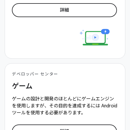
詳細
デベロッパー センター
ゲーム
ゲームの設計と開発のほとんどにゲームエンジン
を使用しますが、その目的を達成するには Android
ツールを使用する必要があります。