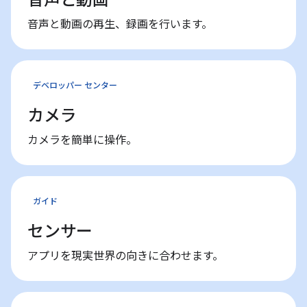
音声と動画の再生、録画を行います。
デベロッパー センター
カメラ
カメラを簡単に操作。
ガイド
センサー
アプリを現実世界の向きに合わせます。