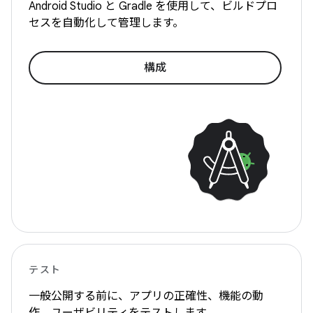
Android Studio と Gradle を使用して、ビルドプロ
セスを自動化して管理します。
構成
テスト
一般公開する前に、アプリの正確性、機能の動
作、ユーザビリティをテストします。