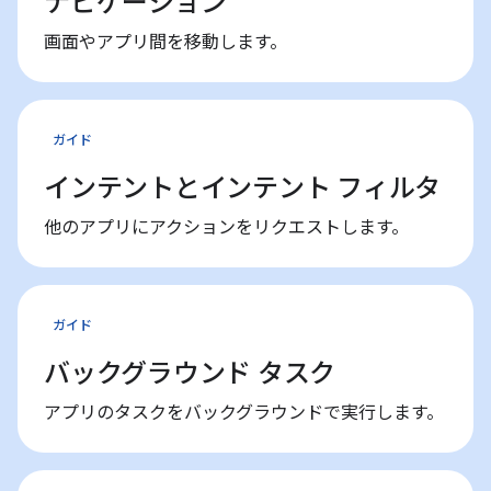
ナビゲーション
画面やアプリ間を移動します。
ガイド
インテントとインテント フィルタ
他のアプリにアクションをリクエストします。
ガイド
バックグラウンド タスク
アプリのタスクをバックグラウンドで実行します。