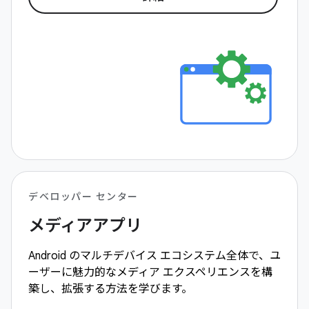
デベロッパー センター
メディアアプリ
Android のマルチデバイス エコシステム全体で、ユ
ーザーに魅力的なメディア エクスペリエンスを構
築し、拡張する方法を学びます。