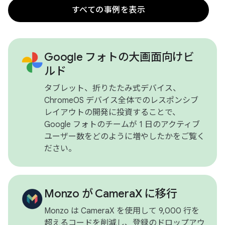
すべての事例を表示
Google フォトの大画面向けビ
ルド
タブレット、折りたたみ式デバイス、
ChromeOS デバイス全体でのレスポンシブ
レイアウトの開発に投資することで、
Google フォトのチームが 1 日のアクティブ
ユーザー数をどのように増やしたかをご覧く
ださい。
Monzo が CameraX に移行
Monzo は CameraX を使用して 9,000 行を
超えるコードを削減し、登録のドロップアウ