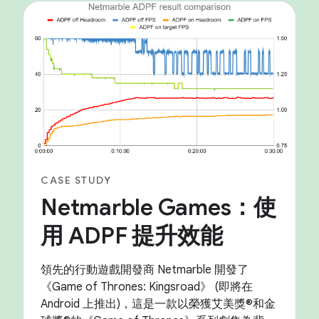
CASE STUDY
Netmarble Games：使
用 ADPF 提升效能
領先的行動遊戲開發商 Netmarble 開發了
《Game of Thrones: Kingsroad》 (即將在
Android 上推出)，這是一款以榮獲艾美獎®和金