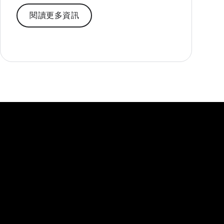
閱讀更多資訊