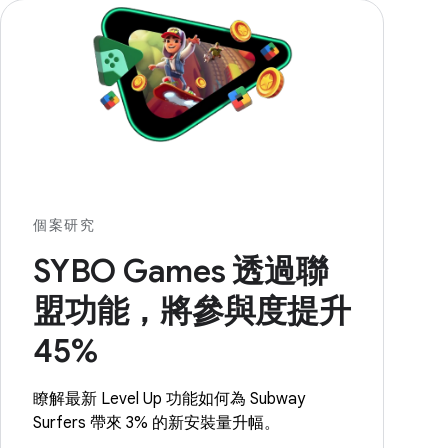
個案研究
SYBO Games 透過聯
盟功能，將參與度提升
45%
瞭解最新 Level Up 功能如何為 Subway
Surfers 帶來 3% 的新安裝量升幅。