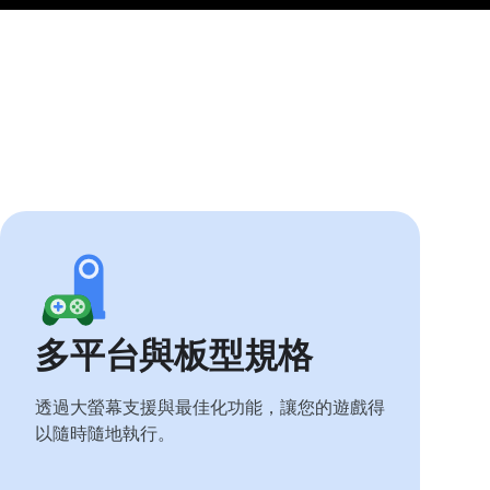
多平台與板型規格
透過大螢幕支援與最佳化功能，讓您的遊戲得
以隨時隨地執行。