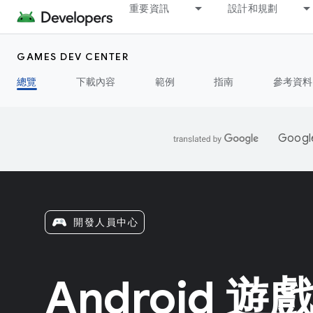
重要資訊
設計和規劃
GAMES DEV CENTER
總覽
下載內容
範例
指南
參考資料
Goo
開發人員中心
Android 