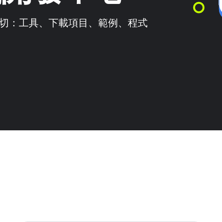
需的一切：工具、下載項目、範例、程式