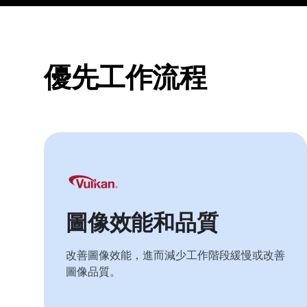
優先工作流程
圖像效能和品質
改善圖像效能，進而減少工作階段緩慢或改善
圖像品質。