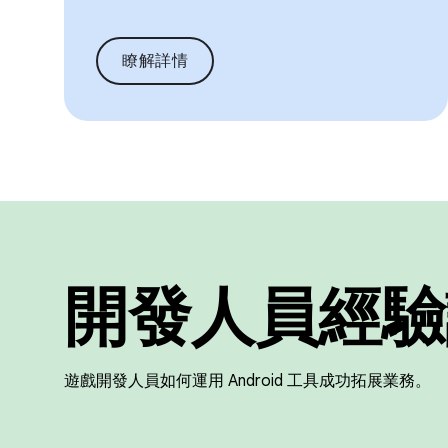
瞭解詳情
開發人員經驗
遊戲開發人員如何運用 Android 工具成功拓展業務。