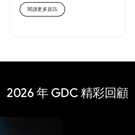
閱讀更多資訊
2026 年 GDC 精彩回顧