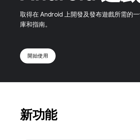
取得在 Android 上開發及發布遊戲所
庫和指南。
開始使用
新功能