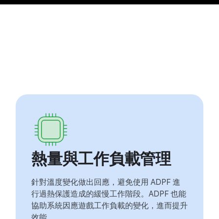
熱量與工作負載管理
針對溫度變化做出回應，避免使用 ADPF 進
行過熱保護造成的緩慢工作階段。ADPF 也能
協助系統因應遊戲工作負載的變化，進而提升
效能。