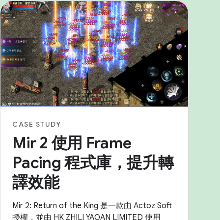
CASE STUDY
Mir 2 使用 Frame
Pacing 程式庫，提升轉
譯效能
Mir 2: Return of the King 是一款由 Actoz Soft
授權，並由 HK ZHILI YAOAN LIMITED 使用