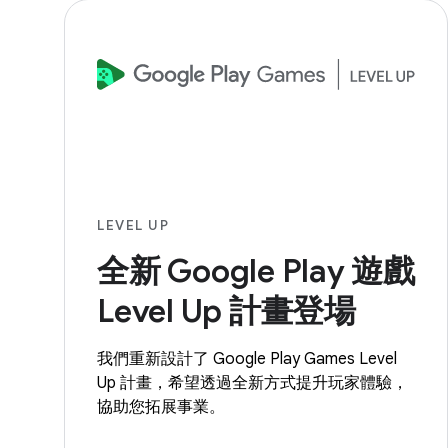
LEVEL UP
全新 Google Play 遊戲
Level Up 計畫登場
我們重新設計了 Google Play Games Level
Up 計畫，希望透過全新方式提升玩家體驗，
協助您拓展事業。