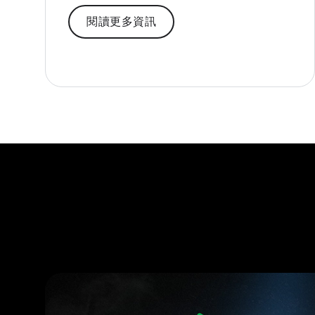
閱讀更多資訊