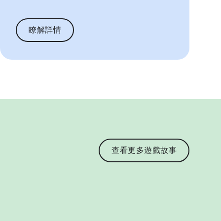
瞭解詳情
查看更多遊戲故事