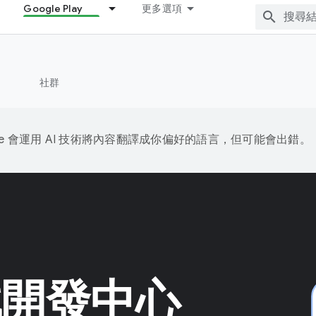
Google Play
更多選項
社群
gle 會運用 AI 技術將內容翻譯成你偏好的語言，但可能會出錯。
遊戲開發中心