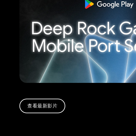
查看最新影片