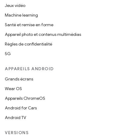
Jeux vidéo
Machine learning
Santé et remise en forme
Appareil photo et contenus multimédias
Règles de confidentialité
5G
APPAREILS ANDROID
Grands écrans
Wear OS
Appareils ChromeOS
Android for Cars
Android TV
VERSIONS