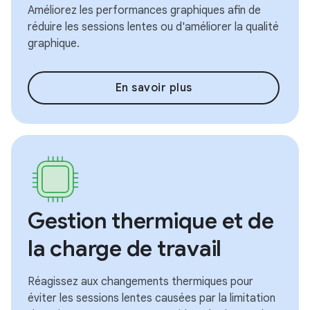
Améliorez les performances graphiques afin de
réduire les sessions lentes ou d'améliorer la qualité
graphique.
En savoir plus
Gestion thermique et de
la charge de travail
Réagissez aux changements thermiques pour
éviter les sessions lentes causées par la limitation