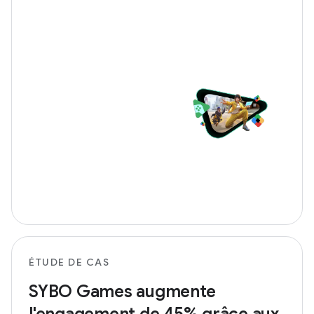
ÉTUDE DE CAS
SYBO Games augmente