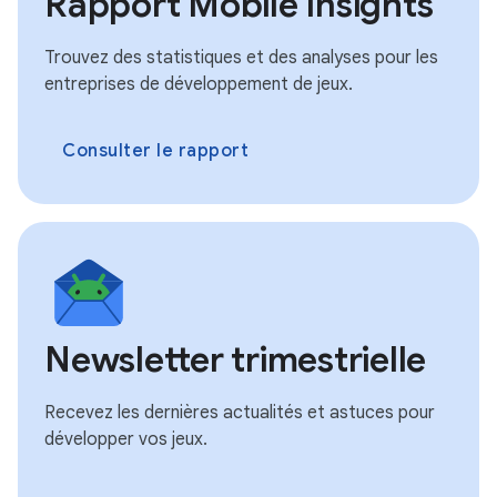
Rapport Mobile Insights
Trouvez des statistiques et des analyses pour les
entreprises de développement de jeux.
Consulter le rapport
Newsletter trimestrielle
Recevez les dernières actualités et astuces pour
développer vos jeux.