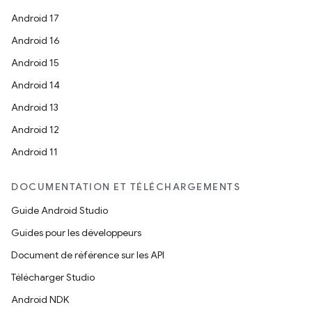
Android 17
Android 16
Android 15
Android 14
Android 13
Android 12
Android 11
DOCUMENTATION ET TÉLÉCHARGEMENTS
Guide Android Studio
Guides pour les développeurs
Document de référence sur les API
Télécharger Studio
Android NDK