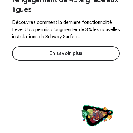
l'engagement de 45% grâce aux
ligues
Découvrez comment la dernière fonctionnalité
Level Up a permis d'augmenter de 3% les nouvelles
installations de Subway Surfers.
En savoir plus