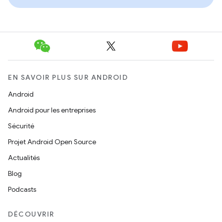
EN SAVOIR PLUS SUR ANDROID
Android
Android pour les entreprises
Sécurité
Projet Android Open Source
Actualités
Blog
Podcasts
DÉCOUVRIR