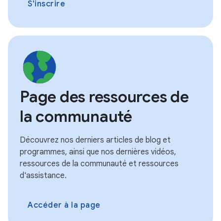
S'inscrire
Page des ressources de
la communauté
Découvrez nos derniers articles de blog et
programmes, ainsi que nos dernières vidéos,
ressources de la communauté et ressources
d'assistance.
Accéder à la page