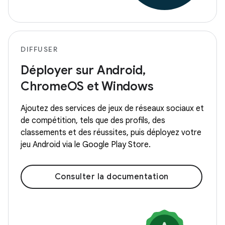
DIFFUSER
Déployer sur Android,
ChromeOS et Windows
Ajoutez des services de jeux de réseaux sociaux et
de compétition, tels que des profils, des
classements et des réussites, puis déployez votre
jeu Android via le Google Play Store.
Consulter la documentation