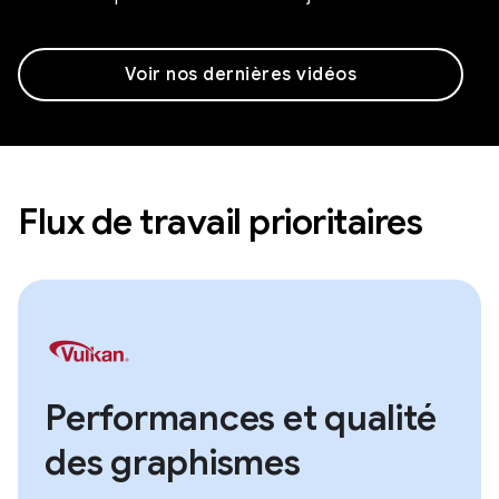
Voir nos dernières vidéos
Flux de travail prioritaires
Performances et qualité
des graphismes