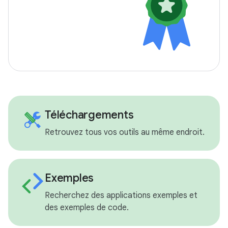
Téléchargements
Retrouvez tous vos outils au même endroit.
Exemples
Recherchez des applications exemples et
des exemples de code.