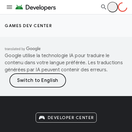
GAMES DEV CENTER
Google utilise la technologie IA pour traduire le
contenu dans votre langue préférée. Les traductions
générées par IA peuvent contenir des erreurs.
DEVELOPER CENTER