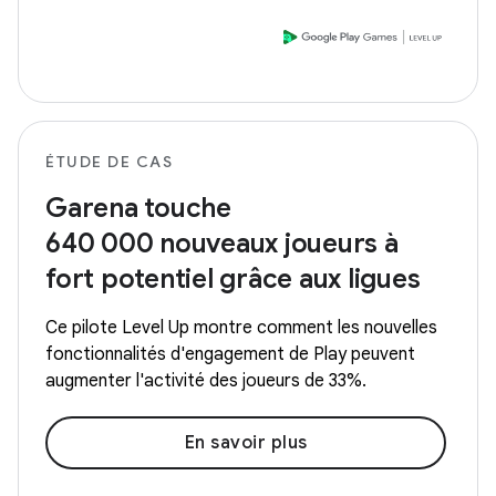
ÉTUDE DE CAS
Garena touche
640 000 nouveaux joueurs à
fort potentiel grâce aux ligues
Ce pilote Level Up montre comment les nouvelles
fonctionnalités d'engagement de Play peuvent
augmenter l'activité des joueurs de 33%.
En savoir plus