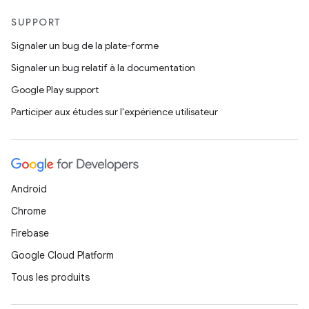
SUPPORT
Signaler un bug de la plate-forme
Signaler un bug relatif à la documentation
Google Play support
Participer aux études sur l'expérience utilisateur
Android
Chrome
Firebase
Google Cloud Platform
Tous les produits