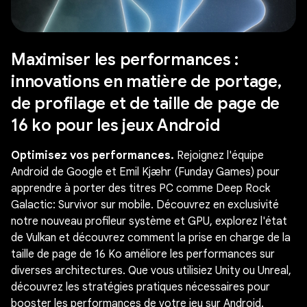
Maximiser les performances :
innovations en matière de portage,
de profilage et de taille de page de
16 ko pour les jeux Android
Optimisez vos performances.
Rejoignez l'équipe
Android de Google et Emil Kjæhr (Funday Games) pour
apprendre à porter des titres PC comme Deep Rock
Galactic: Survivor sur mobile. Découvrez en exclusivité
notre nouveau profileur système et GPU, explorez l'état
de Vulkan et découvrez comment la prise en charge de la
taille de page de 16 Ko améliore les performances sur
diverses architectures. Que vous utilisiez Unity ou Unreal,
découvrez les stratégies pratiques nécessaires pour
booster les performances de votre jeu sur Android.