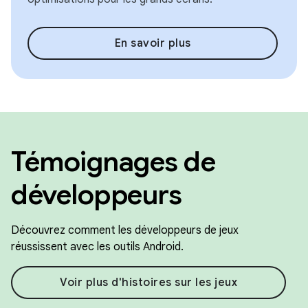
En savoir plus
Témoignages de
développeurs
Découvrez comment les développeurs de jeux
réussissent avec les outils Android.
Voir plus d'histoires sur les jeux