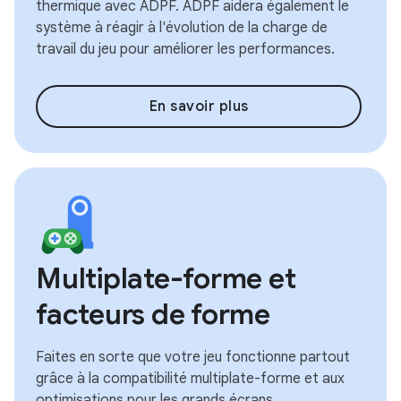
thermique avec ADPF. ADPF aidera également le
système à réagir à l'évolution de la charge de
travail du jeu pour améliorer les performances.
En savoir plus
Multiplate-forme et
facteurs de forme
Faites en sorte que votre jeu fonctionne partout
grâce à la compatibilité multiplate-forme et aux
optimisations pour les grands écrans.