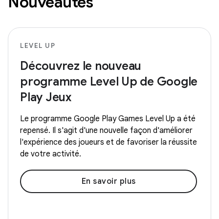
Nouveautés
LEVEL UP
Découvrez le nouveau
programme Level Up de Google
Play Jeux
Le programme Google Play Games Level Up a été
repensé. Il s'agit d'une nouvelle façon d'améliorer
l'expérience des joueurs et de favoriser la réussite
de votre activité.
En savoir plus