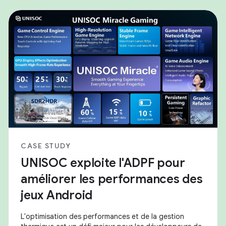
CASE STUDY
UNISOC exploite l'ADPF pour
améliorer les performances des
jeux Android
L'optimisation des performances et de la gestion