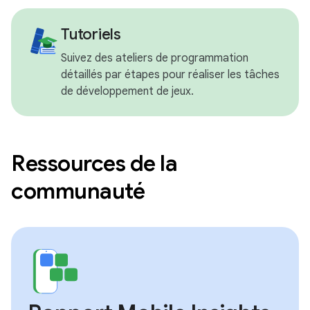
Tutoriels
Suivez des ateliers de programmation
détaillés par étapes pour réaliser les tâches
de développement de jeux.
Ressources de la
communauté