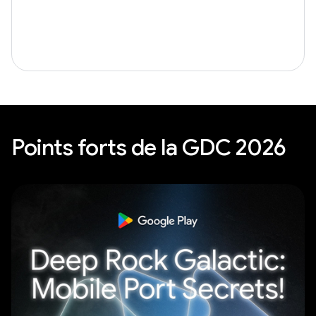
Points forts de la GDC 2026