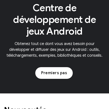
Centre de
développement de
jeux Android
Obtenez tout ce dont vous avez besoin pour
développer et diffuser des jeux sur Android : outils,
téléchargements, exemples, bibliothèques et conseils.
Premiers pas