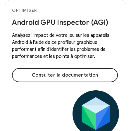
OPTIMISER
Android GPU Inspector (AGI)
Analysez l'impact de votre jeu sur les appareils
Android à l'aide de ce profileur graphique
performant afin d'identifier les problèmes de
performances et les points à optimiser.
Consulter la documentation