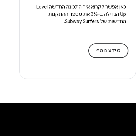
כאן אפשר לקרוא איך התכונה החדשה Level
Up הגדילה ב-3% את מספר ההתקנות
החדשות של Subway Surfers.
מידע נוסף