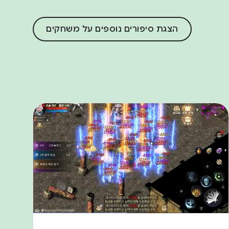
הצגת סיפורים נוספים על משחקים