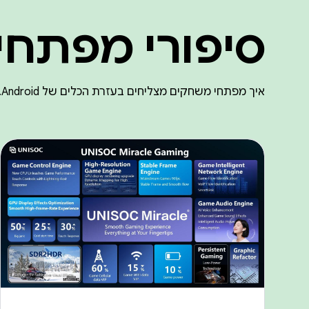
סיפורי מפתחי
איך מפתחי משחקים מצליחים בעזרת הכלים של Android.