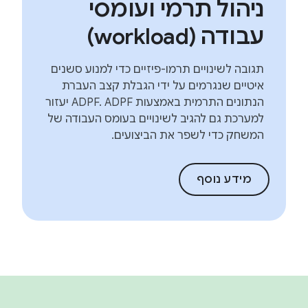
ניהול תרמי ועומסי
עבודה (workload)
תגובה לשינויים תרמו-פיזיים כדי למנוע סשנים
איטיים שנגרמים על ידי הגבלת קצב העברת
הנתונים התרמית באמצעות ADPF. ADPF יעזור
למערכת גם להגיב לשינויים בעומס העבודה של
המשחק כדי לשפר את הביצועים.
מידע נוסף