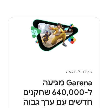
מקרה לדוגמה
Garena מגיעה
ל-640,000 שחקנים
חדשים עם ערך גבוה