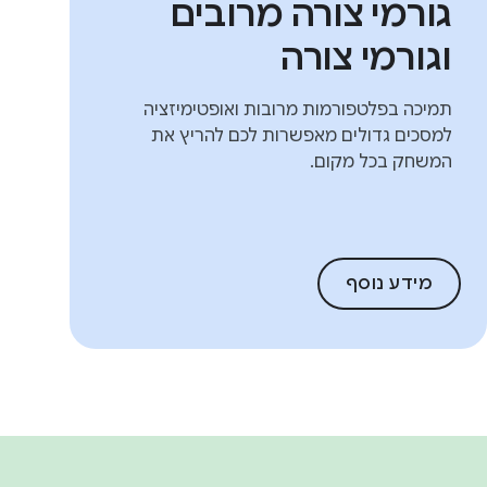
גורמי צורה מרובים
וגורמי צורה
תמיכה בפלטפורמות מרובות ואופטימיזציה
למסכים גדולים מאפשרות לכם להריץ את
המשחק בכל מקום.
מידע נוסף