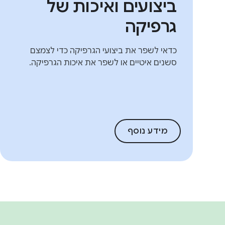
ביצועים ואיכות של
גרפיקה
כדאי לשפר את ביצועי הגרפיקה כדי לצמצם
סשנים איטיים או לשפר את איכות הגרפיקה.
מידע נוסף