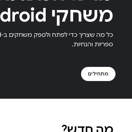
משחקי Android
ספריות והנחיות.
מתחילים
מה חדש?