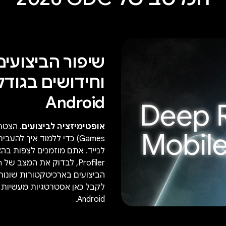
שיפור הביצועים
Android
אופטימיזציה לביצועים
לקבל כאן אסטרטגיות מעשיות 
Android.