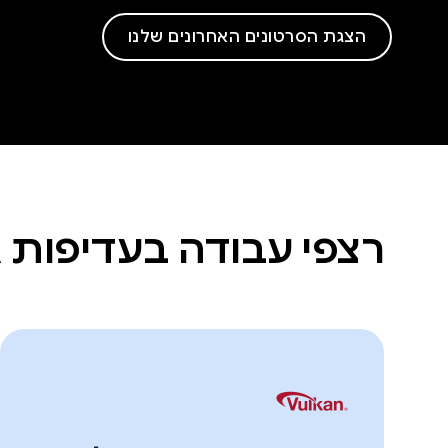
הצגת הסרטונים האחרונים שלנו
רצפי עבודה בעדיפות 