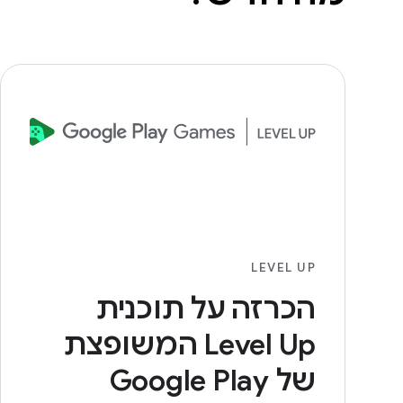
LEVEL UP
הכרזה על תוכנית
Level Up המשופצת
של Google Play