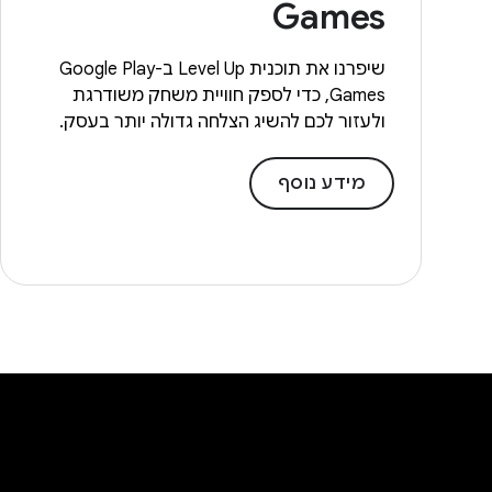
Games
שיפרנו את תוכנית Level Up ב-Google Play
Games, כדי לספק חוויית משחק משודרגת
ולעזור לכם להשיג הצלחה גדולה יותר בעסק.
מידע נוסף