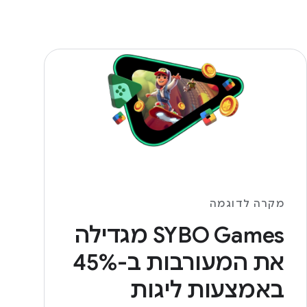
מקרה לדוגמה
‫SYBO Games מגדילה
את המעורבות ב-45%
באמצעות ליגות