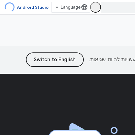
Android Studio