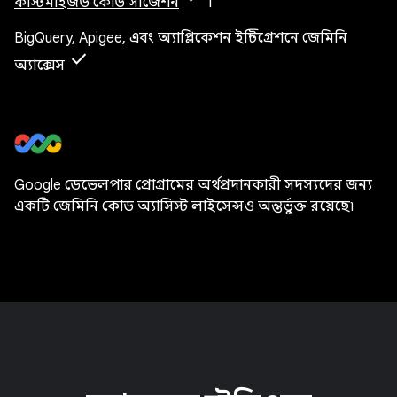
কাস্টমাইজড কোড সাজেশন
।
BigQuery, Apigee, এবং অ্যাপ্লিকেশন ইন্টিগ্রেশনে জেমিনি
check
অ্যাক্সেস
Google ডেভেলপার প্রোগ্রামের অর্থপ্রদানকারী সদস্যদের জন্য
একটি জেমিনি কোড অ্যাসিস্ট লাইসেন্সও অন্তর্ভুক্ত রয়েছে৷