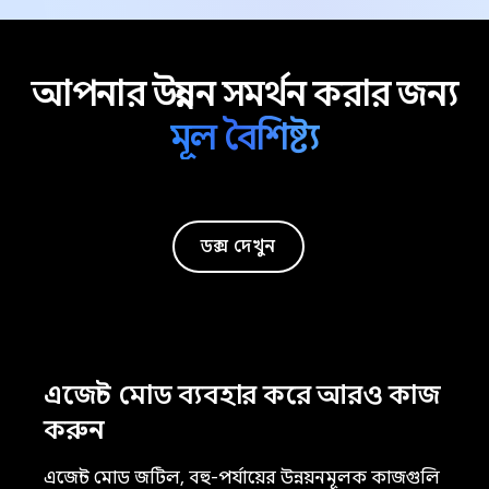
আপনার উন্নয়ন সমর্থন করার জন্য
মূল বৈশিষ্ট্য
ডক্স দেখুন
এজেন্ট মোড ব্যবহার করে আরও কাজ
করুন
এজেন্ট মোড জটিল, বহু-পর্যায়ের উন্নয়নমূলক কাজগুলি