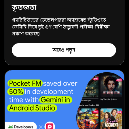
কৃতজ্ঞতা
গ্র্যাটিচিউডের ডেভেলপাররা অ্যান্ড্রয়েড স্টুডিওতে
জেমিনি নিয়ে দুই গুণ বেশি উদ্ভাবনী পরীক্ষা-নিরীক্ষা
প্রকাশ করেছে।
আরও পড়ুন