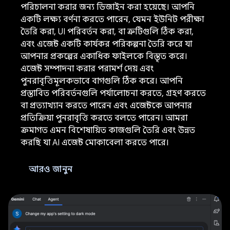
পরিচালনা করার জন্য ডিজাইন করা হয়েছে। আপনি
একটি লক্ষ্য বর্ণনা করতে পারেন, যেমন ইউনিট পরীক্ষা
তৈরি করা, UI পরিবর্তন করা, বা ত্রুটিগুলি ঠিক করা,
এবং এজেন্ট একটি কার্যকর পরিকল্পনা তৈরি করে যা
আপনার প্রকল্পের একাধিক ফাইলকে বিস্তৃত করে।
এজেন্ট সম্পাদনা করার পরামর্শ দেয় এবং
পুনরাবৃত্তিমূলকভাবে বাগগুলি ঠিক করে। আপনি
প্রস্তাবিত পরিবর্তনগুলি পর্যালোচনা করতে, গ্রহণ করতে
বা প্রত্যাখ্যান করতে পারেন এবং এজেন্টকে আপনার
প্রতিক্রিয়া পুনরাবৃত্তি করতে বলতে পারেন। আমরা
ক্রমাগত এমন বিশেষায়িত কাজগুলি তৈরি এবং উন্নত
করছি যা AI এজেন্ট মোকাবেলা করতে পারে।
আরও জানুন