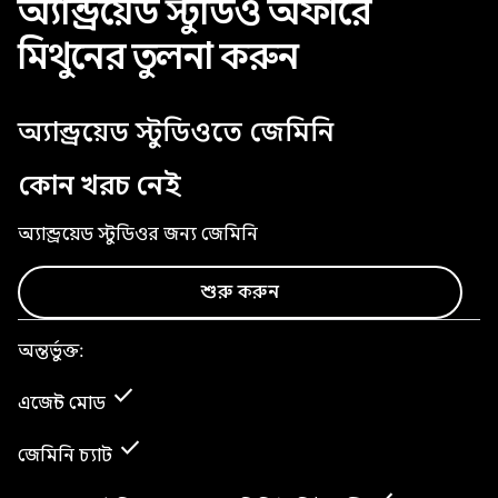
অ্যান্ড্রয়েড স্টুডিও অফারে
মিথুনের তুলনা করুন
অ্যান্ড্রয়েড স্টুডিওতে জেমিনি
কোন খরচ নেই
অ্যান্ড্রয়েড স্টুডিওর জন্য জেমিনি
শুরু করুন
অন্তর্ভুক্ত:
check
এজেন্ট মোড
check
জেমিনি চ্যাট