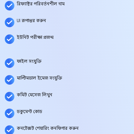
রিফ্যাক্টর পরিবর্তনশীল নাম
UI রূপান্তর করুন
ইউনিট পরীক্ষা প্রজন্ম
ফাইল সংযুক্তি
মাল্টিমডাল ইমেজ সংযুক্তি
কমিট মেসেজ লিখুন
ডকুমেন্ট কোড
কনটেক্সট শেয়ারিং কনফিগার করুন