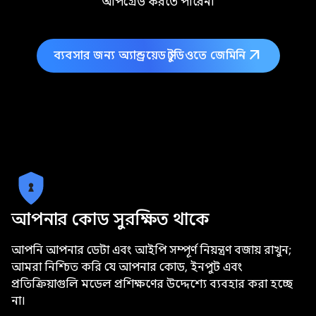
আপগ্রেড করতে পারেন।
arrow_outward
ব্যবসার জন্য অ্যান্ড্রয়েড স্টুডিওতে জেমিনি
আপনার কোড সুরক্ষিত থাকে
আপনি আপনার ডেটা এবং আইপি সম্পূর্ণ নিয়ন্ত্রণ বজায় রাখুন;
আমরা নিশ্চিত করি যে আপনার কোড, ইনপুট এবং
প্রতিক্রিয়াগুলি মডেল প্রশিক্ষণের উদ্দেশ্যে ব্যবহার করা হচ্ছে
না।