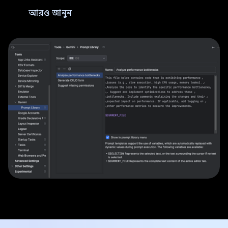
আরও জানুন