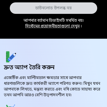
ডাউনলোড উপলব্ধ নয়
আপনার বর্তমান ডিভাইসটি সমর্থিত নয়।
সিস্টেমের প্রয়োজনীয়তাগুলো দেখুন
।
দ্রুত অ্যাপ তৈরি করুন
এজেন্টিক এবং মাল্টিমডাল ক্ষমতার সাথে আপনার
ধারণাগুলিকে দ্রুত কার্যকরী অ্যাপে পরিণত করুন। মিথুন যখন
আপনাকে লিখতে, মন্তব্য করতে এবং নথি কোডে সাহায্য করে
তখন আপনি আরও বেশি উত্পাদনশীল হন৷