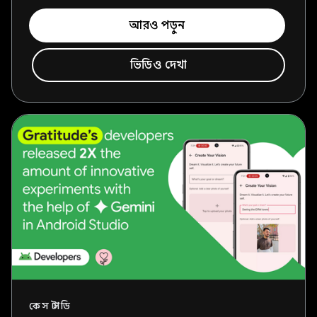
আরও পড়ুন
ভিডিও দেখা
কেস স্টাডি