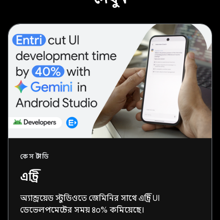
কেস স্টাডি
এন্ট্রি
অ্যান্ড্রয়েড স্টুডিওতে জেমিনির সাথে এন্ট্রি UI
ডেভেলপমেন্টের সময় ৪০% কমিয়েছে।