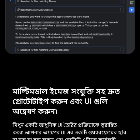
মাল্টিমডাল ইমেজ সংযুক্তি সহ দ্রুত
প্রোটোটাইপ করুন এবং UI গুলি
অন্বেষণ করুন৷
মিথুন একটি আধুনিক UI তৈরির প্রক্রিয়াকে ত্বরান্বিত
করে৷ আপনার অ্যাপের UI এর একটি ওয়্যারফ্রেমের ছবি