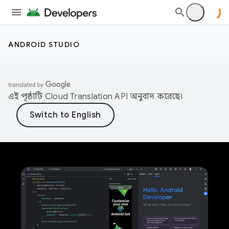
ANDROID STUDIO
এই পৃষ্ঠাটি
Cloud Translation API
অনুবাদ করেছে।