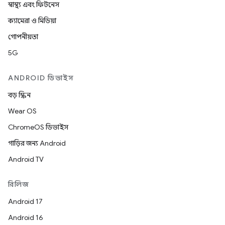
স্বাস্থ্য এবং ফিটনেস
ক্যামেরা ও মিডিয়া
গোপনীয়তা
5G
ANDROID ডিভাইস
বড় স্ক্রিন
Wear OS
ChromeOS ডিভাইস
গাড়ির জন্য Android
Android TV
রিলিজ
Android 17
Android 16