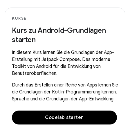
KURSE
Kurs zu Android-Grundlagen
starten
In diesem Kurs lernen Sie die Grundlagen der App-
Erstellung mit Jetpack Compose, Das moderne
Toolkit von Android für die Entwicklung von
Benutzeroberflächen.
Durch das Erstellen einer Reihe von Apps lernen Sie
die Grundlagen der Kotlin-Programmierung kennen.
Sprache und die Grundlagen der App-Entwicklung.
Codelab starten