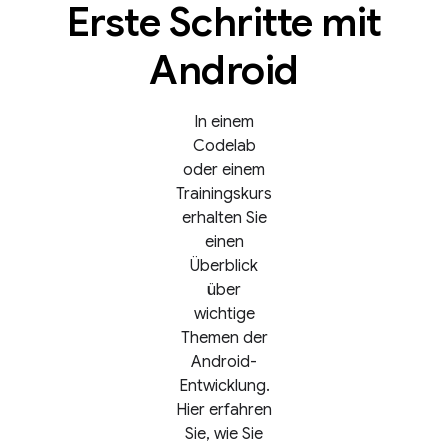
Erste Schritte mit
Android
In einem
Codelab
oder einem
Trainingskurs
erhalten Sie
einen
Überblick
über
wichtige
Themen der
Android-
Entwicklung.
Hier erfahren
Sie, wie Sie