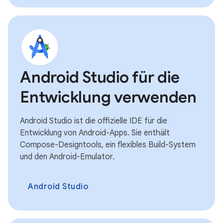
Android Studio für die
Entwicklung verwenden
Android Studio ist die offizielle IDE für die
Entwicklung von Android-Apps. Sie enthält
Compose-Designtools, ein flexibles Build-System
und den Android-Emulator.
Android Studio