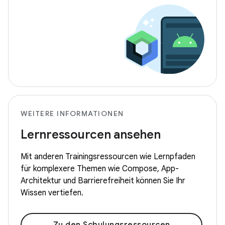
WEITERE INFORMATIONEN
Lernressourcen ansehen
Mit anderen Trainingsressourcen wie Lernpfaden
für komplexere Themen wie Compose, App-
Architektur und Barrierefreiheit können Sie Ihr
Wissen vertiefen.