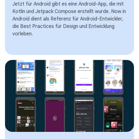
Jetzt für Android gibt es eine Android-App, die mit
Kotlin und Jetpack Compose erstellt wurde. Now in
Android dient als Referenz für Android-Entwickler,
die Best Practices für Design und Entwicklung
vorleben.