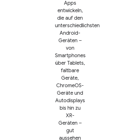
Apps
entwickeln,
die auf den
unterschiedlichsten
Android-
Geräten –
von
Smartphones
über Tablets,
faltbare
Geräte,
ChromeOS-
Geräte und
Autodisplays
bis hin zu
XR-
Geräten –
gut
aussehen