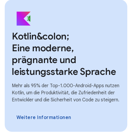
Kotlin&colon;
Eine moderne,
prägnante und
leistungsstarke Sprache
Mehr als 95% der Top-1.000-Android-Apps nutzen
Kotlin, um die Produktivität, die Zufriedenheit der
Entwickler und die Sicherheit von Code zu steigern.
Weitere Informationen