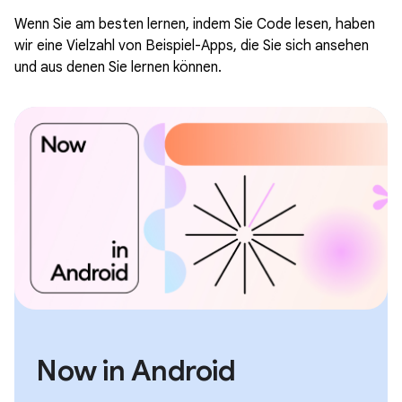
Wenn Sie am besten lernen, indem Sie Code lesen, haben
wir eine Vielzahl von Beispiel-Apps, die Sie sich ansehen
und aus denen Sie lernen können.
Now in Android