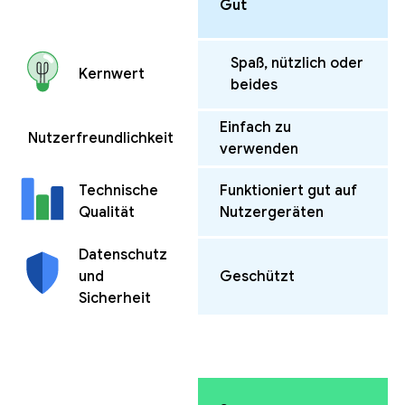
Gut
Spaß, nützlich oder
Kernwert
beides
Einfach zu
Nutzerfreundlichkeit
verwenden
Funktioniert gut auf
Technische
Nutzergeräten
Qualität
Datenschutz
und
Geschützt
Sicherheit