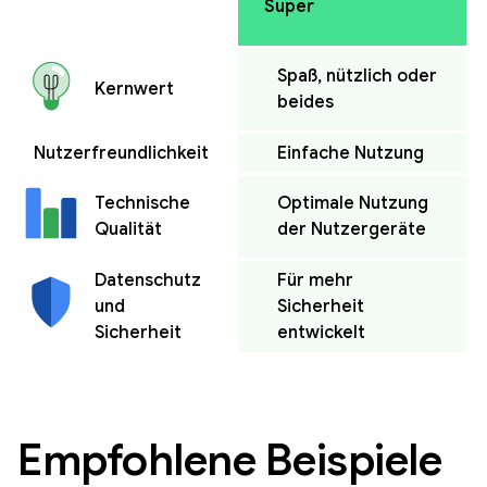
Super
Spaß, nützlich oder
Kernwert
beides
Nutzerfreundlichkeit
Einfache Nutzung
Optimale Nutzung
Technische
der Nutzergeräte
Qualität
Datenschutz
Für mehr
und
Sicherheit
Sicherheit
entwickelt
Empfohlene Beispiele