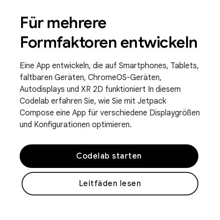
Für mehrere
Formfaktoren entwickeln
Eine App entwickeln, die auf Smartphones, Tablets,
faltbaren Geräten, ChromeOS-Geräten,
Autodisplays und XR 2D funktioniert In diesem
Codelab erfahren Sie, wie Sie mit Jetpack
Compose eine App für verschiedene Displaygrößen
und Konfigurationen optimieren.
Codelab starten
Leitfäden lesen