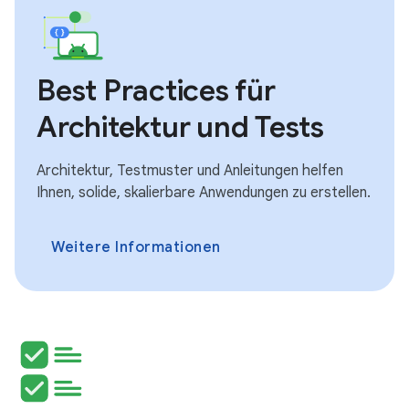
Best Practices für
Architektur und Tests
Architektur, Testmuster und Anleitungen helfen
Ihnen, solide, skalierbare Anwendungen zu erstellen.
Weitere Informationen