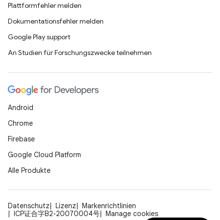
Plattformfehler melden
Dokumentationsfehler melden
Google Play support
An Studien für Forschungszwecke teilnehmen
Android
Chrome
Firebase
Google Cloud Platform
Alle Produkte
Datenschutz
Lizenz
Markenrichtlinien
ICP证合字B2-20070004号
Manage cookies