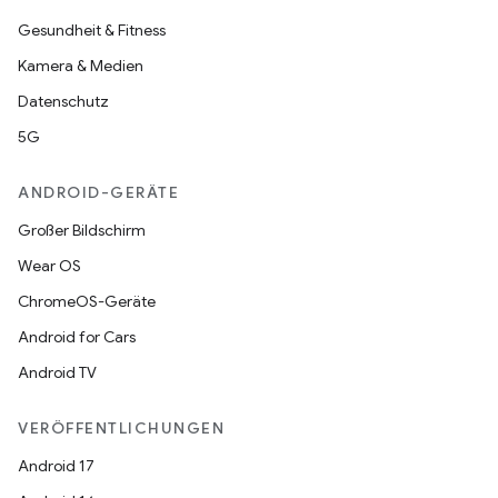
Gesundheit & Fitness
Kamera & Medien
Datenschutz
5G
ANDROID-GERÄTE
Großer Bildschirm
Wear OS
ChromeOS-Geräte
Android for Cars
Android TV
VERÖFFENTLICHUNGEN
Android 17