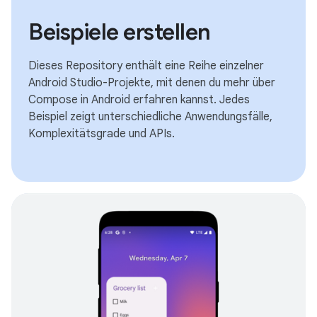
Beispiele erstellen
Dieses Repository enthält eine Reihe einzelner
Android Studio-Projekte, mit denen du mehr über
Compose in Android erfahren kannst. Jedes
Beispiel zeigt unterschiedliche Anwendungsfälle,
Komplexitätsgrade und APIs.