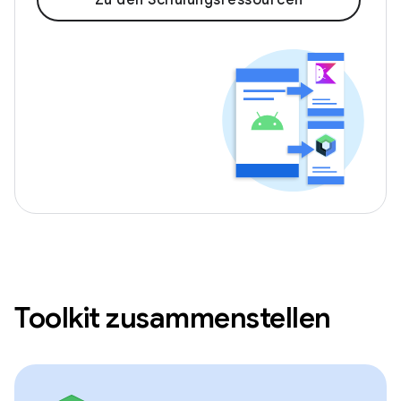
Zu den Schulungsressourcen
Toolkit zusammenstellen