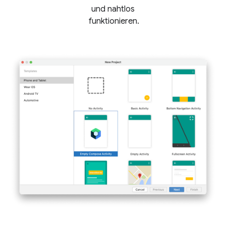
und nahtlos
funktionieren.