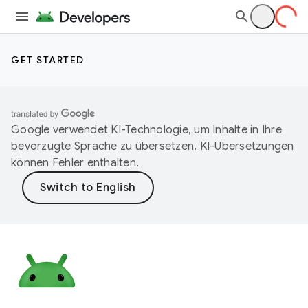
GET STARTED
Google verwendet KI-Technologie, um Inhalte in Ihre
bevorzugte Sprache zu übersetzen. KI-Übersetzungen
können Fehler enthalten.