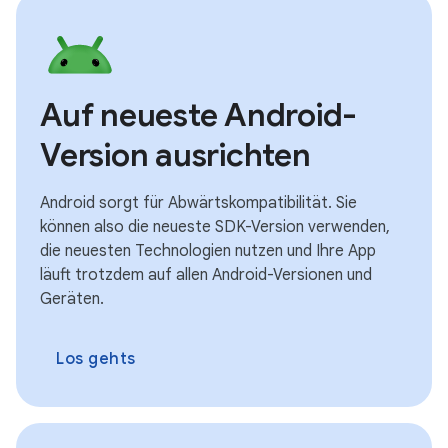
Auf neueste Android-
Version ausrichten
Android sorgt für Abwärtskompatibilität. Sie
können also die neueste SDK-Version verwenden,
die neuesten Technologien nutzen und Ihre App
läuft trotzdem auf allen Android-Versionen und
Geräten.
Los gehts