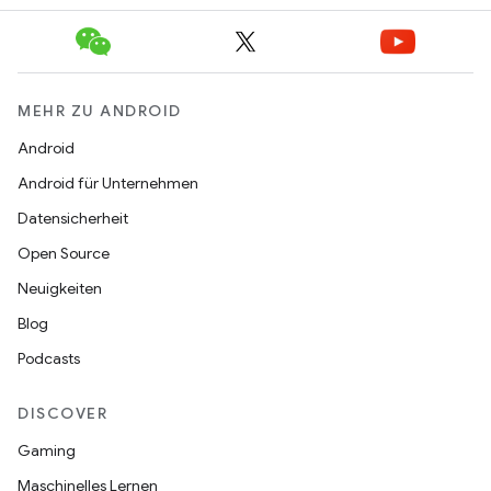
MEHR ZU ANDROID
Android
Android für Unternehmen
Datensicherheit
Open Source
Neuigkeiten
Blog
Podcasts
DISCOVER
Gaming
Maschinelles Lernen