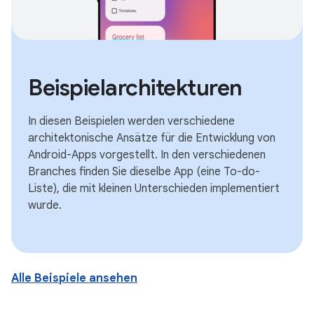
Beispielarchitekturen
In diesen Beispielen werden verschiedene
architektonische Ansätze für die Entwicklung von
Android-Apps vorgestellt. In den verschiedenen
Branches finden Sie dieselbe App (eine To-do-
Liste), die mit kleinen Unterschieden implementiert
wurde.
Alle Beispiele ansehen