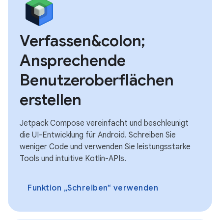
Verfassen&colon;
Ansprechende
Benutzeroberflächen
erstellen
Jetpack Compose vereinfacht und beschleunigt
die UI-Entwicklung für Android. Schreiben Sie
weniger Code und verwenden Sie leistungsstarke
Tools und intuitive Kotlin-APIs.
Funktion „Schreiben“ verwenden