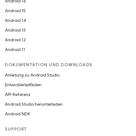
Android 16
Android 15
Android 14
Android 13
Android 12
Android 11
DOKUMENTATION UND DOWNLOADS
Anleitung zu Android Studio
Entwicklerleitfäden
API-Referenz
Android Studio herunterladen
Android NDK
SUPPORT