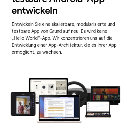
entwickeln
Entwickeln Sie eine skalierbare, modularisierte und
testbare App von Grund auf neu. Es wird keine
„Hello World“-App. Wir konzentrieren uns auf die
Entwicklung einer App-Architektur, die es Ihrer App
ermöglicht, zu wachsen.