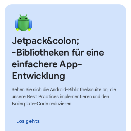
Jetpack&colon;
-Bibliotheken für eine
einfachere App-
Entwicklung
Sehen Sie sich die Android-Bibliothekssuite an, die
unsere Best Practices implementieren und den
Boilerplate-Code reduzieren.
Los gehts