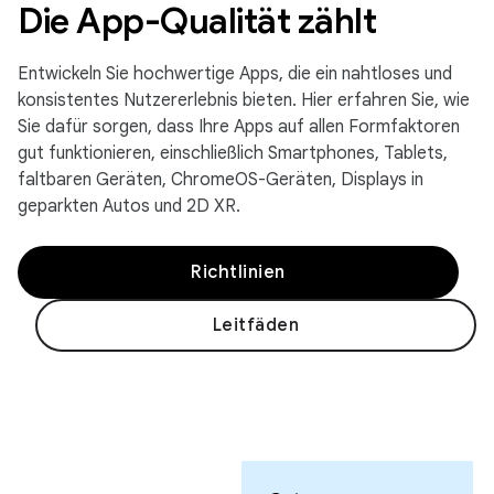
Die App-Qualität zählt
Entwickeln Sie hochwertige Apps, die ein nahtloses und
konsistentes Nutzererlebnis bieten. Hier erfahren Sie, wie
Sie dafür sorgen, dass Ihre Apps auf allen Formfaktoren
gut funktionieren, einschließlich Smartphones, Tablets,
faltbaren Geräten, ChromeOS-Geräten, Displays in
geparkten Autos und 2D XR.
Richtlinien
Leitfäden