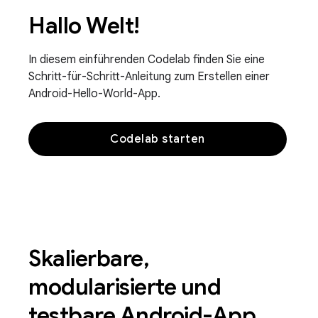
Hallo Welt!
In diesem einführenden Codelab finden Sie eine
Schritt-für-Schritt-Anleitung zum Erstellen einer
Android-Hello-World-App.
Codelab starten
Skalierbare,
modularisierte und
testbare Android-App