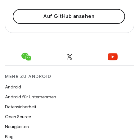
Auf GitHub ansehen
MEHR ZU ANDROID
Android
Android für Unternehmen
Datensicherheit
Open Source
Neuigkeiten
Blog