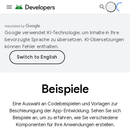
Google verwendet KI-Technologie, um Inhalte in Ihre
bevorzugte Sprache zu übersetzen. KI-Übersetzungen
können Fehler enthalten.
Beispiele
Eine Auswahl an Codebeispielen und Vorlagen zur
Beschleunigung der App-Entwicklung. Sehen Sie sich
Beispiele an, um zu erfahren, wie Sie verschiedene
Komponenten für Ihre Anwendungen erstellen.