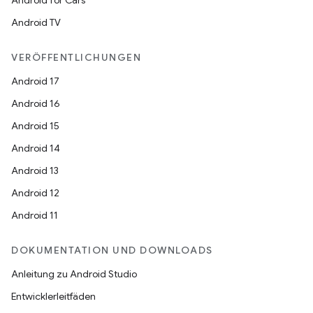
Android for Cars
Android TV
VERÖFFENTLICHUNGEN
Android 17
Android 16
Android 15
Android 14
Android 13
Android 12
Android 11
DOKUMENTATION UND DOWNLOADS
Anleitung zu Android Studio
Entwicklerleitfäden