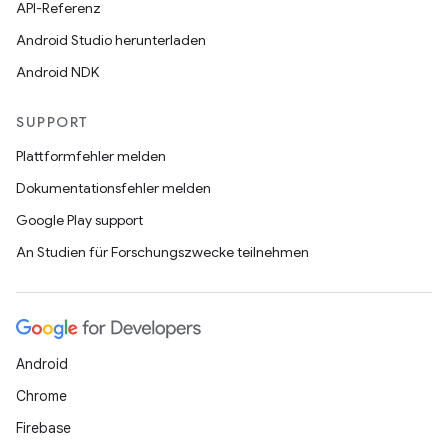
API-Referenz
Android Studio herunterladen
Android NDK
SUPPORT
Plattformfehler melden
Dokumentationsfehler melden
Google Play support
An Studien für Forschungszwecke teilnehmen
Android
Chrome
Firebase