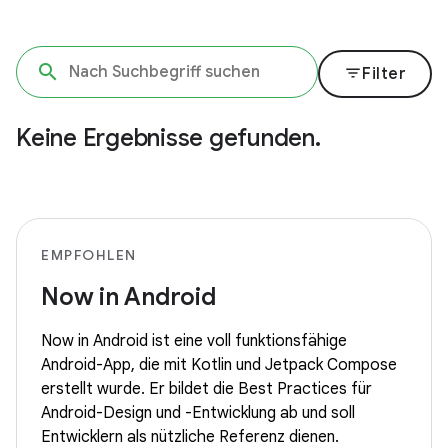
filter_list
Filter
Keine Ergebnisse gefunden.
EMPFOHLEN
Now in Android
Now in Android ist eine voll funktionsfähige
Android-App, die mit Kotlin und Jetpack Compose
erstellt wurde. Er bildet die Best Practices für
Android-Design und -Entwicklung ab und soll
Entwicklern als nützliche Referenz dienen.