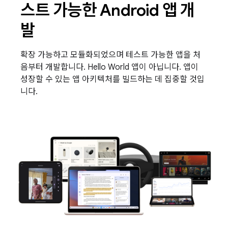
스트 가능한 Android 앱 개
발
확장 가능하고 모듈화되었으며 테스트 가능한 앱을 처
음부터 개발합니다. Hello World 앱이 아닙니다. 앱이
성장할 수 있는 앱 아키텍처를 빌드하는 데 집중할 것입
니다.