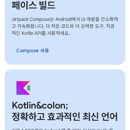
페이스 빌드
Jetpack Compose는 Android에서 UI 개발을 간소화하
고 가속화합니다. 더 적은 코드와 더 강력한 도구, 직관
적인 Kotlin API를 사용하세요.
Compose 사용
Kotlin&colon;
정확하고 효과적인 최신 언어