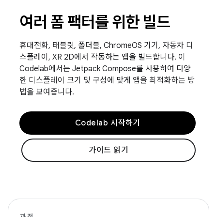
여러 폼 팩터를 위한 빌드
휴대전화, 태블릿, 폴더블, ChromeOS 기기, 자동차 디
스플레이, XR 2D에서 작동하는 앱을 빌드합니다. 이
Codelab에서는 Jetpack Compose를 사용하여 다양
한 디스플레이 크기 및 구성에 맞게 앱을 최적화하는 방
법을 보여줍니다.
Codelab 시작하기
가이드 읽기
과정