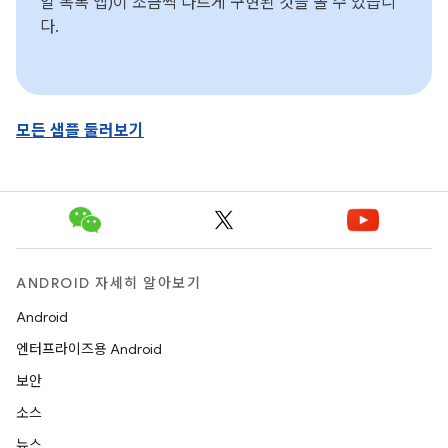
일 목록 앱)이 조금씩 다르게 구현된 것을 볼 수 있습니
다.
모든 샘플 둘러보기
ANDROID 자세히 알아보기
Android
엔터프라이즈용 Android
보안
소스
뉴스