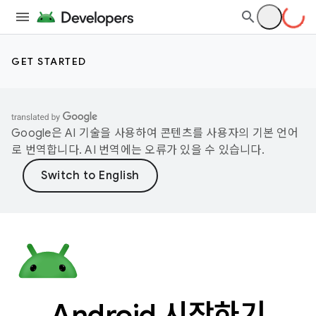
GET STARTED
Google은 AI 기술을 사용하여 콘텐츠를 사용자의 기본 언어
로 번역합니다. AI 번역에는 오류가 있을 수 있습니다.
Android 시작하기