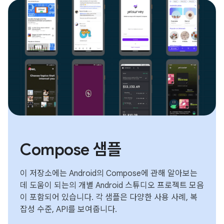
Compose 샘플
이 저장소에는 Android의 Compose에 관해 알아보는
데 도움이 되는의 개별 Android 스튜디오 프로젝트 모음
이 포함되어 있습니다. 각 샘플은 다양한 사용 사례, 복
잡성 수준, API를 보여줍니다.