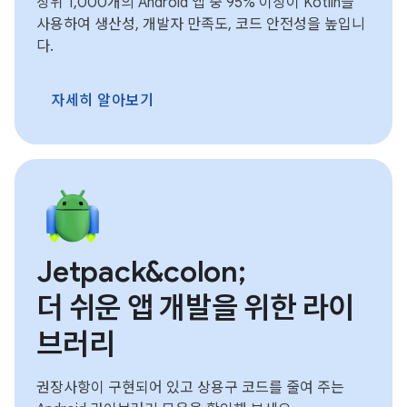
상위 1,000개의 Android 앱 중 95% 이상이 Kotlin을
사용하여 생산성, 개발자 만족도, 코드 안전성을 높입니
다.
자세히 알아보기
Jetpack&colon;
더 쉬운 앱 개발을 위한 라이
브러리
권장사항이 구현되어 있고 상용구 코드를 줄여 주는