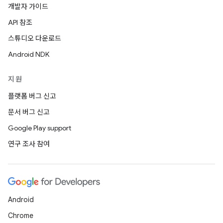
개발자 가이드
API 참조
스튜디오 다운로드
Android NDK
지원
플랫폼 버그 신고
문서 버그 신고
Google Play support
연구 조사 참여
Android
Chrome