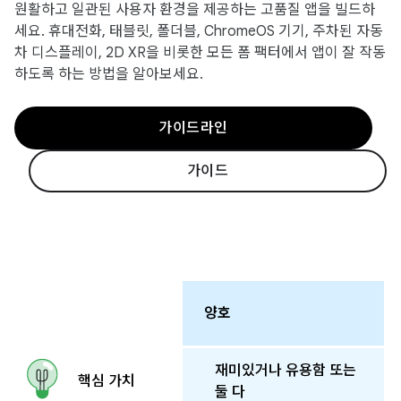
원활하고 일관된 사용자 환경을 제공하는 고품질 앱을 빌드하
세요. 휴대전화, 태블릿, 폴더블, ChromeOS 기기, 주차된 자동
차 디스플레이, 2D XR을 비롯한 모든 폼 팩터에서 앱이 잘 작동
하도록 하는 방법을 알아보세요.
가이드라인
가이드
양호
재미있거나 유용함 또는
핵심 가치
둘 다