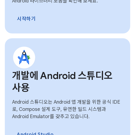
Android 라이브러리 모음을 확인해 보세요.
시작하기
개발에 Android 스튜디오
사용
Android 스튜디오는 Android 앱 개발을 위한 공식 IDE
로, Compose 설계 도구, 유연한 빌드 시스템과
Android Emulator를 갖추고 있습니다.
Android Studio