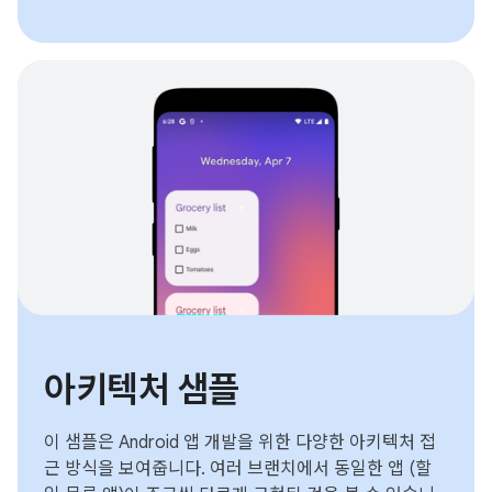
아키텍처 샘플
이 샘플은 Android 앱 개발을 위한 다양한 아키텍처 접
근 방식을 보여줍니다. 여러 브랜치에서 동일한 앱 (할