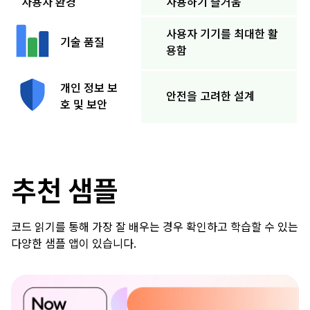
사용자 환경
사용하기 즐거움
사용자 기기를 최대한 활
기술 품질
용함
개인 정보 보
안전을 고려한 설계
호 및 보안
추천 샘플
코드 읽기를 통해 가장 잘 배우는 경우 확인하고 학습할 수 있는
다양한 샘플 앱이 있습니다.