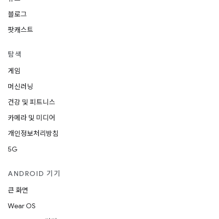
블로그
팟캐스트
탐색
게임
머신러닝
건강 및 피트니스
카메라 및 미디어
개인정보처리방침
5G
ANDROID 기기
큰 화면
Wear OS