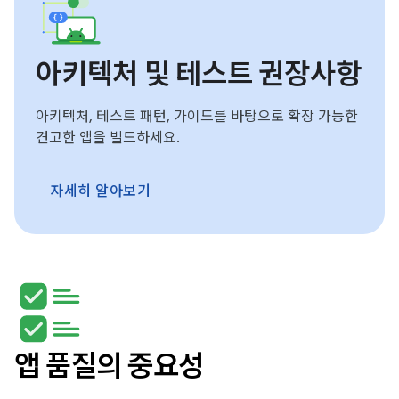
아키텍처 및 테스트 권장사항
아키텍처, 테스트 패턴, 가이드를 바탕으로 확장 가능한
견고한 앱을 빌드하세요.
자세히 알아보기
앱 품질의 중요성