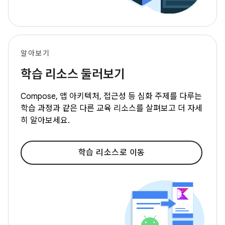
알아보기
학습 리소스 둘러보기
Compose, 앱 아키텍처, 접근성 등 심화 주제를 다루는
학습 과정과 같은 다른 교육 리소스를 살펴보고 더 자세
히 알아보세요.
학습 리소스로 이동