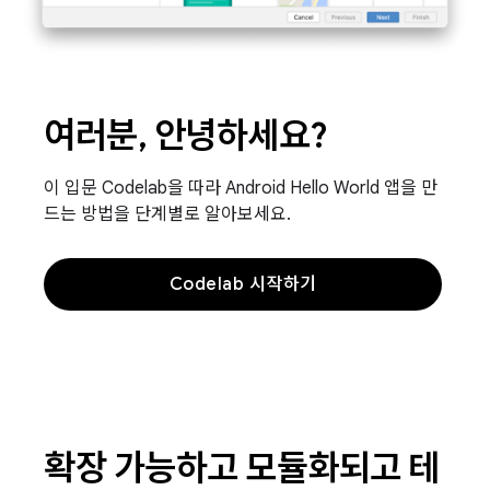
여러분, 안녕하세요?
이 입문 Codelab을 따라 Android Hello World 앱을 만
드는 방법을 단계별로 알아보세요.
Codelab 시작하기
확장 가능하고 모듈화되고 테