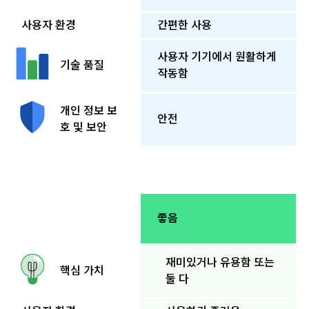
사용자 환경
간편한 사용
사용자 기기에서 원활하게
기술 품질
작동함
개인 정보 보
안전
호 및 보안
좋음
재미있거나 유용함 또는
핵심 가치
둘 다