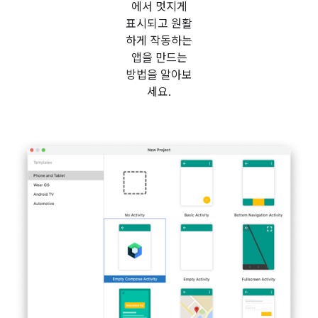
에서 멋지게
표시되고 원활
하게 작동하는
앱을 만드는
방법을 알아보
세요.