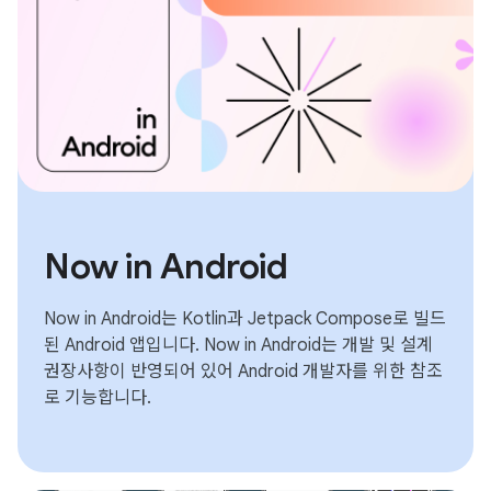
Now in Android
Now in Android는 Kotlin과 Jetpack Compose로 빌드
된 Android 앱입니다. Now in Android는 개발 및 설계
권장사항이 반영되어 있어 Android 개발자를 위한 참조
로 기능합니다.