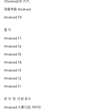
ChromeOS 기기
자동차용 Android
Android TV
출시
Android 17
Android 16
Android 15
Android 14
Android 13
Android 12
Android 11
문서 및 다운로드
Android 스튜디오 가이드