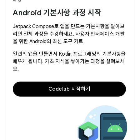
Android 기본사항 과정 시작
Jetpack Compose로 앱을 만드는 기본사항을 알아보
려면 전체 과정을 수강하세요. 사용자 인터페이스 개발
을 위한 Android의 최신 도구 키트
일련의 앱을 만들면서 Kotlin 프로그래밍의 기본사항을
배우게 됩니다. 기초 지식을 쌓아가는 과정을 살펴보세
요.
Codelab 시작하기